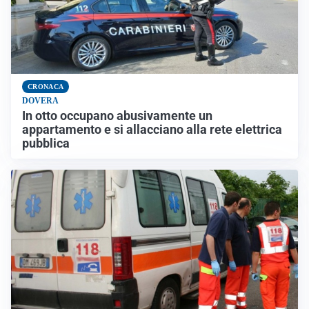
CRONACA
DOVERA
In otto occupano abusivamente un
appartamento e si allacciano alla rete elettrica
pubblica