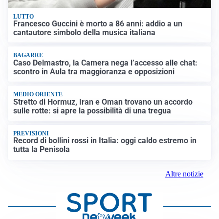
LUTTO
Francesco Guccini è morto a 86 anni: addio a un
cantautore simbolo della musica italiana
BAGARRE
Caso Delmastro, la Camera nega l’accesso alle chat:
scontro in Aula tra maggioranza e opposizioni
MEDIO ORIENTE
Stretto di Hormuz, Iran e Oman trovano un accordo
sulle rotte: si apre la possibilità di una tregua
PREVISIONI
Record di bollini rossi in Italia: oggi caldo estremo in
tutta la Penisola
Altre notizie