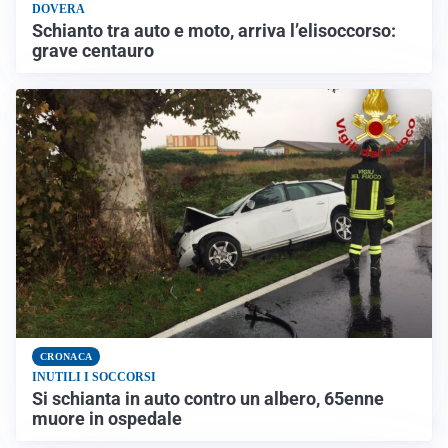
DOVERA
Schianto tra auto e moto, arriva l’elisoccorso:
grave centauro
CRONACA
INUTILI I SOCCORSI
Si schianta in auto contro un albero, 65enne
muore in ospedale