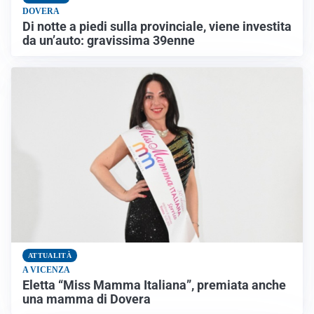
DOVERA
Di notte a piedi sulla provinciale, viene investita
da un’auto: gravissima 39enne
ATTUALITÀ
A VICENZA
Eletta “Miss Mamma Italiana”, premiata anche
una mamma di Dovera