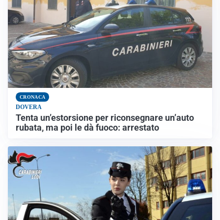
CRONACA
DOVERA
Tenta un’estorsione per riconsegnare un’auto
rubata, ma poi le dà fuoco: arrestato