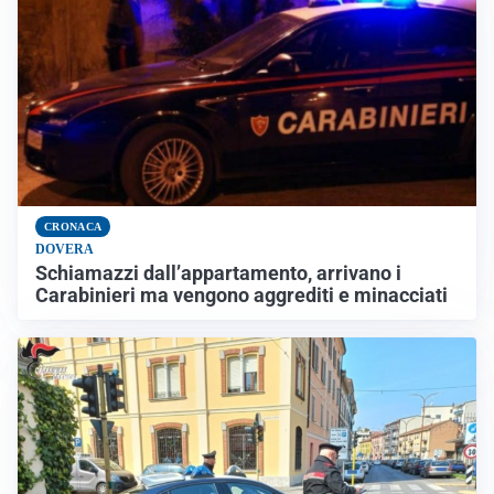
CRONACA
DOVERA
Schiamazzi dall’appartamento, arrivano i
Carabinieri ma vengono aggrediti e minacciati