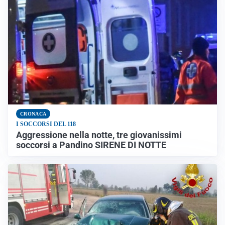
CRONACA
I SOCCORSI DEL 118
Aggressione nella notte, tre giovanissimi
soccorsi a Pandino SIRENE DI NOTTE