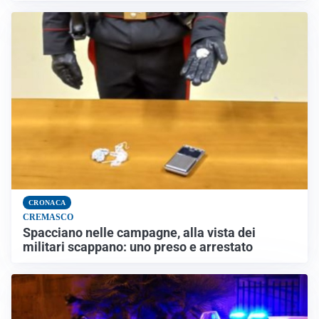
CRONACA
CREMASCO
Spacciano nelle campagne, alla vista dei
militari scappano: uno preso e arrestato