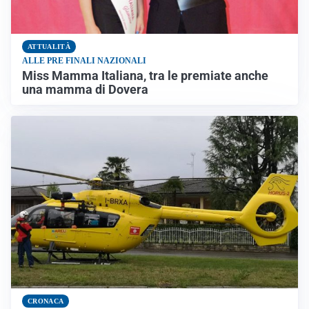
ATTUALITÀ
ALLE PRE FINALI NAZIONALI
Miss Mamma Italiana, tra le premiate anche
una mamma di Dovera
CRONACA