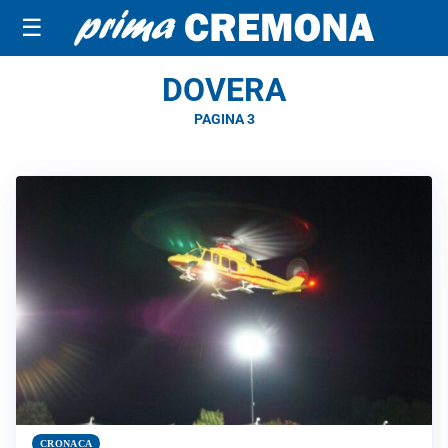
☰
DOVERA
PAGINA 3
CRONACA