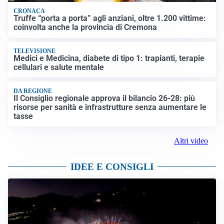
CRONACA
Truffe “porta a porta” agli anziani, oltre 1.200 vittime:
coinvolta anche la provincia di Cremona
TELEVISIONE
Medici e Medicina, diabete di tipo 1: trapianti, terapie
cellulari e salute mentale
DA REGIONE
Il Consiglio regionale approva il bilancio 26-28: più
risorse per sanità e infrastrutture senza aumentare le
tasse
Altri video
IDEE E CONSIGLI