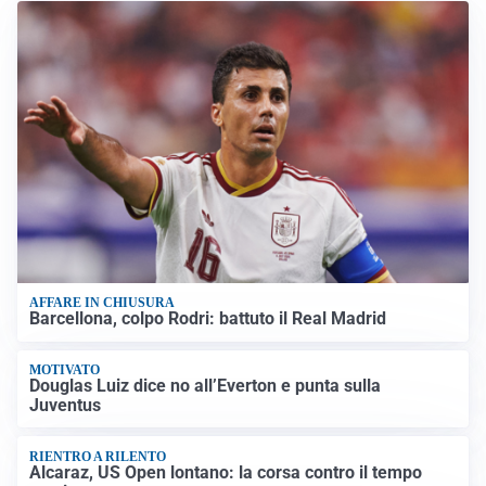
AFFARE IN CHIUSURA
Barcellona, colpo Rodri: battuto il Real Madrid
MOTIVATO
Douglas Luiz dice no all’Everton e punta sulla
Juventus
RIENTRO A RILENTO
Alcaraz, US Open lontano: la corsa contro il tempo