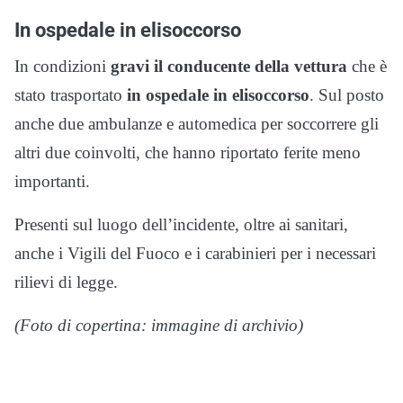
In ospedale in elisoccorso
In condizioni
gravi il conducente della vettura
che è
stato trasportato
in ospedale in elisoccorso
. Sul posto
anche due ambulanze e automedica per soccorrere gli
altri due coinvolti, che hanno riportato ferite meno
importanti.
Presenti sul luogo dell’incidente, oltre ai sanitari,
anche i Vigili del Fuoco e i carabinieri per i necessari
rilievi di legge.
(Foto di copertina: immagine di archivio)