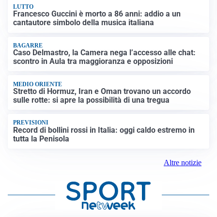
LUTTO
Francesco Guccini è morto a 86 anni: addio a un
cantautore simbolo della musica italiana
BAGARRE
Caso Delmastro, la Camera nega l’accesso alle chat:
scontro in Aula tra maggioranza e opposizioni
MEDIO ORIENTE
Stretto di Hormuz, Iran e Oman trovano un accordo
sulle rotte: si apre la possibilità di una tregua
PREVISIONI
Record di bollini rossi in Italia: oggi caldo estremo in
tutta la Penisola
Altre notizie