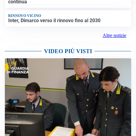
continua
RINNOVO VICINO
Inter, Dimarco verso il rinnovo fino al 2030
Altre notizie
VIDEO PIÙ VISTI