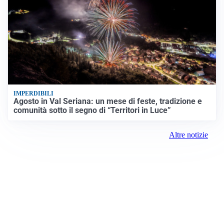
IMPERDIBILI
Agosto in Val Seriana: un mese di feste, tradizione e
comunità sotto il segno di “Territori in Luce”
Altre notizie