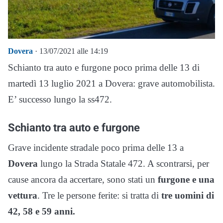
Dovera
· 13/07/2021 alle 14:19
Schianto tra auto e furgone poco prima delle 13 di
martedì 13 luglio 2021 a Dovera: grave automobilista.
E’ successo lungo la ss472.
Schianto tra auto e furgone
Grave incidente stradale poco prima delle 13 a
Dovera
lungo la Strada Statale 472. A scontrarsi, per
cause ancora da accertare, sono stati un
furgone e una
vettura
. Tre le persone ferite: si tratta di
tre uomini di
42, 58 e 59 anni.