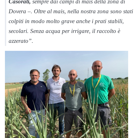
Casorati,
sempre dai campi di mais della zona di
Dovera –. Oltre al mais, nella nostra zona sono stati
colpiti in modo molto grave anche i prati stabili,
secolari. Senza acqua per irrigare, il raccolto è
azzerato”.