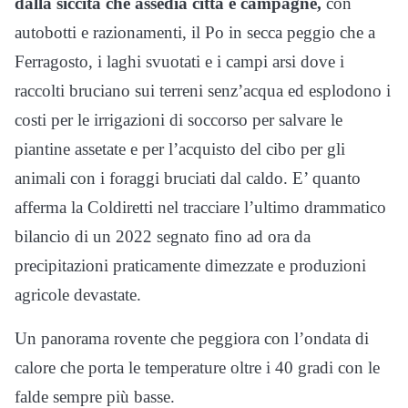
dalla siccità che assedia città e campagne,
con
autobotti e razionamenti, il Po in secca peggio che a
Ferragosto, i laghi svuotati e i campi arsi dove i
raccolti bruciano sui terreni senz’acqua ed esplodono i
costi per le irrigazioni di soccorso per salvare le
piantine assetate e per l’acquisto del cibo per gli
animali con i foraggi bruciati dal caldo. E’ quanto
afferma la Coldiretti nel tracciare l’ultimo drammatico
bilancio di un 2022 segnato fino ad ora da
precipitazioni praticamente dimezzate e produzioni
agricole devastate.
Un panorama rovente che peggiora con l’ondata di
calore che porta le temperature oltre i 40 gradi con le
falde sempre più basse.