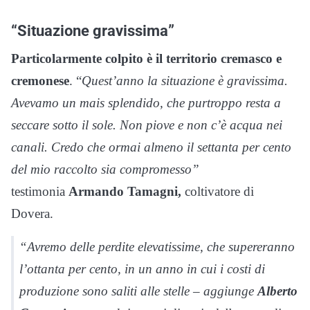
“Situazione gravissima”
Particolarmente colpito è il territorio cremasco e
cremonese
. “
Quest’anno la situazione è gravissima.
Avevamo un mais splendido, che purtroppo resta a
seccare sotto il sole. Non piove e non c’è acqua nei
canali. Credo che ormai almeno il settanta per cento
del mio raccolto sia compromesso”
testimonia
Armando Tamagni,
coltivatore di
Dovera.
“Avremo delle perdite elevatissime, che supereranno
l’ottanta per cento, in un anno in cui i costi di
produzione sono saliti alle stelle – aggiunge
Alberto