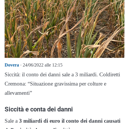
Dovera
· 24/06/2022 alle 12:15
Siccità: il conto dei danni sale a 3 miliardi. Coldiretti
Cremona: “Situazione gravissima per colture e
allevamenti”
Siccità e conta dei danni
Sale a
3 miliardi di euro il conto dei danni causati