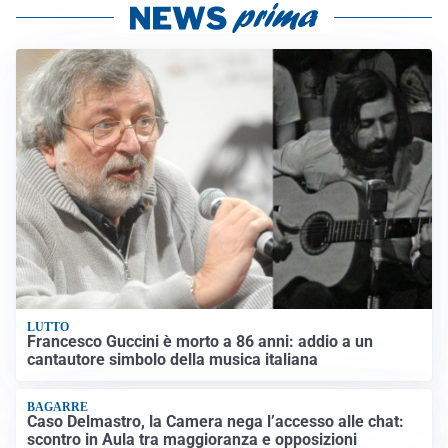
LUTTO
Francesco Guccini è morto a 86 anni: addio a un
cantautore simbolo della musica italiana
BAGARRE
Caso Delmastro, la Camera nega l’accesso alle chat:
scontro in Aula tra maggioranza e opposizioni