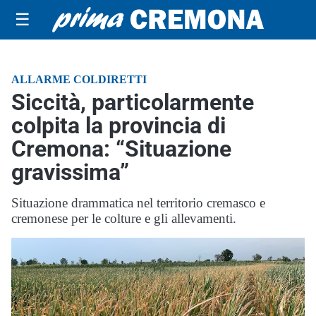
☰
ALLARME COLDIRETTI
Siccità, particolarmente
colpita la provincia di
Cremona: “Situazione
gravissima”
Situazione drammatica nel territorio cremasco e
cremonese per le colture e gli allevamenti.