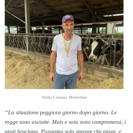
Attilio Cristiani, Montodine
“La situazione peggiora giorno dopo giorno. Le
rogge sono asciutte. Mais e soia sono compromessi, i
prati bruciano. Possiamo solo sperare che piova, e