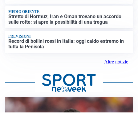
MEDIO ORIENTE
Stretto di Hormuz, Iran e Oman trovano un accordo
sulle rotte: si apre la possibilità di una tregua
PREVISIONI
Record di bollini rossi in Italia: oggi caldo estremo in
tutta la Penisola
Altre notizie