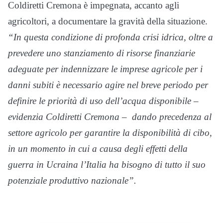
Coldiretti Cremona è impegnata, accanto agli
agricoltori, a documentare la gravità della situazione.
“In questa condizione di profonda crisi idrica, oltre a
prevedere uno stanziamento di risorse finanziarie
adeguate per indennizzare le imprese agricole per i
danni subiti è necessario agire nel breve periodo per
definire le priorità di uso dell’acqua disponibile –
evidenzia Coldiretti Cremona – dando precedenza al
settore agricolo per garantire la disponibilità di cibo,
in un momento in cui a causa degli effetti della
guerra in Ucraina l’Italia ha bisogno di tutto il suo
potenziale produttivo nazionale”.