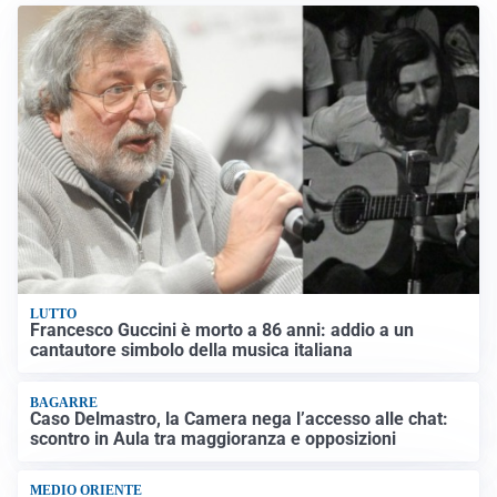
LUTTO
Francesco Guccini è morto a 86 anni: addio a un
cantautore simbolo della musica italiana
BAGARRE
Caso Delmastro, la Camera nega l’accesso alle chat:
scontro in Aula tra maggioranza e opposizioni
MEDIO ORIENTE