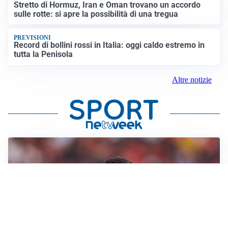
Stretto di Hormuz, Iran e Oman trovano un accordo
sulle rotte: si apre la possibilità di una tregua
PREVISIONI
Record di bollini rossi in Italia: oggi caldo estremo in
tutta la Penisola
Altre notizie