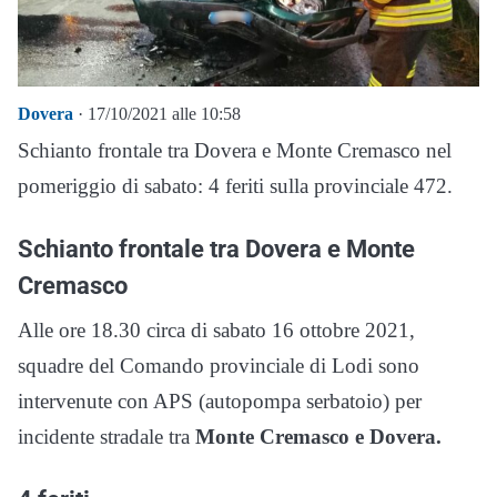
Dovera
· 17/10/2021 alle 10:58
Schianto frontale tra Dovera e Monte Cremasco nel
pomeriggio di sabato: 4 feriti sulla provinciale 472.
Schianto frontale tra Dovera e Monte
Cremasco
Alle ore 18.30 circa di sabato 16 ottobre 2021,
squadre del Comando provinciale di Lodi sono
intervenute con APS (autopompa serbatoio) per
incidente stradale tra
Monte Cremasco e Dovera.