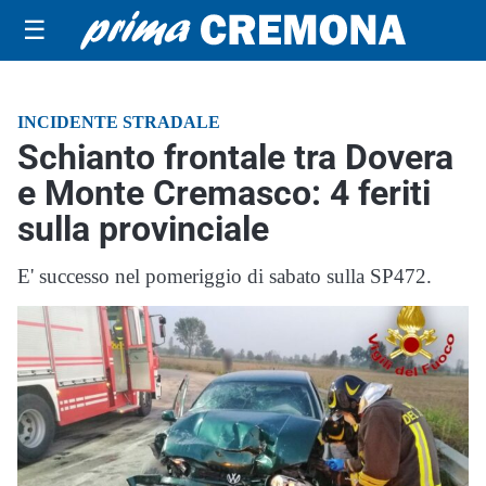
☰
INCIDENTE STRADALE
Schianto frontale tra Dovera
e Monte Cremasco: 4 feriti
sulla provinciale
E' successo nel pomeriggio di sabato sulla SP472.