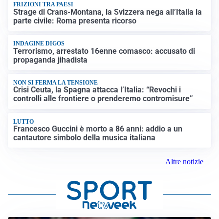
FRIZIONI TRA PAESI
Strage di Crans-Montana, la Svizzera nega all’Italia la
parte civile: Roma presenta ricorso
INDAGINE DIGOS
Terrorismo, arrestato 16enne comasco: accusato di
propaganda jihadista
NON SI FERMA LA TENSIONE
Crisi Ceuta, la Spagna attacca l’Italia: “Revochi i
controlli alle frontiere o prenderemo contromisure”
LUTTO
Francesco Guccini è morto a 86 anni: addio a un
cantautore simbolo della musica italiana
Altre notizie