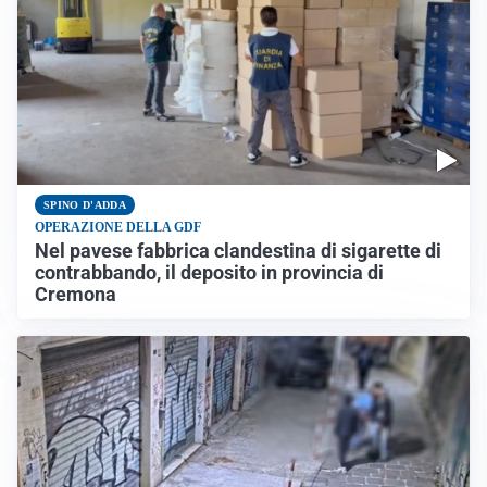
SPINO D'ADDA
OPERAZIONE DELLA GDF
Nel pavese fabbrica clandestina di sigarette di
contrabbando, il deposito in provincia di
Cremona