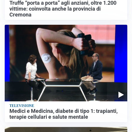
Truffe “porta a porta” agli anziani, oltre 1.200
vittime: coinvolta anche la provincia di
Cremona
TELEVISIONE
Medici e Medicina, diabete di tipo 1: trapianti,
terapie cellulari e salute mentale