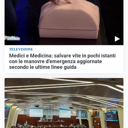
TELEVISIONE
Medici e Medicina: salvare vite in pochi istanti
con le manovre d’emergenza aggiornate
secondo le ultime linee guida