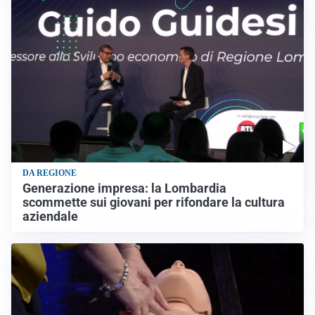
DA REGIONE
Generazione impresa: la Lombardia
scommette sui giovani per rifondare la cultura
aziendale