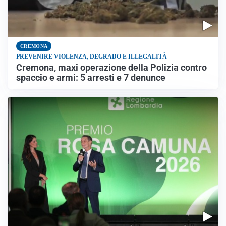
CREMONA
PREVENIRE VIOLENZA, DEGRADO E ILLEGALITÀ
Cremona, maxi operazione della Polizia contro
spaccio e armi: 5 arresti e 7 denunce