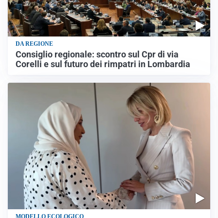
DA REGIONE
Consiglio regionale: scontro sul Cpr di via
Corelli e sul futuro dei rimpatri in Lombardia
MODELLO ECOLOGICO