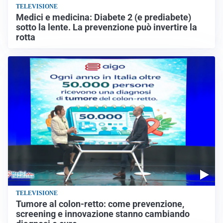
TELEVISIONE
Medici e medicina: Diabete 2 (e prediabete)
sotto la lente. La prevenzione può invertire la
rotta
TELEVISIONE
Tumore al colon-retto: come prevenzione,
screening e innovazione stanno cambiando