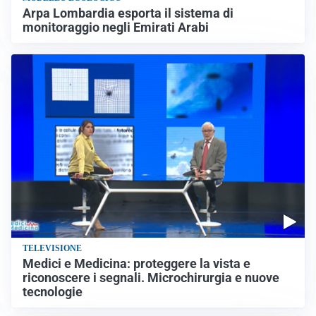
Arpa Lombardia esporta il sistema di
monitoraggio negli Emirati Arabi
TELEVISIONE
Medici e Medicina: proteggere la vista e
riconoscere i segnali. Microchirurgia e nuove
tecnologie