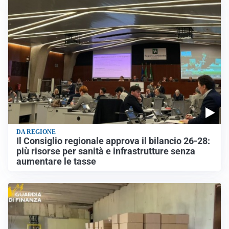
DA REGIONE
Il Consiglio regionale approva il bilancio 26-28:
più risorse per sanità e infrastrutture senza
aumentare le tasse