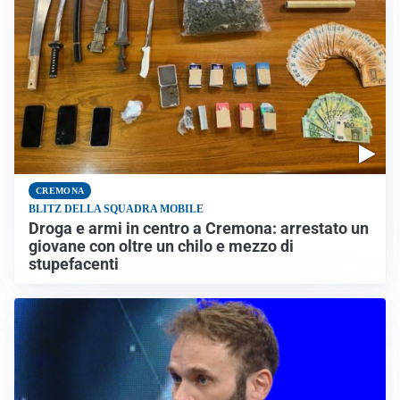
CREMONA
BLITZ DELLA SQUADRA MOBILE
Droga e armi in centro a Cremona: arrestato un
giovane con oltre un chilo e mezzo di
stupefacenti