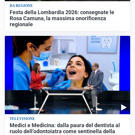
DA REGIONE
Festa della Lombardia 2026: consegnate le
Rosa Camuna, la massima onorificenza
regionale
TELEVISIONE
Medici e Medicina: dalla paura del dentista al
ruolo dell’odontoiatra come sentinella della