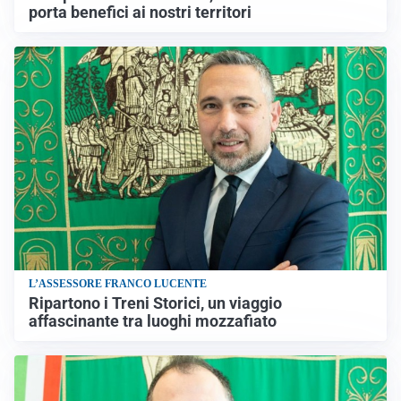
porta benefici ai nostri territori
L’ASSESSORE FRANCO LUCENTE
Ripartono i Treni Storici, un viaggio
affascinante tra luoghi mozzafiato