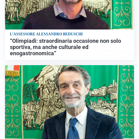
L’ASSESSORE ALESSANDRO BEDUSCHI
“Olimpiadi: straordinaria occasione non solo
sportiva, ma anche culturale ed
enogastronomica”