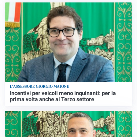
L’ASSESSORE GIORGIO MAIONE
Incentivi per veicoli meno inquinanti: per la
prima volta anche al Terzo settore