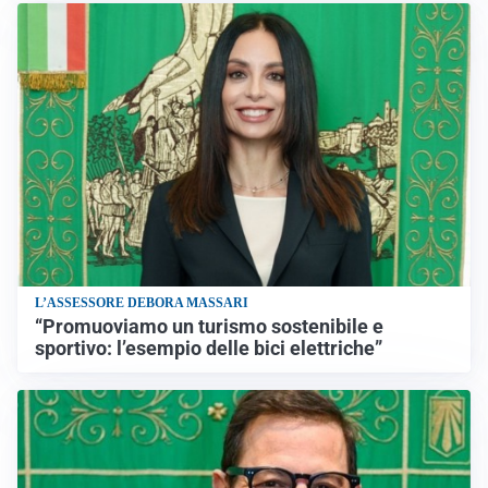
L’ASSESSORE DEBORA MASSARI
“Promuoviamo un turismo sostenibile e
sportivo: l’esempio delle bici elettriche”