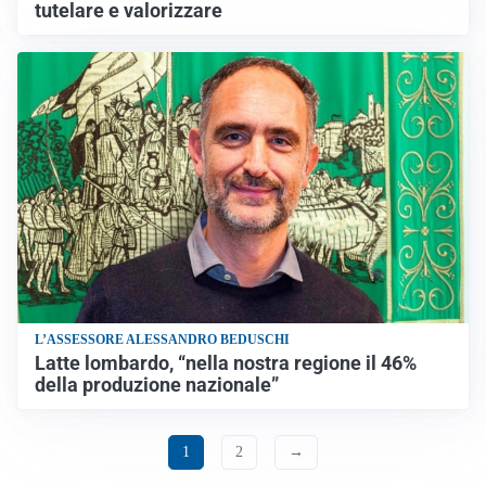
tutelare e valorizzare
L’ASSESSORE ALESSANDRO BEDUSCHI
Latte lombardo, “nella nostra regione il 46%
della produzione nazionale”
1
2
→