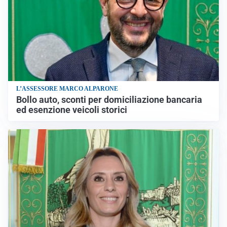
L’ASSESSORE MARCO ALPARONE
Bollo auto, sconti per domiciliazione bancaria
ed esenzione veicoli storici