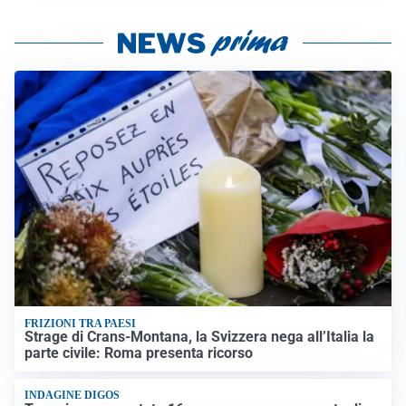
FRIZIONI TRA PAESI
Strage di Crans-Montana, la Svizzera nega all’Italia la
parte civile: Roma presenta ricorso
INDAGINE DIGOS