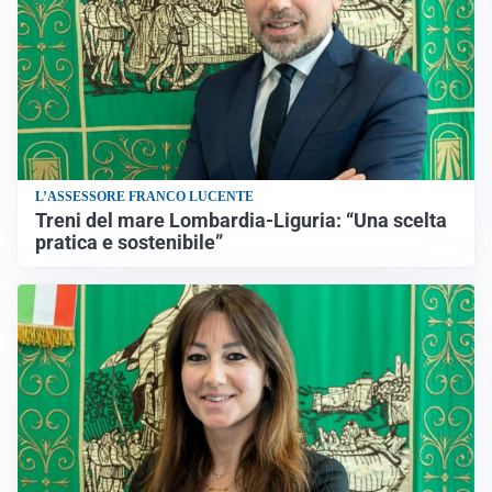
L’ASSESSORE FRANCO LUCENTE
Treni del mare Lombardia-Liguria: “Una scelta
pratica e sostenibile”