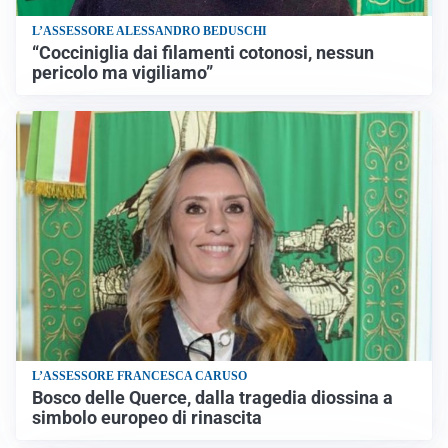
L’ASSESSORE ALESSANDRO BEDUSCHI
“Cocciniglia dai filamenti cotonosi, nessun
pericolo ma vigiliamo”
L’ASSESSORE FRANCESCA CARUSO
Bosco delle Querce, dalla tragedia diossina a
simbolo europeo di rinascita