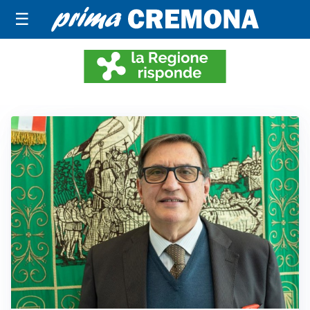
☰
LA REGIONE RISPONDE