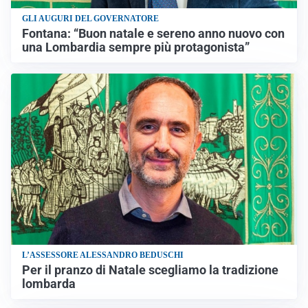
GLI AUGURI DEL GOVERNATORE
Fontana: “Buon natale e sereno anno nuovo con
una Lombardia sempre più protagonista”
L’ASSESSORE ALESSANDRO BEDUSCHI
Per il pranzo di Natale scegliamo la tradizione
lombarda