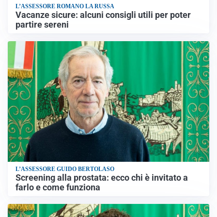
L’ASSESSORE ROMANO LA RUSSA
Vacanze sicure: alcuni consigli utili per poter
partire sereni
L’ASSESSORE GUIDO BERTOLASO
Screening alla prostata: ecco chi è invitato a
farlo e come funziona