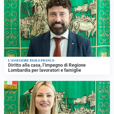
L’ASSESSORE PAOLO FRANCO
Diritto alla casa, l’impegno di Regione
Lombardia per lavoratori e famiglie