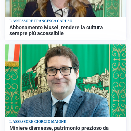
L’ASSESSORE FRANCESCA CARUSO
Abbonamento Musei, rendere la cultura
sempre più accessibile
L’ASSESSORE GIORGIO MAIONE
Miniere dismesse, patrimonio prezioso da