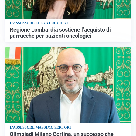
L’ASSESSORE ELENA LUCCHINI
Regione Lombardia sostiene l’acquisto di
parrucche per pazienti oncologici
L’ASSESSORE MASSIMO SERTORI
Olimpiadi Milano Cortina, un successo che