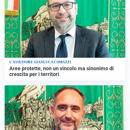
L’ASSESSORE GIANLUCA COMAZZI
Aree protette, non un vincolo ma sinonimo di
crescita per i territori