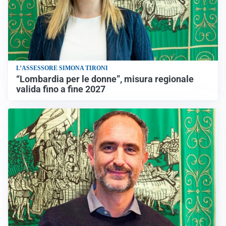
L’ASSESSORE SIMONA TIRONI
“Lombardia per le donne”, misura regionale
valida fino a fine 2027