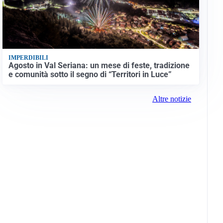
IMPERDIBILI
Agosto in Val Seriana: un mese di feste, tradizione
e comunità sotto il segno di “Territori in Luce”
Altre notizie