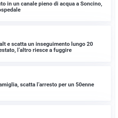
uto in un canale pieno di acqua a Soncino,
ospedale
’alt e scatta un inseguimento lungo 20
stato, l’altro riesce a fuggire
amiglia, scatta l’arresto per un 50enne