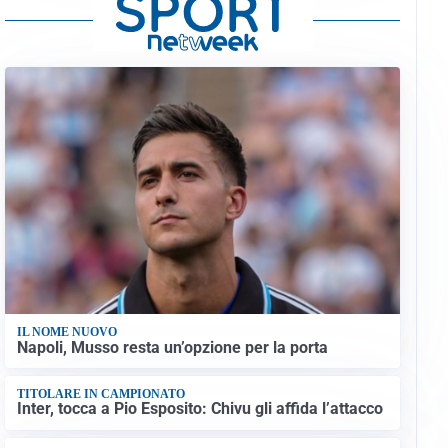
IL NOME NUOVO
Napoli, Musso resta un’opzione per la porta
TITOLARE IN CAMPIONATO
Inter, tocca a Pio Esposito: Chivu gli affida l’attacco