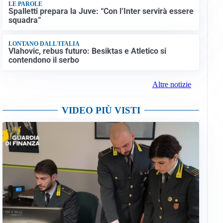
LE PAROLE
Spalletti prepara la Juve: “Con l’Inter servirà essere
squadra”
LONTANO DALL'ITALIA
Vlahovic, rebus futuro: Besiktas e Atletico si
contendono il serbo
Altre notizie
VIDEO PIÙ VISTI