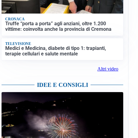
CRONACA
Truffe “porta a porta” agli anziani, oltre 1.200
vittime: coinvolta anche la provincia di Cremona
TELEVISIONE
Medici e Medicina, diabete di tipo 1: trapianti,
terapie cellulari e salute mentale
Altri video
IDEE E CONSIGLI