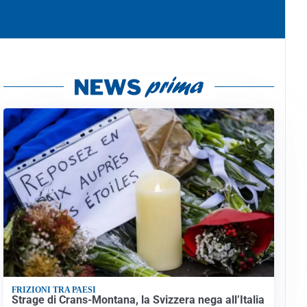
FRIZIONI TRA PAESI
Strage di Crans-Montana, la Svizzera nega all’Italia