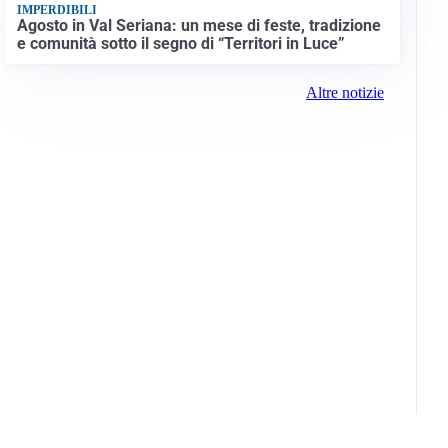
IMPERDIBILI
Agosto in Val Seriana: un mese di feste, tradizione
e comunità sotto il segno di “Territori in Luce”
Altre notizie