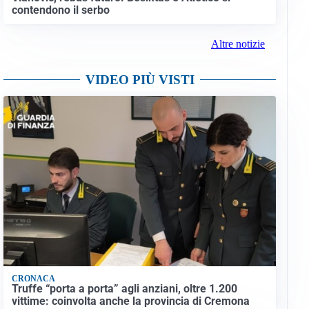
contendono il serbo
Altre notizie
VIDEO PIÙ VISTI
CRONACA
Truffe “porta a porta” agli anziani, oltre 1.200
vittime: coinvolta anche la provincia di Cremona