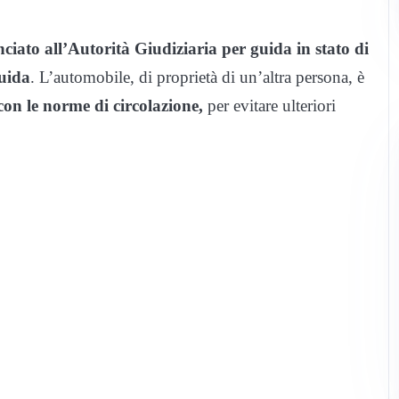
ciato all’Autorità Giudiziaria per guida in stato di
guida
. L’automobile, di proprietà di un’altra persona, è
con le norme di circolazione,
per evitare ulteriori