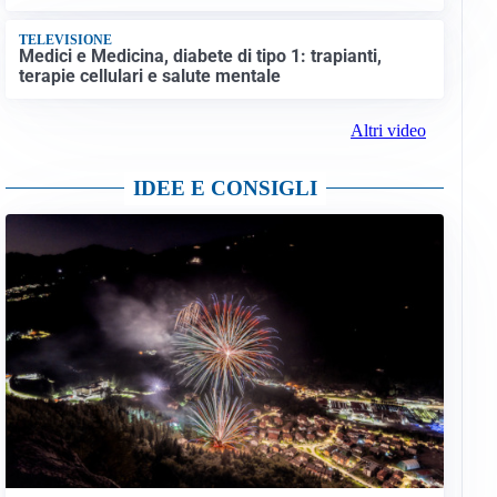
TELEVISIONE
Medici e Medicina, diabete di tipo 1: trapianti,
terapie cellulari e salute mentale
Altri video
IDEE E CONSIGLI