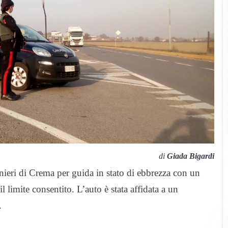
di
Giada Bigardi
nieri di Crema per guida in stato di ebbrezza con un
il limite consentito. L’auto è stata affidata a un
.