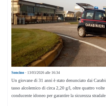
Soncino
· 13/03/2026 alle 16:34
Un giovane di 31 anni è stato denunciato dai Carabi
tasso alcolemico di circa 2,20 g/l, oltre quattro volte 
conducente idoneo per garantire la sicurezza stradale