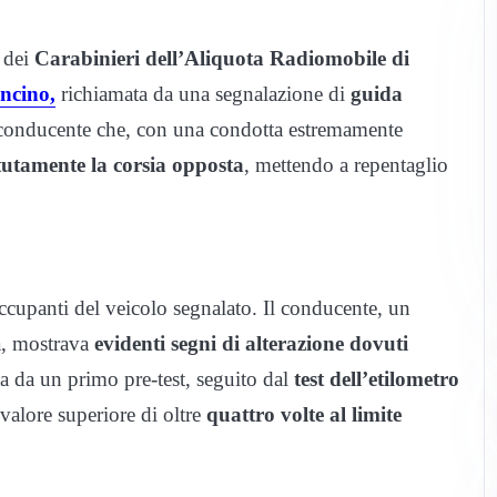
 dei
Carabinieri dell’Aliquota Radiomobile di
ncino,
richiamata da una segnalazione di
guida
 conducente che, con una condotta estremamente
utamente la corsia opposta
, mettendo a repentaglio
occupanti del veicolo segnalato. Il conducente, un
a, mostrava
evidenti segni di alterazione dovuti
ta da un primo pre-test, seguito dal
test dell’etilometro
 valore superiore di oltre
quattro volte al limite