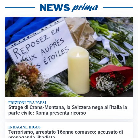
FRIZIONI TRA PAESI
Strage di Crans-Montana, la Svizzera nega all’Italia la
parte civile: Roma presenta ricorso
INDAGINE DIGOS
Terrorismo, arrestato 16enne comasco: accusato di
propaganda jihadista