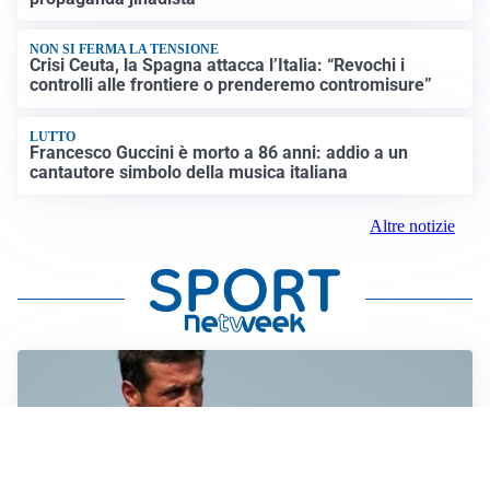
NON SI FERMA LA TENSIONE
Crisi Ceuta, la Spagna attacca l’Italia: “Revochi i
controlli alle frontiere o prenderemo contromisure”
LUTTO
Francesco Guccini è morto a 86 anni: addio a un
cantautore simbolo della musica italiana
Altre notizie