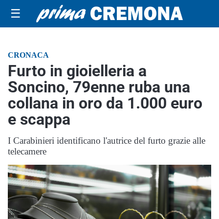
☰
CRONACA
Furto in gioielleria a
Soncino, 79enne ruba una
collana in oro da 1.000 euro
e scappa
I Carabinieri identificano l'autrice del furto grazie alle
telecamere