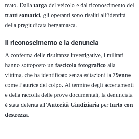
reato. Dalla
targa
del veicolo e dal riconoscimento dei
tratti somatici
, gli operanti sono risaliti all’identità
della pregiudicata bergamasca.
Il riconoscimento e la denuncia
A conferma delle risultanze investigative, i militari
hanno sottoposto un
fascicolo fotografico
alla
vittima, che ha identificato senza esitazioni la
79enne
come l’autrice del colpo. Al termine degli accertamenti
e della raccolta delle prove documentali, la denunciata
è stata deferita all’
Autorità Giudiziaria
per
furto con
destrezza
.