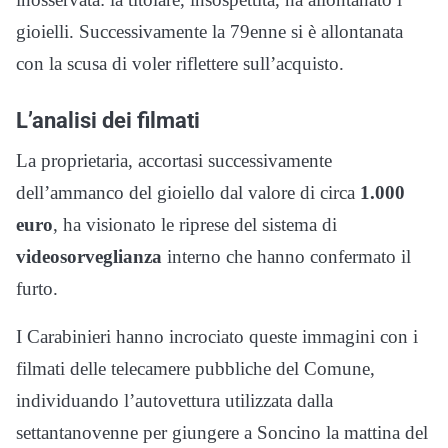
gioielli. Successivamente la 79enne si è allontanata
con la scusa di voler riflettere sull’acquisto.
L’analisi dei filmati
La proprietaria, accortasi successivamente
dell’ammanco del gioiello dal valore di circa
1.000
euro
, ha visionato le riprese del sistema di
videosorveglianza
interno che hanno confermato il
furto.
I Carabinieri hanno incrociato queste immagini con i
filmati delle telecamere pubbliche del Comune,
individuando l’autovettura utilizzata dalla
settantanovenne per giungere a Soncino la mattina del