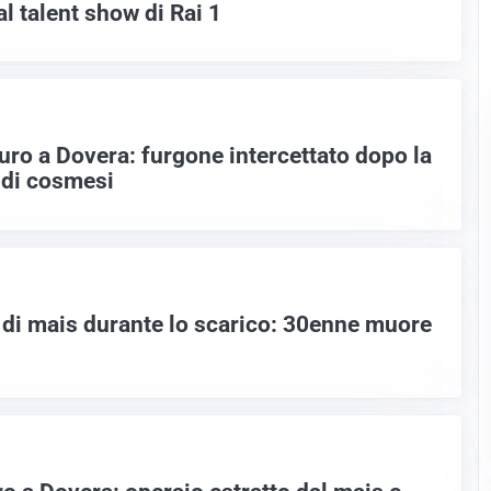
al talent show di Rai 1
uro a Dovera: furgone intercettato dopo la
 di cosmesi
o di mais durante lo scarico: 30enne muore