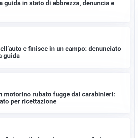
a guida in stato di ebbrezza, denuncia e
dell’auto e finisce in un campo: denunciato
a guida
n motorino rubato fugge dai carabinieri:
ato per ricettazione