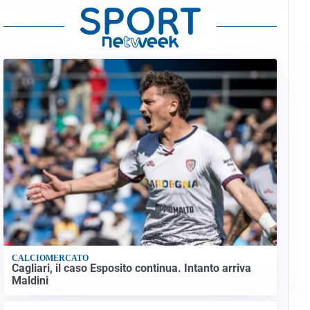
CALCIOMERCATO
Cagliari, il caso Esposito continua. Intanto arriva
Maldini