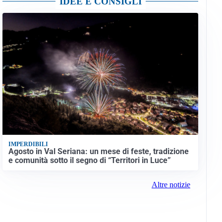
IDEE E CONSIGLI
IMPERDIBILI
Agosto in Val Seriana: un mese di feste, tradizione
e comunità sotto il segno di “Territori in Luce”
Altre notizie