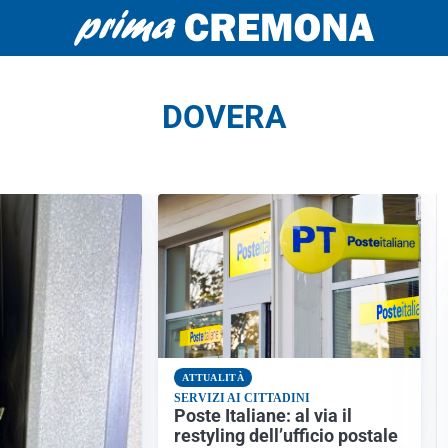
DOVERA
ATTUALITÀ
SERVIZI AI CITTADINI
Poste Italiane: al via il
restyling dell’ufficio postale