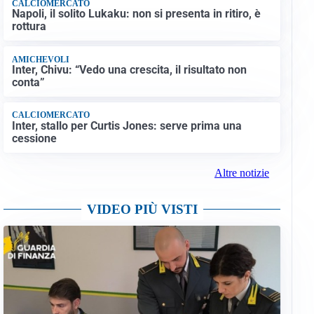
CALCIOMERCATO
Napoli, il solito Lukaku: non si presenta in ritiro, è
rottura
AMICHEVOLI
Inter, Chivu: “Vedo una crescita, il risultato non
conta”
CALCIOMERCATO
Inter, stallo per Curtis Jones: serve prima una
cessione
Altre notizie
VIDEO PIÙ VISTI