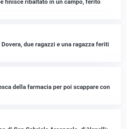
e finisce ribaltato in un campo, ferito
 Dovera, due ragazzi e una ragazza feriti
esca della farmacia per poi scappare con