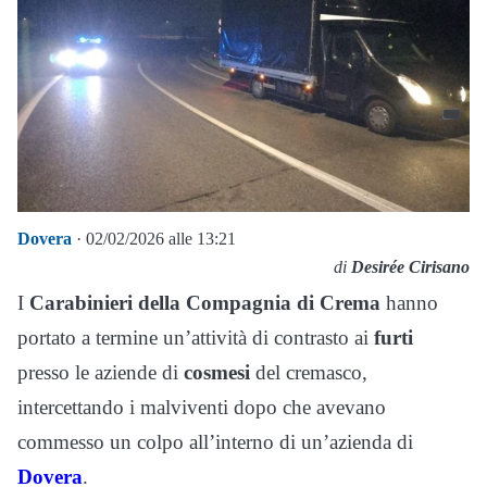
Dovera
· 02/02/2026 alle 13:21
di
Desirée Cirisano
I
Carabinieri della Compagnia di Crema
hanno
portato a termine un’attività di contrasto ai
furti
presso le aziende di
cosmesi
del cremasco,
intercettando i malviventi dopo che avevano
commesso un colpo all’interno di un’azienda di
Dovera
.