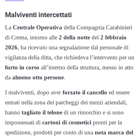
Malviventi intercettati
La
Centrale Operativa
della Compagnia Carabinieri
di Crema, intorno alle
2 della notte
del
2 febbraio
2026
, ha ricevuto una segnalazione dal personale di
vigilanza della ditta, che richiedeva l’intervento per un
furto in corso
all’interno della struttura, messo in atto
da
almeno otto persone
.
I malviventi, dopo aver
forzato il cancello
ed essere
entrati nella zona dei parcheggi dei mezzi aziendali,
hanno
tagliato il telone
di un rimorchio e si sono
impossessati di
cartoni di cosmetici
pronti per la
spedizione, prodotti per conto di una
nota marca del