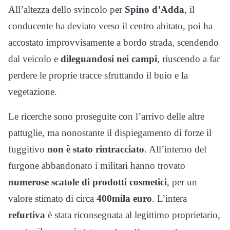
All’altezza dello svincolo per
Spino d’Adda
, il
conducente ha deviato verso il centro abitato, poi ha
accostato improvvisamente a bordo strada, scendendo
dal veicolo e
dileguandosi nei campi
, riuscendo a far
perdere le proprie tracce sfruttando il buio e la
vegetazione.
Le ricerche sono proseguite con l’arrivo delle altre
pattuglie, ma nonostante il dispiegamento di forze il
fuggitivo
non è stato rintracciato
. All’interno del
furgone abbandonato i militari hanno trovato
numerose scatole di prodotti cosmetici
, per un
valore stimato di circa
400mila euro
. L’intera
refurtiva
è stata riconsegnata al legittimo proprietario,