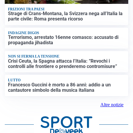
FRIZIONI TRA PAESI
Strage di Crans-Montana, la Svizzera nega all’Italia la
parte civile: Roma presenta ricorso
INDAGINE DIGOS
Terrorismo, arrestato 16enne comasco: accusato di
propaganda jihadista
NON SI FERMA LA TENSIONE
Crisi Ceuta, la Spagna attacca l’Italia: “Revochi i
controlli alle frontiere o prenderemo contromisure”
LUTTO
Francesco Guccini è morto a 86 anni: addio a un
cantautore simbolo della musica italiana
Altre notizie