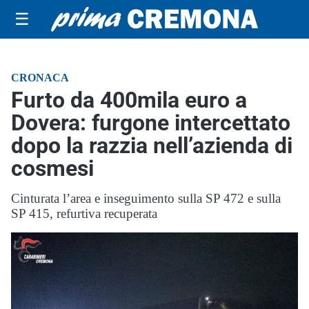
☰
CRONACA
Furto da 400mila euro a
Dovera: furgone intercettato
dopo la razzia nell’azienda di
cosmesi
Cinturata l’area e inseguimento sulla SP 472 e sulla
SP 415, refurtiva recuperata