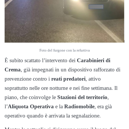
Foto del furgone con la refurtiva
È subito scattato l’intervento dei
Carabinieri di
Crema
, già impegnati in un dispositivo rafforzato di
prevenzione contro i
reati predatori
, attivo
soprattutto nelle ore notturne e nei fine settimana. Il
piano, che coinvolge le
Stazioni del territorio
,
l’
Aliquota Operativa
e la
Radiomobile
, era già
operativo quando è arrivata la segnalazione.