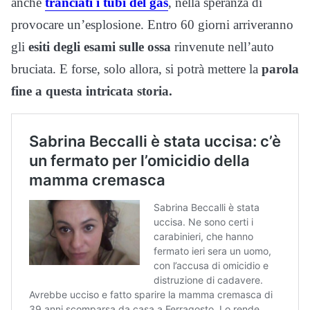
anche
tranciati i tubi del gas
, nella speranza di
provocare un’esplosione. Entro 60 giorni arriveranno
gli
esiti degli esami sulle ossa
rinvenute nell’auto
bruciata. E forse, solo allora, si potrà mettere la
parola
fine a questa intricata storia.