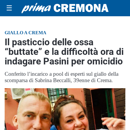
☰
GIALLO A CREMA
Il pasticcio delle ossa
“buttate” e la difficoltà ora di
indagare Pasini per omicidio
Conferito l’incarico a pool di esperti sul giallo della
scomparsa di Sabrina Beccalli, 39enne di Crema.