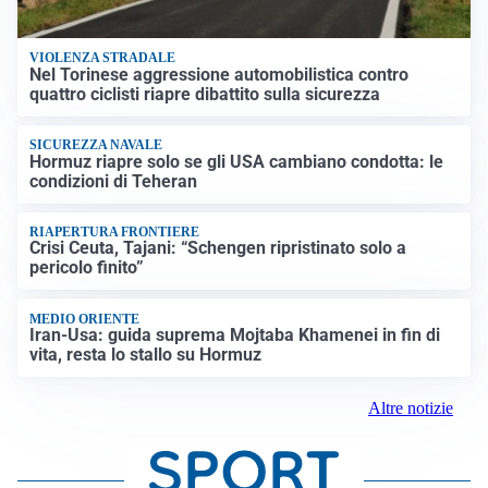
VIOLENZA STRADALE
Nel Torinese aggressione automobilistica contro
quattro ciclisti riapre dibattito sulla sicurezza
SICUREZZA NAVALE
Hormuz riapre solo se gli USA cambiano condotta: le
condizioni di Teheran
RIAPERTURA FRONTIERE
Crisi Ceuta, Tajani: “Schengen ripristinato solo a
pericolo finito”
MEDIO ORIENTE
Iran-Usa: guida suprema Mojtaba Khamenei in fin di
vita, resta lo stallo su Hormuz
Altre notizie