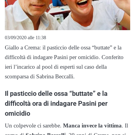
03/09/2020 alle 11:38
Giallo a Crema: il pasticcio delle ossa “buttate” e la
difficoltà di indagare Pasini per omicidio. Conferito
ieri l’incarico al pool di esperti sul caso della
scomparsa di Sabrina Beccalli.
Il pasticcio delle ossa “buttate” e la
difficoltà ora di indagare Pasini per
omicidio
Un colpevole ci sarebbe.
Manca invece la vittima
. Il