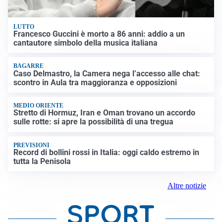
LUTTO
Francesco Guccini è morto a 86 anni: addio a un
cantautore simbolo della musica italiana
BAGARRE
Caso Delmastro, la Camera nega l’accesso alle chat:
scontro in Aula tra maggioranza e opposizioni
MEDIO ORIENTE
Stretto di Hormuz, Iran e Oman trovano un accordo
sulle rotte: si apre la possibilità di una tregua
PREVISIONI
Record di bollini rossi in Italia: oggi caldo estremo in
tutta la Penisola
Altre notizie