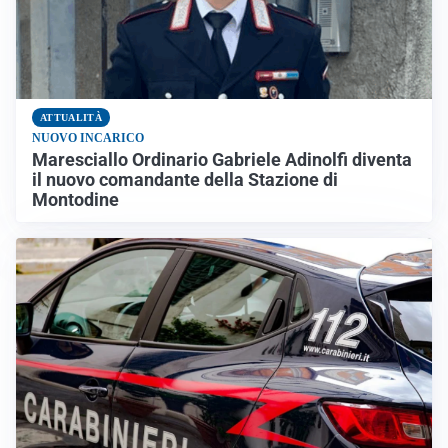
ATTUALITÀ
NUOVO INCARICO
Maresciallo Ordinario Gabriele Adinolfi diventa
il nuovo comandante della Stazione di
Montodine