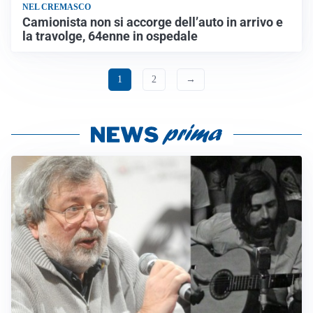
NEL CREMASCO
Camionista non si accorge dell’auto in arrivo e
la travolge, 64enne in ospedale
1
2
→