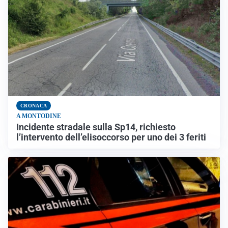
CRONACA
A MONTODINE
Incidente stradale sulla Sp14, richiesto
l’intervento dell’elisoccorso per uno dei 3 feriti