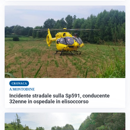
CRONACA
A MONTODINE
Incidente stradale sulla Sp591, conducente
32enne in ospedale in elisoccorso