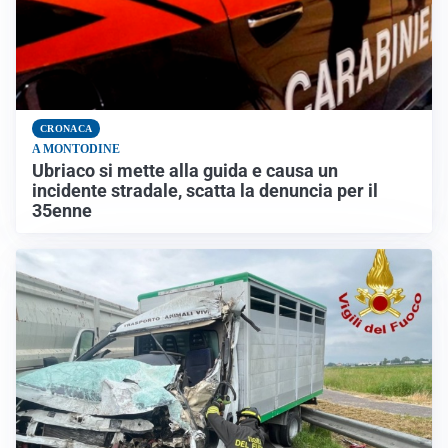
CRONACA
A MONTODINE
Ubriaco si mette alla guida e causa un
incidente stradale, scatta la denuncia per il
35enne