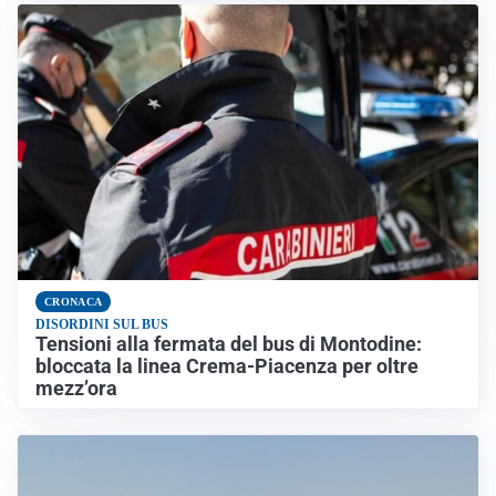
CRONACA
DISORDINI SUL BUS
Tensioni alla fermata del bus di Montodine:
bloccata la linea Crema-Piacenza per oltre
mezz’ora