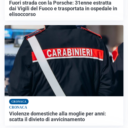
Fuori strada con la Porsche: 31enne estratta
dai Vigili del Fuoco e trasportata in ospedale in
elisoccorso
CRONACA
CRONACA
Violenze domestiche alla moglie per anni:
scatta il divieto di avvicinamento