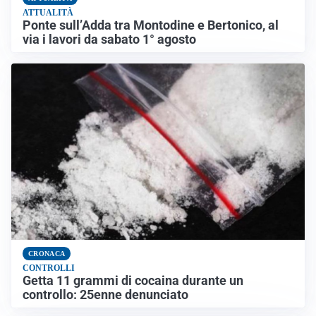
ATTUALITÀ
Ponte sull’Adda tra Montodine e Bertonico, al
via i lavori da sabato 1° agosto
CRONACA
CONTROLLI
Getta 11 grammi di cocaina durante un
controllo: 25enne denunciato