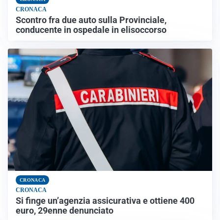
CRONACA
Scontro fra due auto sulla Provinciale,
conducente in ospedale in elisoccorso
CRONACA
CRONACA
Si finge un’agenzia assicurativa e ottiene 400
euro, 29enne denunciato