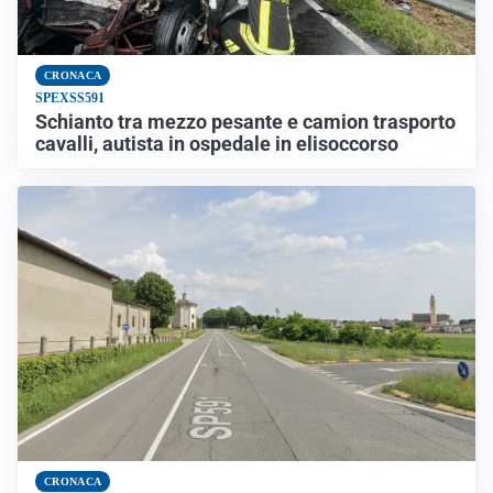
CRONACA
SPEXSS591
Schianto tra mezzo pesante e camion trasporto
cavalli, autista in ospedale in elisoccorso
CRONACA