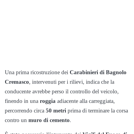
Una prima ricostruzione dei
Carabinieri di Bagnolo
Cremasco
, intervenuti per i rilievi, indica che la
conducente avrebbe perso il controllo del veicolo,
finendo in una
roggia
adiacente alla carreggiata,
percorrendo circa
50 metri
prima di terminare la corsa
contro un
muro di cemento
.