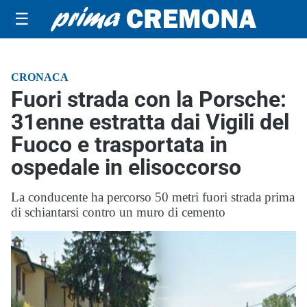
☰
CRONACA
Fuori strada con la Porsche:
31enne estratta dai Vigili del
Fuoco e trasportata in
ospedale in elisoccorso
La conducente ha percorso 50 metri fuori strada prima
di schiantarsi contro un muro di cemento