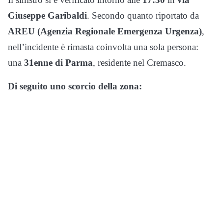
Giuseppe Garibaldi
. Secondo quanto riportato da
AREU (Agenzia Regionale Emergenza Urgenza)
,
nell’incidente è rimasta coinvolta una sola persona:
una
31enne di Parma
, residente nel Cremasco.
Di seguito uno scorcio della zona: