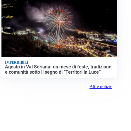
IMPERDIBILI
Agosto in Val Seriana: un mese di feste, tradizione
e comunità sotto il segno di “Territori in Luce”
Altre notizie