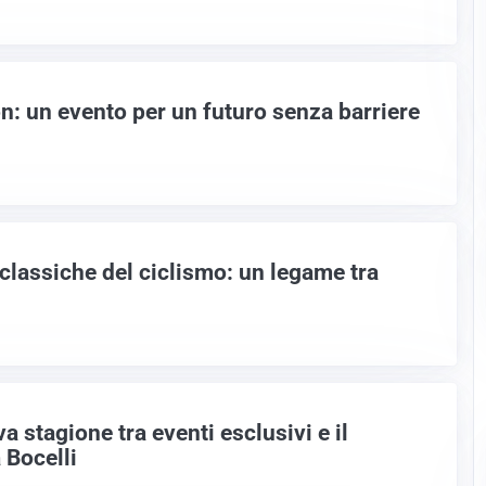
: un evento per un futuro senza barriere
 classiche del ciclismo: un legame tra
va stagione tra eventi esclusivi e il
 Bocelli