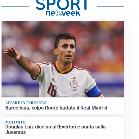
AFFARE IN CHIUSURA
Barcellona, colpo Rodri: battuto il Real Madrid
MOTIVATO
Douglas Luiz dice no all’Everton e punta sulla
Juventus