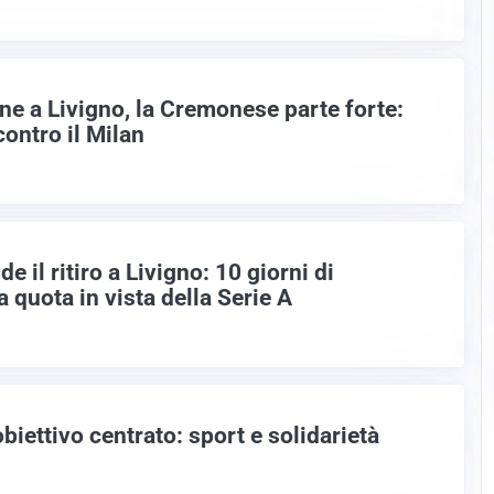
ne a Livigno, la Cremonese parte forte:
contro il Milan
 il ritiro a Livigno: 10 giorni di
a quota in vista della Serie A
obiettivo centrato: sport e solidarietà