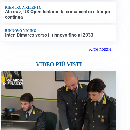
RIENTRO A RILENTO
Alcaraz, US Open lontano: la corsa contro il tempo
continua
RINNOVO VICINO
Inter, Dimarco verso il rinnovo fino al 2030
Altre notizie
VIDEO PIÙ VISTI