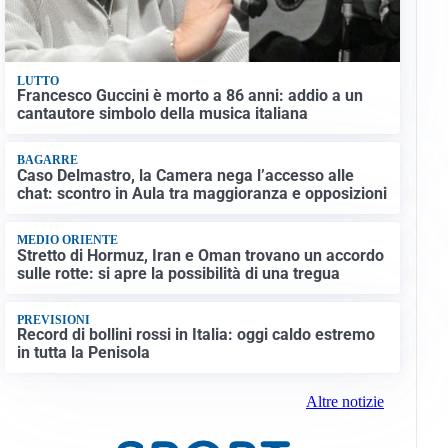
LUTTO
Francesco Guccini è morto a 86 anni: addio a un
cantautore simbolo della musica italiana
BAGARRE
Caso Delmastro, la Camera nega l’accesso alle
chat: scontro in Aula tra maggioranza e opposizioni
MEDIO ORIENTE
Stretto di Hormuz, Iran e Oman trovano un accordo
sulle rotte: si apre la possibilità di una tregua
PREVISIONI
Record di bollini rossi in Italia: oggi caldo estremo
in tutta la Penisola
Altre notizie