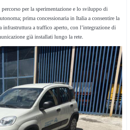
o percorso per la sperimentazione e lo sviluppo di
utonoma; prima concessionaria in Italia a consentire la
 infrastruttura a traffico aperto, con l’integrazione di
unicazione già installati lungo la rete.