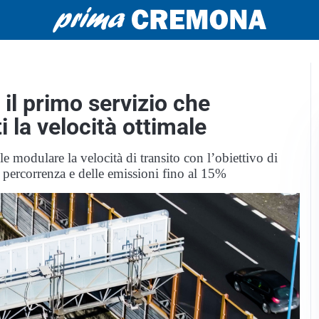
a il primo servizio che
i la velocità ottimale
 modulare la velocità di transito con l’obiettivo di
di percorrenza e delle emissioni fino al 15%