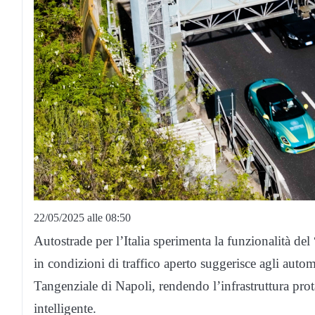
22/05/2025 alle 08:50
Autostrade per l’Italia sperimenta la funzionalità de
in condizioni di traffico aperto suggerisce agli autom
Tangenziale di Napoli, rendendo l’infrastruttura pro
intelligente.