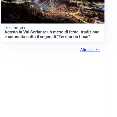
IMPERDIBILI
Agosto in Val Seriana: un mese di feste, tradizione
e comunità sotto il segno di “Territori in Luce”
Altre notizie