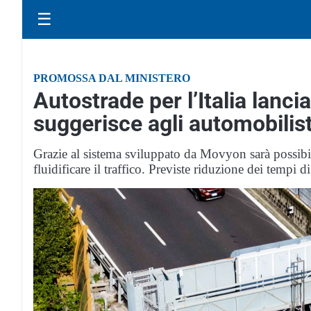
☰
PROMOSSA DAL MINISTERO
Autostrade per l’Italia lanci
suggerisce agli automobilist
Grazie al sistema sviluppato da Movyon sarà possibile
fluidificare il traffico. Previste riduzione dei tempi 