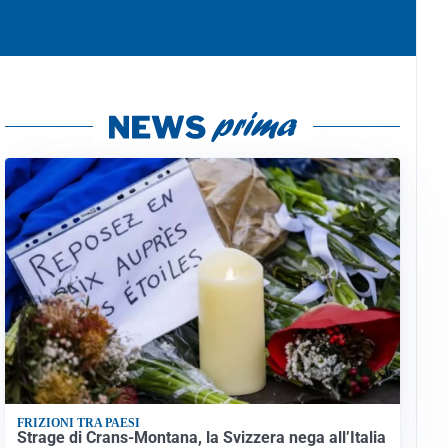
FRIZIONI TRA PAESI
Strage di Crans-Montana, la Svizzera nega all’Italia