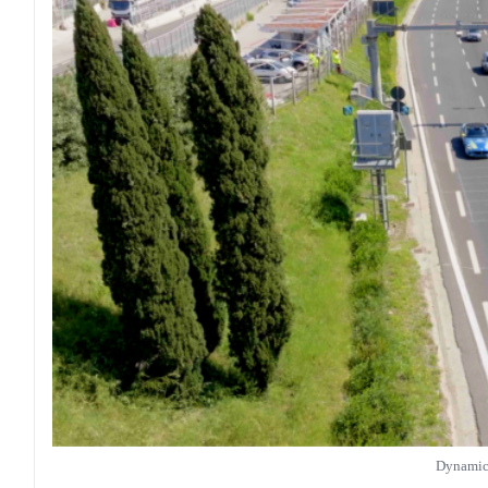
Dynamic