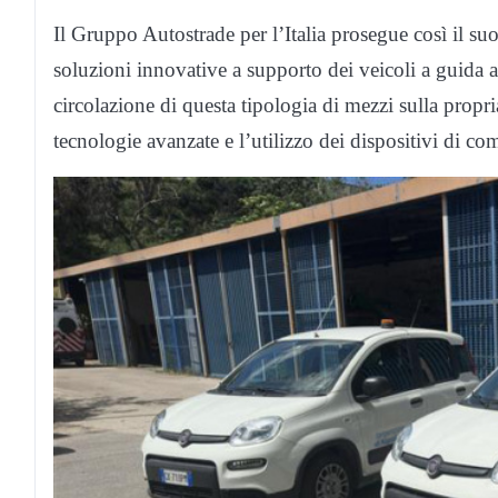
Il Gruppo Autostrade per l’Italia prosegue così il su
soluzioni innovative a supporto dei veicoli a guida a
circolazione di questa tipologia di mezzi sulla propria
tecnologie avanzate e l’utilizzo dei dispositivi di com