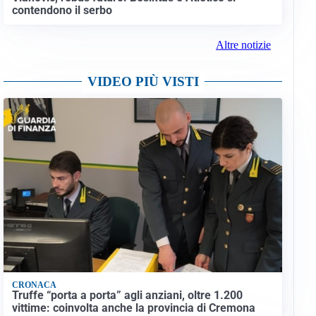
contendono il serbo
Altre notizie
VIDEO PIÙ VISTI
CRONACA
Truffe “porta a porta” agli anziani, oltre 1.200
vittime: coinvolta anche la provincia di Cremona