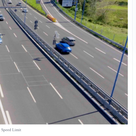
 Speed Limit