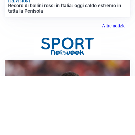
PREVISIONI
Record di bollini rossi in Italia: oggi caldo estremo in
tutta la Penisola
Altre notizie