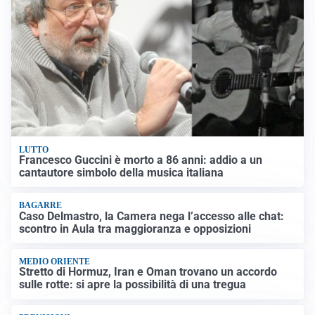
LUTTO
Francesco Guccini è morto a 86 anni: addio a un
cantautore simbolo della musica italiana
BAGARRE
Caso Delmastro, la Camera nega l’accesso alle chat:
scontro in Aula tra maggioranza e opposizioni
MEDIO ORIENTE
Stretto di Hormuz, Iran e Oman trovano un accordo
sulle rotte: si apre la possibilità di una tregua