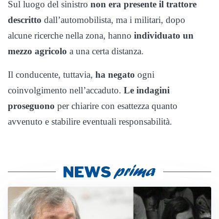
Sul luogo del sinistro
non era presente il trattore
descritto
dall’automobilista, ma i militari, dopo
alcune ricerche nella zona, hanno
individuato un
mezzo agricolo
a una certa distanza.
Il conducente, tuttavia,
ha negato
ogni
coinvolgimento nell’accaduto.
Le indagini
proseguono
per chiarire con esattezza quanto
avvenuto e stabilire eventuali responsabilità.