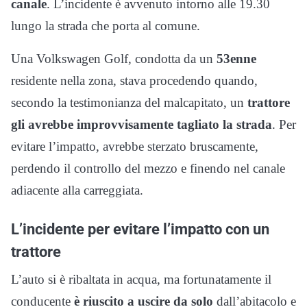
canale
. L’incidente è avvenuto intorno alle 19.30
lungo la strada che porta al comune.
Una Volkswagen Golf, condotta da un
53enne
residente nella zona, stava procedendo quando,
secondo la testimonianza del malcapitato, un
trattore
gli avrebbe improvvisamente tagliato la strada
. Per
evitare l’impatto, avrebbe sterzato bruscamente,
perdendo il controllo del mezzo e finendo nel canale
adiacente alla carreggiata.
L’incidente per evitare l’impatto con un
trattore
L’auto si è ribaltata in acqua, ma fortunatamente il
conducente
è riuscito a uscire da solo
dall’abitacolo e