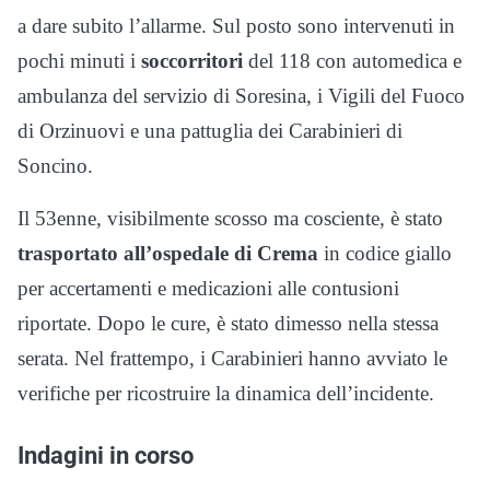
a dare subito l’allarme. Sul posto sono intervenuti in
pochi minuti i
soccorritori
del 118 con automedica e
ambulanza del servizio di Soresina, i Vigili del Fuoco
di Orzinuovi e una pattuglia dei Carabinieri di
Soncino.
Il 53enne, visibilmente scosso ma cosciente, è stato
trasportato all’ospedale di Crema
in codice giallo
per accertamenti e medicazioni alle contusioni
riportate. Dopo le cure, è stato dimesso nella stessa
serata. Nel frattempo, i Carabinieri hanno avviato le
verifiche per ricostruire la dinamica dell’incidente.
Indagini in corso