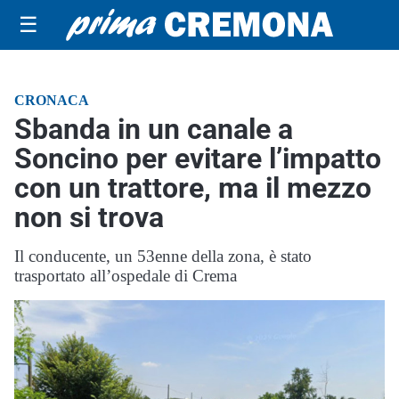
☰
CRONACA
Sbanda in un canale a
Soncino per evitare l’impatto
con un trattore, ma il mezzo
non si trova
Il conducente, un 53enne della zona, è stato
trasportato all’ospedale di Crema