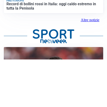
PREVISIONI
Record di bollini rossi in Italia: oggi caldo estremo in
tutta la Penisola
Altre notizie