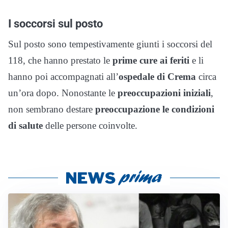
I soccorsi sul posto
Sul posto sono tempestivamente giunti i soccorsi del
118, che hanno prestato le
prime cure ai feriti
e li
hanno poi accompagnati all’
ospedale di Crema
circa
un’ora dopo. Nonostante le
preoccupazioni iniziali
,
non sembrano destare
preoccupazione le condizioni
di salute
delle persone coinvolte.