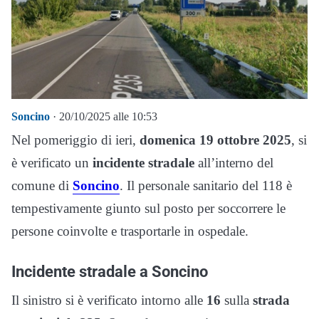
Soncino
· 20/10/2025 alle 10:53
Nel pomeriggio di ieri,
domenica 19 ottobre 2025
, si
è verificato un
incidente stradale
all’interno del
comune di
Soncino
. Il personale sanitario del 118 è
tempestivamente giunto sul posto per soccorrere le
persone coinvolte e trasportarle in ospedale.
Incidente stradale a Soncino
Il sinistro si è verificato intorno alle
16
sulla
strada