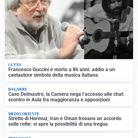
LUTTO
Francesco Guccini è morto a 86 anni: addio a un
cantautore simbolo della musica italiana
BAGARRE
Caso Delmastro, la Camera nega l’accesso alle chat:
scontro in Aula tra maggioranza e opposizioni
MEDIO ORIENTE
Stretto di Hormuz, Iran e Oman trovano un accordo
sulle rotte: si apre la possibilità di una tregua