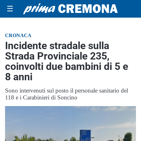
☰
CRONACA
Incidente stradale sulla
Strada Provinciale 235,
coinvolti due bambini di 5 e
8 anni
Sono intervenuti sul posto il personale sanitario del
118 e i Carabinieri di Soncino