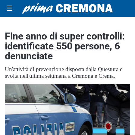
☰
Fine anno di super controlli:
identificate 550 persone, 6
denunciate
Un'attività di prevenzione disposta dalla Questura e
svolta nell'ultima settimana a Cremona e Crema.