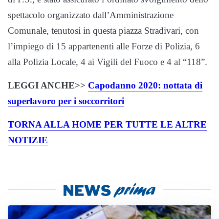
spettacolo organizzato dall’Amministrazione
Comunale, tenutosi in questa piazza Stradivari, con
l’impiego di 15 appartenenti alle Forze di Polizia, 6
alla Polizia Locale, 4 ai Vigili del Fuoco e 4 al “118”.
LEGGI ANCHE>>
Capodanno 2020: nottata di
superlavoro per i soccorritori
TORNA ALLA HOME PER TUTTE LE ALTRE
NOTIZIE