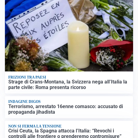
FRIZIONI TRA PAESI
Strage di Crans-Montana, la Svizzera nega all’Italia la
parte civile: Roma presenta ricorso
INDAGINE DIGOS
Terrorismo, arrestato 16enne comasco: accusato di
propaganda jihadista
NON SI FERMA LA TENSIONE
Crisi Ceuta, la Spagna attacca l’Italia: “Revochi i
controlli alle frontiere o prenderemo contromisure”