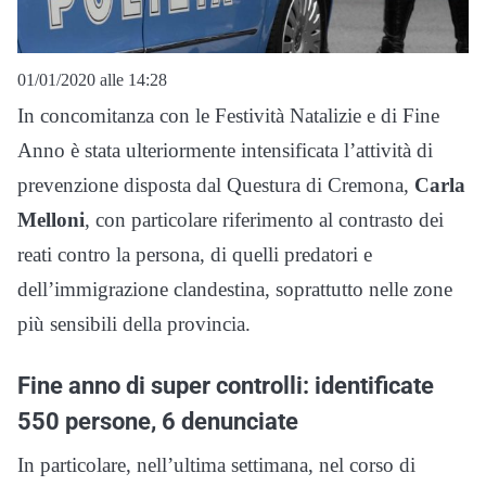
01/01/2020 alle 14:28
In concomitanza con le Festività Natalizie e di Fine
Anno è stata ulteriormente intensificata l’attività di
prevenzione disposta dal Questura di Cremona,
Carla
Melloni
, con particolare riferimento al contrasto dei
reati contro la persona, di quelli predatori e
dell’immigrazione clandestina, soprattutto nelle zone
più sensibili della provincia.
Fine anno di super controlli: identificate
550 persone, 6 denunciate
In particolare, nell’ultima settimana, nel corso di