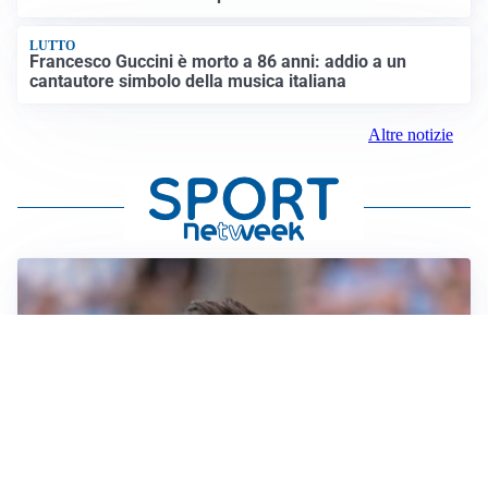
LUTTO
Francesco Guccini è morto a 86 anni: addio a un
cantautore simbolo della musica italiana
Altre notizie