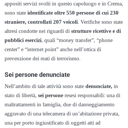
appositi servizi svolti in questo capoluogo e in Crema,
sono state
identificate oltre 550 persone di cui 230
straniere, controllati 207 veicoli
. Verifiche sono state
altresì condotte nei riguardi di
strutture ricettive e di
pubblici esercizi
, quali “money transfer”, “phone
center” e “internet point” anche nell’ottica di
prevenzione dei reati di terrorismo.
Sei persone denunciate
Nell’ambito di tale attività sono state
denunciate,
in
stato di libertà,
sei persone
resesi responsabili: una di
maltrattamenti in famiglia, due di danneggiamento
aggravato di una telecamera di un’abitazione privata,
una per porto ingiustificato di oggetti atti ad