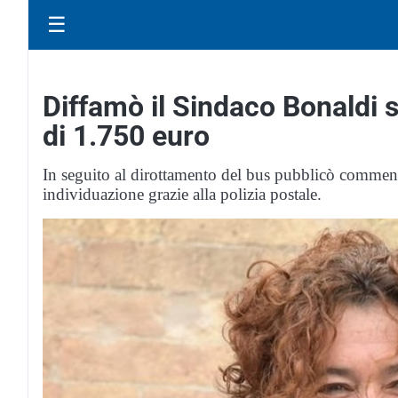
☰
Diffamò il Sindaco Bonaldi 
di 1.750 euro
In seguito al dirottamento del bus pubblicò comment
individuazione grazie alla polizia postale.