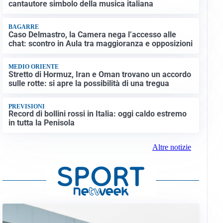
cantautore simbolo della musica italiana
BAGARRE
Caso Delmastro, la Camera nega l’accesso alle
chat: scontro in Aula tra maggioranza e opposizioni
MEDIO ORIENTE
Stretto di Hormuz, Iran e Oman trovano un accordo
sulle rotte: si apre la possibilità di una tregua
PREVISIONI
Record di bollini rossi in Italia: oggi caldo estremo
in tutta la Penisola
Altre notizie