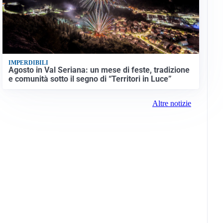
IMPERDIBILI
Agosto in Val Seriana: un mese di feste, tradizione
e comunità sotto il segno di “Territori in Luce”
Altre notizie