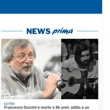
LUTTO
Francesco Guccini è morto a 86 anni: addio a un