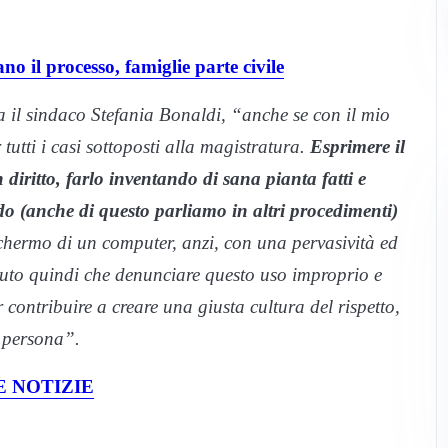
no il processo, famiglie parte civile
a il sindaco Stefania Bonaldi, “anche se con il mio
tutti i casi sottoposti alla magistratura.
Esprimere il
 diritto, farlo inventando di sana pianta fatti e
o (anche di questo parliamo in altri procedimenti)
hermo di un computer, anzi, con una pervasività ed
puto quindi che denunciare questo uso improprio e
 contribuire a creare una giusta cultura del rispetto,
i persona”.
 NOTIZIE