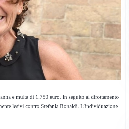
anna e multa di 1.750 euro. In seguito al dirottamento
nte lesivi contro Stefania Bonaldi. L’individuazione