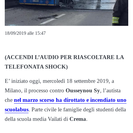
18/09/2019 alle 15:47
(ACCENDI L’AUDIO PER RIASCOLTARE LA
TELEFONATA SHOCK)
E’ iniziato oggi, mercoledì 18 settembre 2019, a
Milano, il processo contro
Ousseynou Sy
, l’autista
che
nel marzo scorso ha dirottato e incendiato uno
scuolabus
. Parte civile le famiglie degli studenti della
della scuola media Vailati di
Crema
.