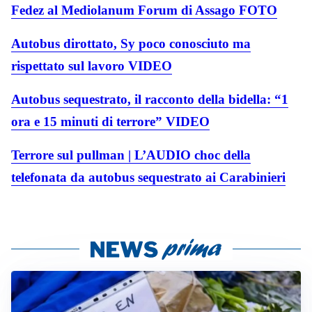
Fedez al Mediolanum Forum di Assago FOTO
Autobus dirottato, Sy poco conosciuto ma
rispettato sul lavoro VIDEO
Autobus sequestrato, il racconto della bidella: “1
ora e 15 minuti di terrore” VIDEO
Terrore sul pullman | L’AUDIO choc della
telefonata da autobus sequestrato ai Carabinieri