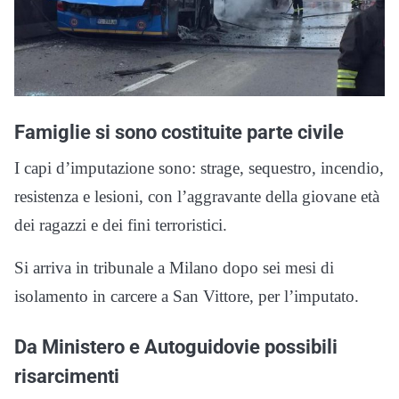
Famiglie si sono costituite parte civile
I capi d’imputazione sono: strage, sequestro, incendio,
resistenza e lesioni, con l’aggravante della giovane età
dei ragazzi e dei fini terroristici.
Si arriva in tribunale a Milano dopo sei mesi di
isolamento in carcere a San Vittore, per l’imputato.
Da Ministero e Autoguidovie possibili
risarcimenti