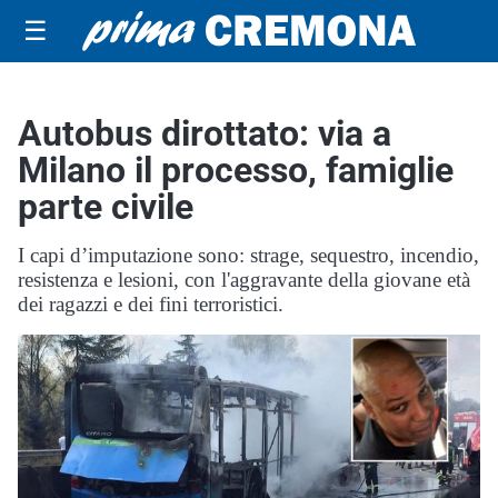
☰
Autobus dirottato: via a
Milano il processo, famiglie
parte civile
I capi d’imputazione sono: strage, sequestro, incendio,
resistenza e lesioni, con l'aggravante della giovane età
dei ragazzi e dei fini terroristici.