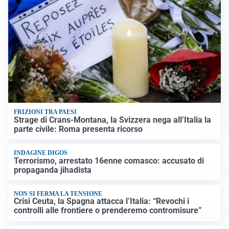
FRIZIONI TRA PAESI
Strage di Crans-Montana, la Svizzera nega all’Italia la
parte civile: Roma presenta ricorso
INDAGINE DIGOS
Terrorismo, arrestato 16enne comasco: accusato di
propaganda jihadista
NON SI FERMA LA TENSIONE
Crisi Ceuta, la Spagna attacca l’Italia: “Revochi i
controlli alle frontiere o prenderemo contromisure”