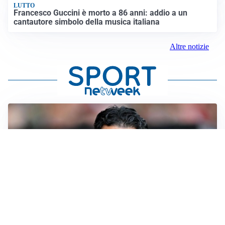
LUTTO
Francesco Guccini è morto a 86 anni: addio a un
cantautore simbolo della musica italiana
Altre notizie