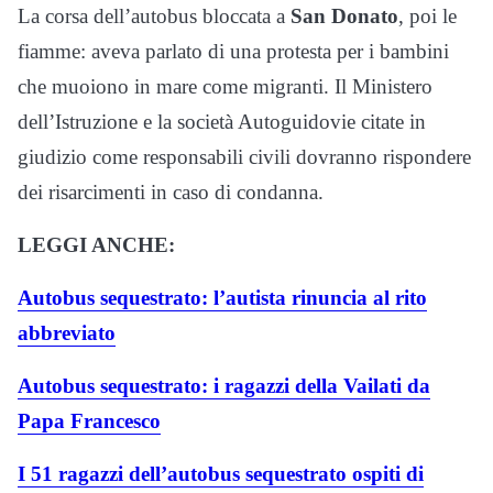
La corsa dell’autobus bloccata a
San Donato
, poi le
fiamme: aveva parlato di una protesta per i bambini
che muoiono in mare come migranti. Il Ministero
dell’Istruzione e la società Autoguidovie citate in
giudizio come responsabili civili dovranno rispondere
dei risarcimenti in caso di condanna.
LEGGI ANCHE:
Autobus sequestrato: l’autista rinuncia al rito
abbreviato
Autobus sequestrato: i ragazzi della Vailati da
Papa Francesco
I 51 ragazzi dell’autobus sequestrato ospiti di