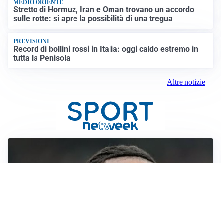
MEDIO ORIENTE
Stretto di Hormuz, Iran e Oman trovano un accordo
sulle rotte: si apre la possibilità di una tregua
PREVISIONI
Record di bollini rossi in Italia: oggi caldo estremo in
tutta la Penisola
Altre notizie