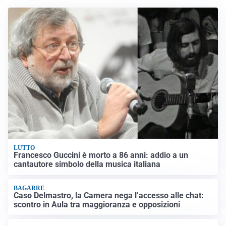
LUTTO
Francesco Guccini è morto a 86 anni: addio a un
cantautore simbolo della musica italiana
BAGARRE
Caso Delmastro, la Camera nega l’accesso alle chat:
scontro in Aula tra maggioranza e opposizioni