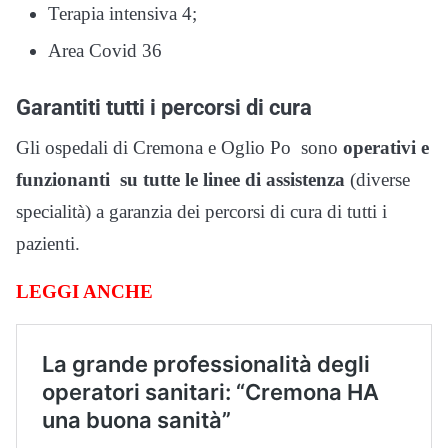
Terapia intensiva 4;
Area Covid 36
Garantiti tutti i percorsi di cura
Gli ospedali di Cremona e Oglio Po sono
operativi e
funzionanti su tutte le linee di assistenza
(diverse
specialità) a garanzia dei percorsi di cura di tutti i
pazienti.
LEGGI ANCHE