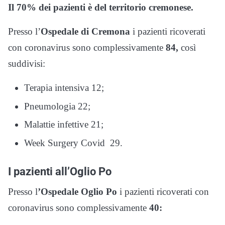
Il 70% dei pazienti è del territorio cremonese.
Presso l’
Ospedale di Cremona
i pazienti ricoverati
con coronavirus sono complessivamente
84,
così
suddivisi:
Terapia intensiva 12;
Pneumologia 22;
Malattie infettive 21;
Week Surgery Covid 29.
I pazienti all’Oglio Po
Presso l
’Ospedale Oglio Po
i pazienti ricoverati con
coronavirus sono complessivamente
40: