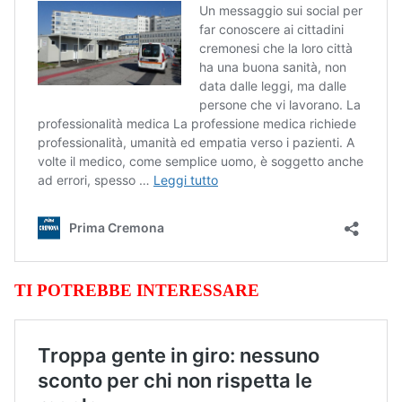
TI POTREBBE INTERESSARE