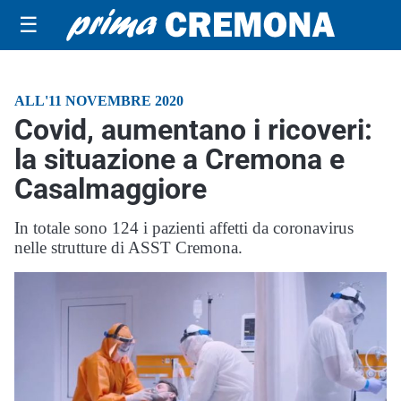
☰
ALL'11 NOVEMBRE 2020
Covid, aumentano i ricoveri:
la situazione a Cremona e
Casalmaggiore
In totale sono 124 i pazienti affetti da coronavirus
nelle strutture di ASST Cremona.