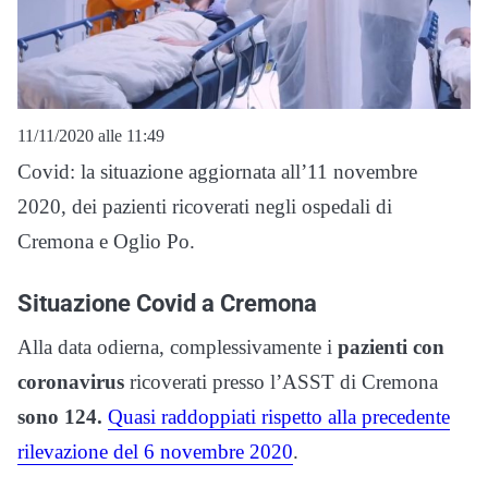
11/11/2020 alle 11:49
Covid: la situazione aggiornata all’11 novembre
2020, dei pazienti ricoverati negli ospedali di
Cremona e Oglio Po.
Situazione Covid a Cremona
Alla data odierna, complessivamente i
pazienti con
coronavirus
ricoverati presso l’ASST di Cremona
sono 124.
Quasi raddoppiati rispetto alla precedente
rilevazione del 6 novembre 2020
.