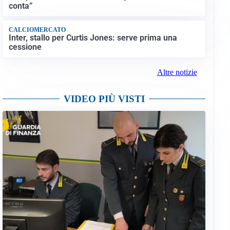
conta”
CALCIOMERCATO
Inter, stallo per Curtis Jones: serve prima una
cessione
Altre notizie
VIDEO PIÙ VISTI