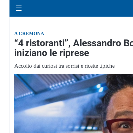
☰
A CREMONA
“4 ristoranti”, Alessandro 
iniziano le riprese
Accolto dai curiosi tra sorrisi e ricette tipiche