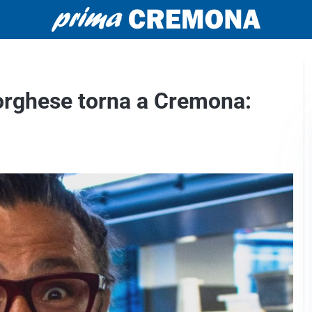
Borghese torna a Cremona: