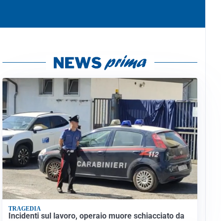
TRAGEDIA
Incidenti sul lavoro, operaio muore schiacciato da