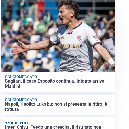
CALCIOMERCATO
Cagliari, il caso Esposito continua. Intanto arriva
Maldini
CALCIOMERCATO
Napoli, il solito Lukaku: non si presenta in ritiro, è
rottura
AMICHEVOLI
Inter, Chivu: “Vedo una crescita, il risultato non