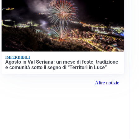
IMPERDIBILI
Agosto in Val Seriana: un mese di feste, tradizione
e comunità sotto il segno di “Territori in Luce”
Altre notizie