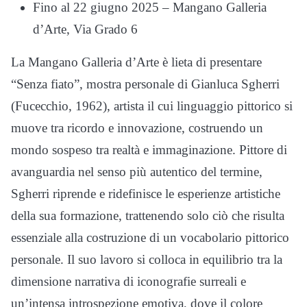
Fino al 22 giugno 2025 – Mangano Galleria
d’Arte, Via Grado 6
La Mangano Galleria d’Arte è lieta di presentare
“Senza fiato”, mostra personale di Gianluca Sgherri
(Fucecchio, 1962), artista il cui linguaggio pittorico si
muove tra ricordo e innovazione, costruendo un
mondo sospeso tra realtà e immaginazione. Pittore di
avanguardia nel senso più autentico del termine,
Sgherri riprende e ridefinisce le esperienze artistiche
della sua formazione, trattenendo solo ciò che risulta
essenziale alla costruzione di un vocabolario pittorico
personale. Il suo lavoro si colloca in equilibrio tra la
dimensione narrativa di iconografie surreali e
un’intensa introspezione emotiva, dove il colore