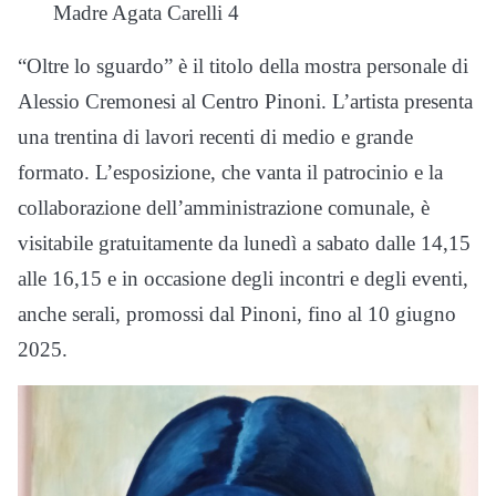
Madre Agata Carelli 4
“Oltre lo sguardo” è il titolo della mostra personale di
Alessio Cremonesi al Centro Pinoni. L’artista presenta
una trentina di lavori recenti di medio e grande
formato. L’esposizione, che vanta il patrocinio e la
collaborazione dell’amministrazione comunale, è
visitabile gratuitamente da lunedì a sabato dalle 14,15
alle 16,15 e in occasione degli incontri e degli eventi,
anche serali, promossi dal Pinoni, fino al 10 giugno
2025.