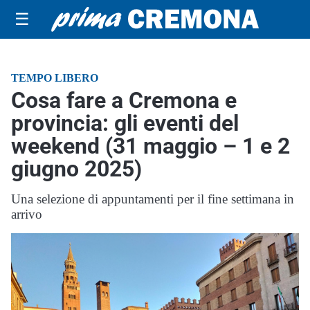
☰
TEMPO LIBERO
Cosa fare a Cremona e
provincia: gli eventi del
weekend (31 maggio – 1 e 2
giugno 2025)
Una selezione di appuntamenti per il fine settimana in
arrivo