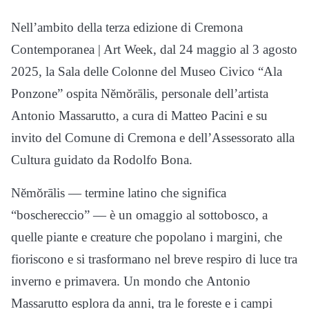
Nell’ambito della terza edizione di Cremona
Contemporanea | Art Week, dal 24 maggio al 3 agosto
2025, la Sala delle Colonne del Museo Civico “Ala
Ponzone” ospita Nĕmŏrālis, personale dell’artista
Antonio Massarutto, a cura di Matteo Pacini e su
invito del Comune di Cremona e dell’Assessorato alla
Cultura guidato da Rodolfo Bona.
Nĕmŏrālis — termine latino che significa
“boschereccio” — è un omaggio al sottobosco, a
quelle piante e creature che popolano i margini, che
fioriscono e si trasformano nel breve respiro di luce tra
inverno e primavera. Un mondo che Antonio
Massarutto esplora da anni, tra le foreste e i campi