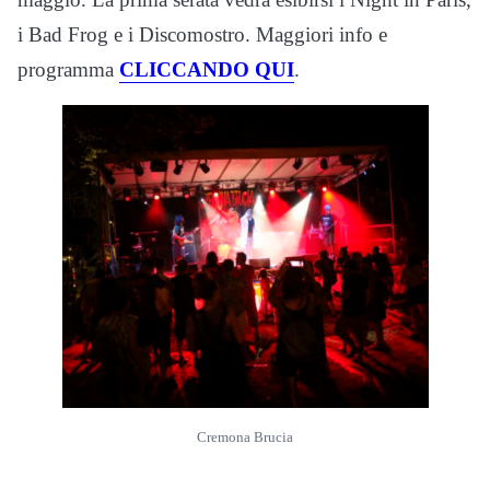
i Bad Frog e i Discomostro. Maggiori info e
programma
CLICCANDO QUI
.
Cremona Brucia