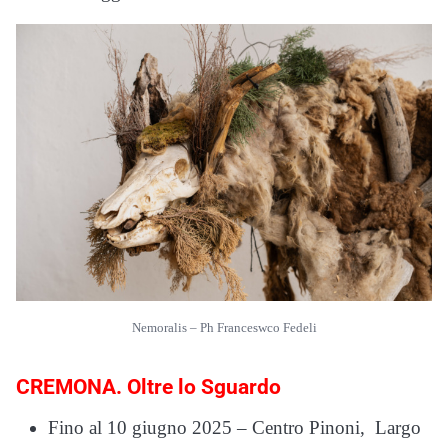
Nemoralis – Ph Franceswco Fedeli
CREMONA. Oltre lo Sguardo
Fino al 10 giugno 2025 – Centro Pinoni, Largo