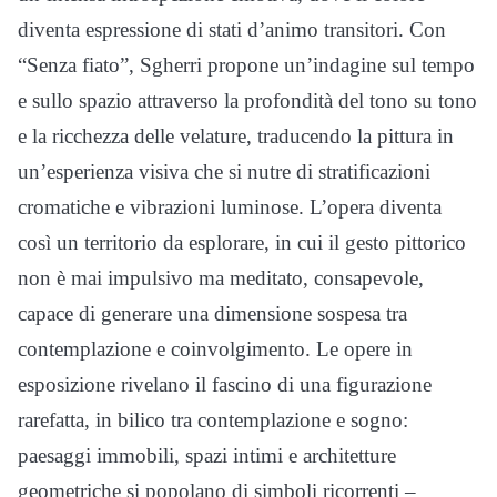
diventa espressione di stati d’animo transitori. Con
“Senza fiato”, Sgherri propone un’indagine sul tempo
e sullo spazio attraverso la profondità del tono su tono
e la ricchezza delle velature, traducendo la pittura in
un’esperienza visiva che si nutre di stratificazioni
cromatiche e vibrazioni luminose. L’opera diventa
così un territorio da esplorare, in cui il gesto pittorico
non è mai impulsivo ma meditato, consapevole,
capace di generare una dimensione sospesa tra
contemplazione e coinvolgimento. Le opere in
esposizione rivelano il fascino di una figurazione
rarefatta, in bilico tra contemplazione e sogno:
paesaggi immobili, spazi intimi e architetture
geometriche si popolano di simboli ricorrenti –