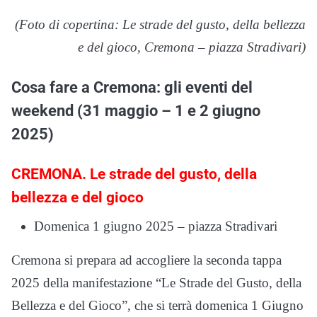
(Foto di copertina: Le strade del gusto, della bellezza
e del gioco, Cremona – piazza Stradivari)
Cosa fare a Cremona: gli eventi del
weekend (31 maggio – 1 e 2 giugno
2025)
CREMONA. Le strade del gusto, della
bellezza e del gioco
Domenica 1 giugno 2025 – piazza Stradivari
Cremona si prepara ad accogliere la seconda tappa
2025 della manifestazione “Le Strade del Gusto, della
Bellezza e del Gioco”, che si terrà domenica 1 Giugno