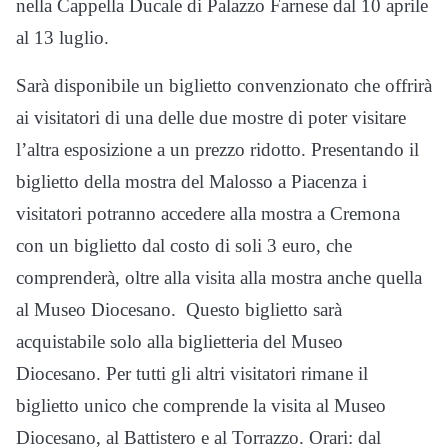
nella Cappella Ducale di Palazzo Farnese dal 10 aprile
al 13 luglio.
Sarà disponibile un biglietto convenzionato che offrirà
ai visitatori di una delle due mostre di poter visitare
l’altra esposizione a un prezzo ridotto. Presentando il
biglietto della mostra del Malosso a Piacenza i
visitatori potranno accedere alla mostra a Cremona
con un biglietto dal costo di soli 3 euro, che
comprenderà, oltre alla visita alla mostra anche quella
al Museo Diocesano. Questo biglietto sarà
acquistabile solo alla biglietteria del Museo
Diocesano. Per tutti gli altri visitatori rimane il
biglietto unico che comprende la visita al Museo
Diocesano, al Battistero e al Torrazzo. Orari: dal