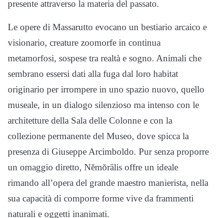
presente attraverso la materia del passato.
Le opere di Massarutto evocano un bestiario arcaico e
visionario, creature zoomorfe in continua
metamorfosi, sospese tra realtà e sogno. Animali che
sembrano essersi dati alla fuga dal loro habitat
originario per irrompere in uno spazio nuovo, quello
museale, in un dialogo silenzioso ma intenso con le
architetture della Sala delle Colonne e con la
collezione permanente del Museo, dove spicca la
presenza di Giuseppe Arcimboldo. Pur senza proporre
un omaggio diretto, Nĕmŏrālis offre un ideale
rimando all’opera del grande maestro manierista, nella
sua capacità di comporre forme vive da frammenti
naturali e oggetti inanimati.