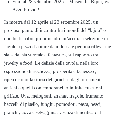
Fino al 28 settembre 2025 – Museo del Bijou, via
Azzo Porzio 9
In mostra dal 12 aprile al 28 settembre 2025, un
prezioso punto di incontro fra i mondi del “bijou” e
quello del cibo, proponendo un’accurata selezione di
favolosi pezzi d’autore da indossare per una riflessione
sia seria, sia surreale e fantastica, sul rapporto tra
jewelry e food. Le delizie della tavola, nella loro
espressione di ricchezza, prosperità e benessere,
ripercorrono la storia del gioiello, dagli ornamenti
antichi a quelli contemporanei in infinite creazioni
griffate. Uva, melograni, ananas, fragole, frumento,
baccelli di pisello, funghi, pomodori, pasta, pesci,
granchi, uova e selvaggina… senza dimenticare il