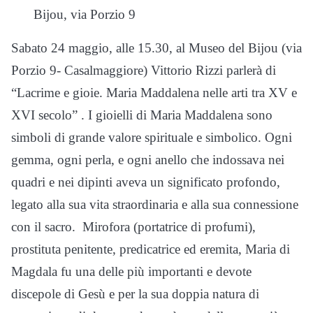
Bijou, via Porzio 9
Sabato 24 maggio, alle 15.30, al Museo del Bijou (via
Porzio 9- Casalmaggiore) Vittorio Rizzi parlerà di
“Lacrime e gioie. Maria Maddalena nelle arti tra XV e
XVI secolo” . I gioielli di Maria Maddalena sono
simboli di grande valore spirituale e simbolico. Ogni
gemma, ogni perla, e ogni anello che indossava nei
quadri e nei dipinti aveva un significato profondo,
legato alla sua vita straordinaria e alla sua connessione
con il sacro. Mirofora (portatrice di profumi),
prostituta penitente, predicatrice ed eremita, Maria di
Magdala fu una delle più importanti e devote
discepole di Gesù e per la sua doppia natura di