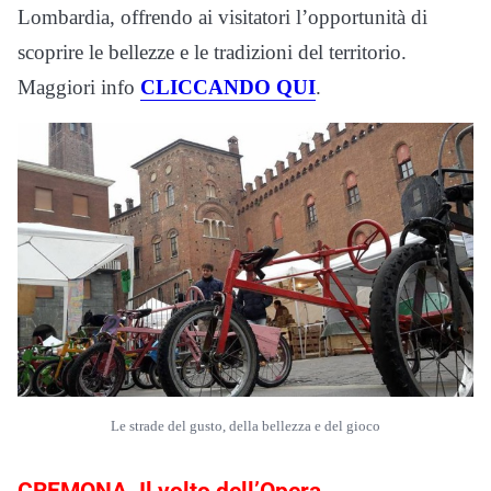
Lombardia, offrendo ai visitatori l’opportunità di
scoprire le bellezze e le tradizioni del territorio.
Maggiori info
CLICCANDO QUI
.
Le strade del gusto, della bellezza e del gioco
CREMONA. Il volto dell’Opera