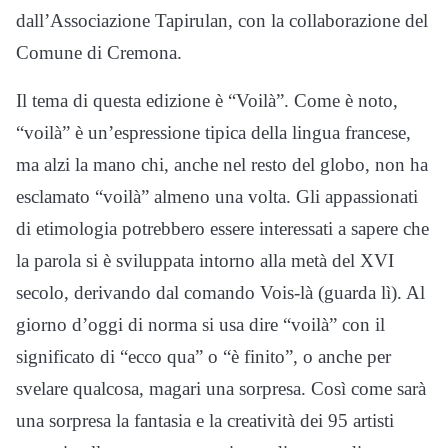
dall’Associazione Tapirulan, con la collaborazione del
Comune di Cremona.
Il tema di questa edizione è “Voilà”. Come è noto,
“voilà” è un’espressione tipica della lingua francese,
ma alzi la mano chi, anche nel resto del globo, non ha
esclamato “voilà” almeno una volta. Gli appassionati
di etimologia potrebbero essere interessati a sapere che
la parola si è sviluppata intorno alla metà del XVI
secolo, derivando dal comando Vois-là (guarda lì). Al
giorno d’oggi di norma si usa dire “voilà” con il
significato di “ecco qua” o “è finito”, o anche per
svelare qualcosa, magari una sorpresa. Così come sarà
una sorpresa la fantasia e la creatività dei 95 artisti