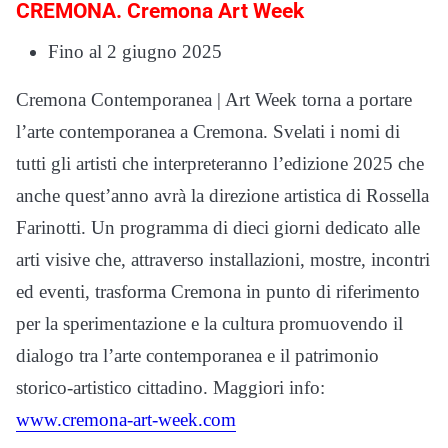
CREMONA. Cremona Art Week
Fino al 2 giugno 2025
Cremona Contemporanea | Art Week torna a portare
l’arte contemporanea a Cremona. Svelati i nomi di
tutti gli artisti che interpreteranno l’edizione 2025 che
anche quest’anno avrà la direzione artistica di Rossella
Farinotti. Un programma di dieci giorni dedicato alle
arti visive che, attraverso installazioni, mostre, incontri
ed eventi, trasforma Cremona in punto di riferimento
per la sperimentazione e la cultura promuovendo il
dialogo tra l’arte contemporanea e il patrimonio
storico-artistico cittadino. Maggiori info:
www.cremona-art-week.com