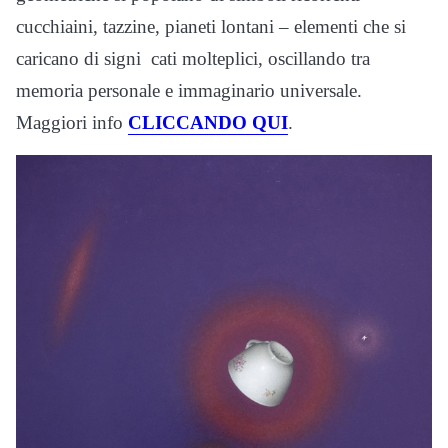
cucchiaini, tazzine, pianeti lontani – elementi che si
caricano di signi cati molteplici, oscillando tra
memoria personale e immaginario universale.
Maggiori info
CLICCANDO QUI
.