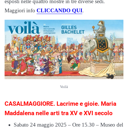
esposti nelle quattro mostre in tre diverse sedi.
Maggiori info
CLICCANDO QUI
.
Voilà
CASALMAGGIORE. Lacrime e gioie. Maria
Maddalena nelle arti tra XV e XVI secolo
Sabato 24 maggio 2025 – Ore 15.30 – Museo del