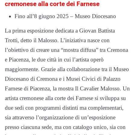
cremonese alla corte dei Farnese
Fino all’8 giugno 2025 – Museo Diocesano
La prima esposizione dedicata a Giovan Battista
Trotti, detto il Malosso. L’iniziativa nasce con
l’obiettivo di creare una “mostra diffusa” tra Cremona
e Piacenza, le due città in cui l’artista operò
maggiormente. Grazie alla collaborazione tra il Museo
Diocesano di Cremona e i Musei Civici di Palazzo
Farnese di Piacenza, la mostra Il Cavalier Malosso. Un
artista cremonese alla corte dei Farnese si sviluppa su
due sedi con programmi distinti ma complementari,
sia attraverso l’organizzazione di un’esposizione
presso ciascuna sede, ma con catalogo unico, sia con