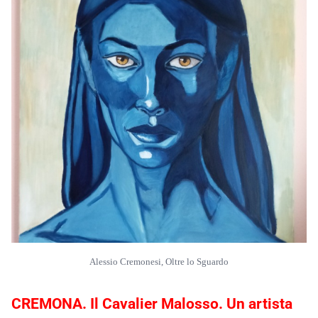
Alessio Cremonesi, Oltre lo Sguardo
CREMONA. Il Cavalier Malosso. Un artista