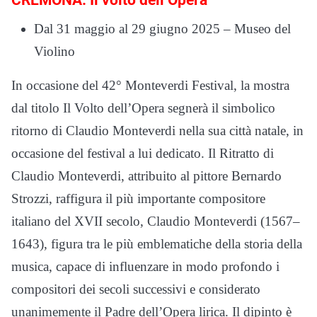
Dal 31 maggio al 29 giugno 2025 – Museo del
Violino
In occasione del 42° Monteverdi Festival, la mostra
dal titolo Il Volto dell’Opera segnerà il simbolico
ritorno di Claudio Monteverdi nella sua città natale, in
occasione del festival a lui dedicato. Il Ritratto di
Claudio Monteverdi, attribuito al pittore Bernardo
Strozzi, raffigura il più importante compositore
italiano del XVII secolo, Claudio Monteverdi (1567–
1643), figura tra le più emblematiche della storia della
musica, capace di influenzare in modo profondo i
compositori dei secoli successivi e considerato
unanimemente il Padre dell’Opera lirica. Il dipinto è