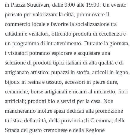
in Piazza Stradivari, dalle 9:00 alle 19:00. Un evento
pensato per valorizzare la città, promuovere il
commercio locale e favorire la socializzazione tra
cittadini e visitatori, offrendo prodotti di eccellenza e
un programma di intrattenimento. Durante la giornata,
i visitatori potranno esplorare e acquistare una
selezione di prodotti tipici italiani di alta qualità e di
artigianato artistico: pupazzi in stoffa, articoli in legno,
bijoux in resina e tessuto, accessori in pietre dure,
ceramiche, borse artigianali e ricami al uncinetto, fiori
artificiali; prodotti bio e servizi per la casa. Non
mancheranno inoltre spazi dedicati alla promozione
turistica della città, della provincia di Cremona, delle
Strada del gusto cremonese e della Regione