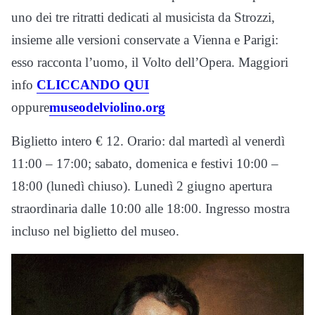
uno dei tre ritratti dedicati al musicista da Strozzi,
insieme alle versioni conservate a Vienna e Parigi:
esso racconta l’uomo, il Volto dell’Opera. Maggiori
info
CLICCANDO QUI
oppure
museodelviolino.org
Biglietto intero € 12. Orario: dal martedì al venerdì
11:00 – 17:00; sabato, domenica e festivi 10:00 –
18:00 (lunedì chiuso). Lunedì 2 giugno apertura
straordinaria dalle 10:00 alle 18:00. Ingresso mostra
incluso nel biglietto del museo.