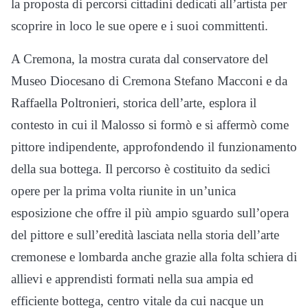
la proposta di percorsi cittadini dedicati all’artista per
scoprire in loco le sue opere e i suoi committenti.
A Cremona, la mostra curata dal conservatore del
Museo Diocesano di Cremona Stefano Macconi e da
Raffaella Poltronieri, storica dell’arte, esplora il
contesto in cui il Malosso si formò e si affermò come
pittore indipendente, approfondendo il funzionamento
della sua bottega. Il percorso è costituito da sedici
opere per la prima volta riunite in un’unica
esposizione che offre il più ampio sguardo sull’opera
del pittore e sull’eredità lasciata nella storia dell’arte
cremonese e lombarda anche grazie alla folta schiera di
allievi e apprendisti formati nella sua ampia ed
efficiente bottega, centro vitale da cui nacque un