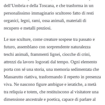
dell’Umbria e della Toscana, e che trasforma in un
personalissimo immaginario scultoreo fatto di resti
organici, legni, rami, ossa animali, materiali di
recupero e metalli preziosi.
Le sue sculture, come creature sospese tra passato e
futuro, assemblano con sorprendente naturalezza
teschi animali, frammenti lignei, ciocche di crini,
attrezzi da lavoro logorati dal tempo. Ogni elemento
porta con sé una storia, una memoria sedimentata che
Massarutto riattiva, trasformando il reperto in presenza
viva. Ne nascono figure ambigue e ieratiche, a metà
tra reliquia e totem, che restituiscono al visitatore una
dimensione ancestrale e poetica, capace di parlare al