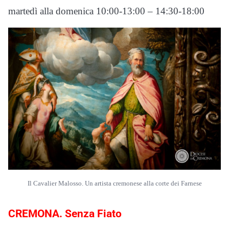
martedì alla domenica 10:00-13:00 – 14:30-18:00
Il Cavalier Malosso. Un artista cremonese alla corte dei Farnese
CREMONA. Senza Fiato