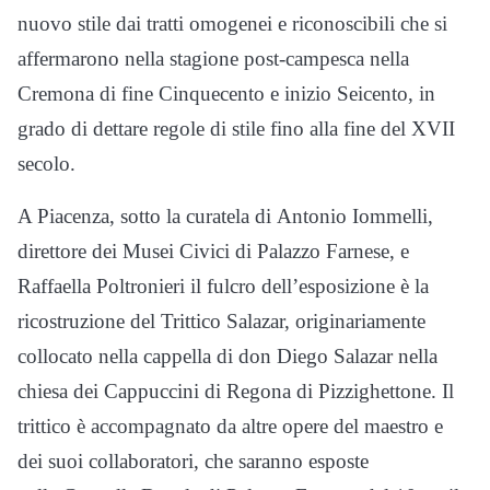
nuovo stile dai tratti omogenei e riconoscibili che si
affermarono nella stagione post-campesca nella
Cremona di fine Cinquecento e inizio Seicento, in
grado di dettare regole di stile fino alla fine del XVII
secolo.
A Piacenza, sotto la curatela di Antonio Iommelli,
direttore dei Musei Civici di Palazzo Farnese, e
Raffaella Poltronieri il fulcro dell’esposizione è la
ricostruzione del Trittico Salazar, originariamente
collocato nella cappella di don Diego Salazar nella
chiesa dei Cappuccini di Regona di Pizzighettone. Il
trittico è accompagnato da altre opere del maestro e
dei suoi collaboratori, che saranno esposte