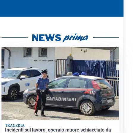
TRAGEDIA
Incidenti sul lavoro, operaio muore schiacciato da