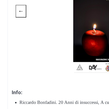
←
Info:
Riccardo Bonfadini. 20 Anni di insuccessi, A cu