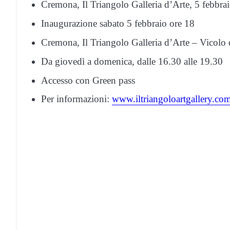
Cremona, Il Triangolo Galleria d’Arte, 5 febbr
Inaugurazione sabato 5 febbraio ore 18
Cremona, Il Triangolo Galleria d’Arte – Vicolo d
Da giovedì a domenica, dalle 16.30 alle 19.30
Accesso con Green pass
Per informazioni:
www.iltriangoloartgallery.co