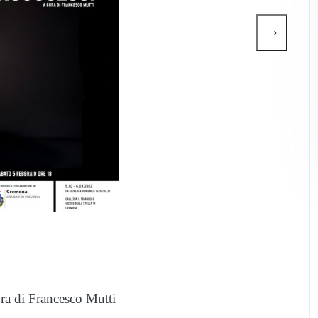
→
ra di Francesco Mutti