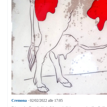
Cremona
· 02/02/2022 alle 17:05