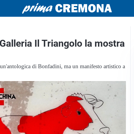
 Galleria Il Triangolo la mostra
un'antologica di Bonfadini, ma un manifesto artistico a