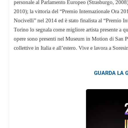
personale al Parlamento Europeo (Strasburgo, 2008)
2010); la vittoria del “Premio Internazionale Ora 201
Nocivelli” nel 2014 ed è stato finalista al “Premio 
Torino lo segnala come migliore artista presente a quel
opere sono presenti nel Museum in Motion di San Pi
collettive in Italia e all’estero. Vive e lavora a Sore
GUARDA LA G