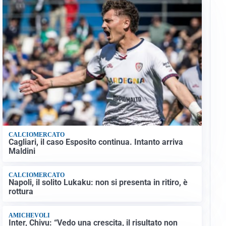
CALCIOMERCATO
Cagliari, il caso Esposito continua. Intanto arriva
Maldini
CALCIOMERCATO
Napoli, il solito Lukaku: non si presenta in ritiro, è
rottura
AMICHEVOLI
Inter, Chivu: “Vedo una crescita, il risultato non