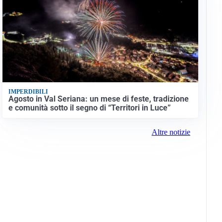
IMPERDIBILI
Agosto in Val Seriana: un mese di feste, tradizione
e comunità sotto il segno di “Territori in Luce”
Altre notizie