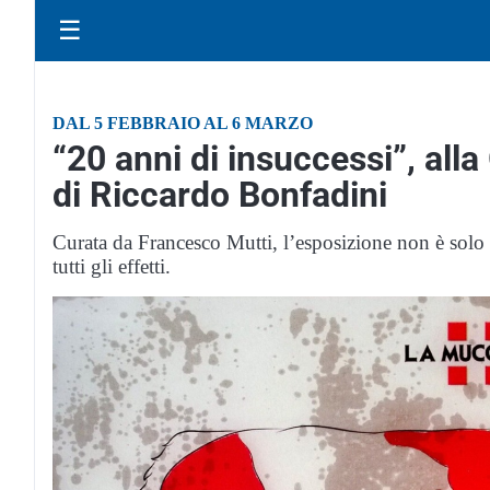
☰
DAL 5 FEBBRAIO AL 6 MARZO
“20 anni di insuccessi”, alla
di Riccardo Bonfadini
Curata da Francesco Mutti, l’esposizione non è solo 
tutti gli effetti.