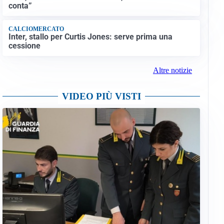
conta”
CALCIOMERCATO
Inter, stallo per Curtis Jones: serve prima una
cessione
Altre notizie
VIDEO PIÙ VISTI