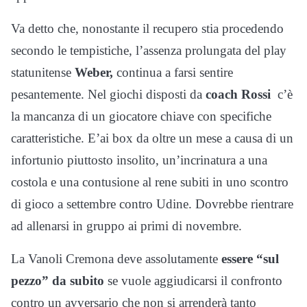
Va detto che, nonostante il recupero stia procedendo
secondo le tempistiche, l’assenza prolungata del play
statunitense
Weber,
continua a farsi sentire
pesantemente. Nel giochi disposti da
coach Rossi
c’è
la mancanza di un giocatore chiave con specifiche
caratteristiche. E’ai box da oltre un mese a causa di un
infortunio piuttosto insolito, un’incrinatura a una
costola e una contusione al rene subiti in uno scontro
di gioco a settembre contro Udine. Dovrebbe rientrare
ad allenarsi in gruppo ai primi di novembre.
La Vanoli Cremona deve assolutamente
essere “sul
pezzo” da subito
se vuole aggiudicarsi il confronto
contro un avversario che non si arrenderà tanto