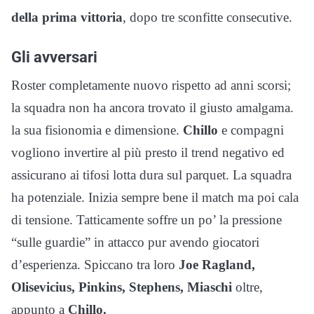
della prima vittoria
, dopo tre sconfitte consecutive.
Gli avversari
Roster completamente nuovo rispetto ad anni scorsi;
la squadra non ha ancora trovato il giusto amalgama.
la sua fisionomia e dimensione.
Chillo
e compagni
vogliono invertire al più presto il trend negativo ed
assicurano ai tifosi lotta dura sul parquet. La squadra
ha potenziale. Inizia sempre bene il match ma poi cala
di tensione. Tatticamente soffre un po’ la pressione
“sulle guardie” in attacco pur avendo giocatori
d’esperienza. Spiccano tra loro
Joe Ragland,
Olisevicius, Pinkins, Stephens, Miaschi
oltre,
appunto a
Chillo.