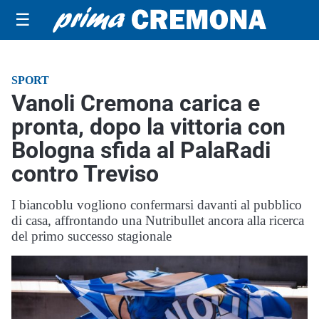
☰
SPORT
Vanoli Cremona carica e
pronta, dopo la vittoria con
Bologna sfida al PalaRadi
contro Treviso
I biancoblu vogliono confermarsi davanti al pubblico
di casa, affrontando una Nutribullet ancora alla ricerca
del primo successo stagionale