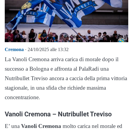
Cremona
· 24/10/2025 alle 13:32
La Vanoli Cremona arriva carica di morale dopo il
successo a Bologna e affronta al PalaRadi una
Nutribullet Treviso ancora a caccia della prima vittoria
stagionale, in una sfida che richiede massima
concentrazione.
Vanoli Cremona – Nutribullet Treviso
E’ una
Vanoli Cremona
molto carica nel morale ed