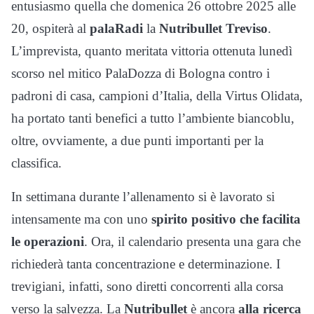
entusiasmo quella che domenica 26 ottobre 2025 alle
20, ospiterà al
palaRadi
la
Nutribullet Treviso
.
L’imprevista, quanto meritata vittoria ottenuta lunedì
scorso nel mitico PalaDozza di Bologna contro i
padroni di casa, campioni d’Italia, della Virtus Olidata,
ha portato tanti benefici a tutto l’ambiente biancoblu,
oltre, ovviamente, a due punti importanti per la
classifica.
In settimana durante l’allenamento si è lavorato si
intensamente ma con uno
spirito positivo che facilita
le operazioni
. Ora, il calendario presenta una gara che
richiederà tanta concentrazione e determinazione. I
trevigiani, infatti, sono diretti concorrenti alla corsa
verso la salvezza. La
Nutribullet
è ancora
alla ricerca