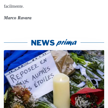
facilmente.
Marco Ravara