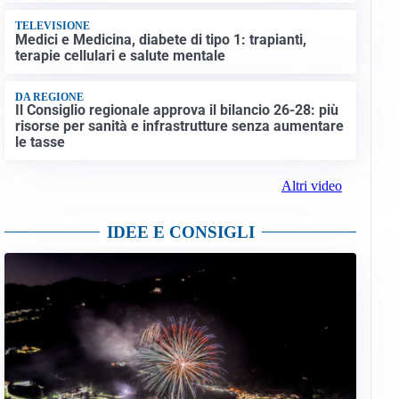
TELEVISIONE
Medici e Medicina, diabete di tipo 1: trapianti,
terapie cellulari e salute mentale
DA REGIONE
Il Consiglio regionale approva il bilancio 26-28: più
risorse per sanità e infrastrutture senza aumentare
le tasse
Altri video
IDEE E CONSIGLI