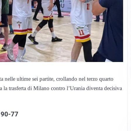
a nelle ultime sei partite, crollando nel terzo quarto
 la trasferta di Milano contro l’Urania diventa decisiva
: 90-77