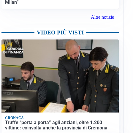
Milan”
Altre notizie
VIDEO PIÙ VISTI
CRONACA
Truffe “porta a porta” agli anziani, oltre 1.200
vittime: coinvolta anche la provincia di Cremona