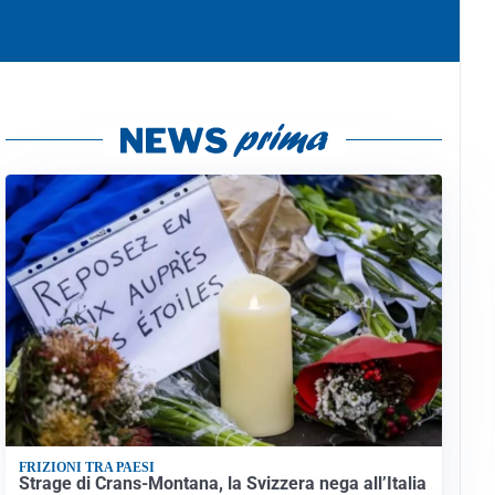
FRIZIONI TRA PAESI
Strage di Crans-Montana, la Svizzera nega all’Italia