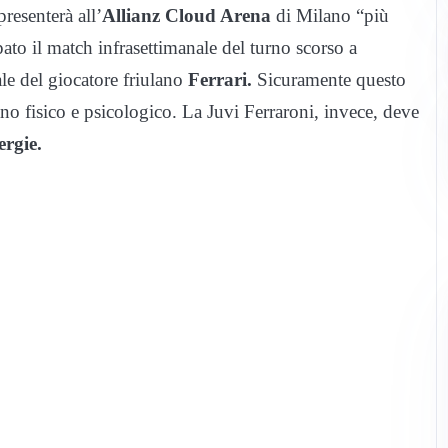
resenterà all’
Allianz Cloud Arena
di Milano “più
ipato il match infrasettimanale del turno scorso a
le del giocatore friulano
Ferrari.
Sicuramente questo
no fisico e psicologico. La Juvi Ferraroni, invece, deve
ergie.