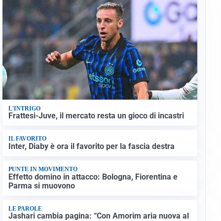
L'INTRIGO
Frattesi-Juve, il mercato resta un gioco di incastri
IL FAVORITO
Inter, Diaby è ora il favorito per la fascia destra
PUNTE IN MOVIMENTO
Effetto domino in attacco: Bologna, Fiorentina e
Parma si muovono
LE PAROLE
Jashari cambia pagina: “Con Amorim aria nuova al