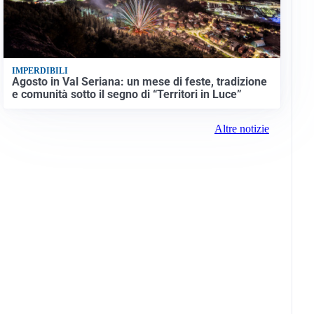
IMPERDIBILI
Agosto in Val Seriana: un mese di feste, tradizione
e comunità sotto il segno di “Territori in Luce”
Altre notizie