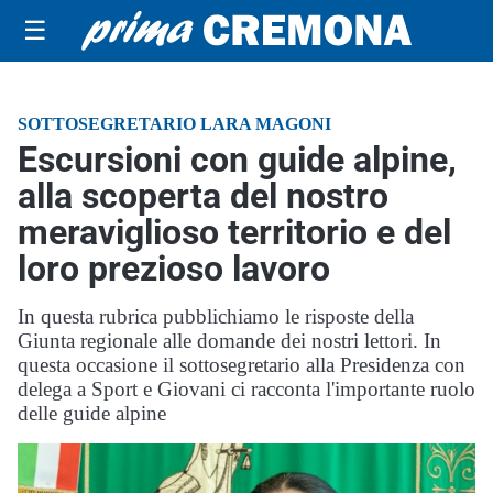
☰
SOTTOSEGRETARIO LARA MAGONI
Escursioni con guide alpine,
alla scoperta del nostro
meraviglioso territorio e del
loro prezioso lavoro
In questa rubrica pubblichiamo le risposte della
Giunta regionale alle domande dei nostri lettori. In
questa occasione il sottosegretario alla Presidenza con
delega a Sport e Giovani ci racconta l'importante ruolo
delle guide alpine