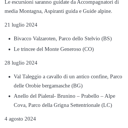
Le escursioni saranno guidate da Accompagnatori di
media Montagna, Aspiranti guida e Guide alpine.
21 luglio 2024
Bivacco Valzaroten, Parco dello Stelvio (BS)
Le trincee del Monte Generoso (CO)
28 luglio 2024
Val Taleggio a cavallo di un antico confine, Parco
delle Orobie bergamasche (BG)
Anello del Pialeral- Brunino – Prabello – Alpe
Cova, Parco della Grigna Settentrionale (LC)
4 agosto 2024