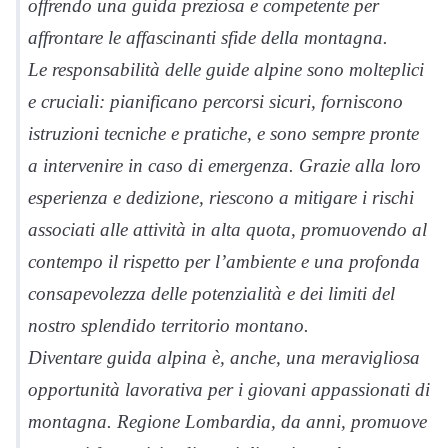
offrendo una guida preziosa e competente per
affrontare le affascinanti sfide della montagna.
Le responsabilità delle guide alpine sono molteplici
e cruciali: pianificano percorsi sicuri, forniscono
istruzioni tecniche e pratiche, e sono sempre pronte
a intervenire in caso di emergenza. Grazie alla loro
esperienza e dedizione, riescono a mitigare i rischi
associati alle attività in alta quota, promuovendo al
contempo il rispetto per l’ambiente e una profonda
consapevolezza delle potenzialità e dei limiti del
nostro splendido territorio montano.
Diventare guida alpina è, anche, una meravigliosa
opportunità lavorativa per i giovani appassionati di
montagna. Regione Lombardia, da anni, promuove