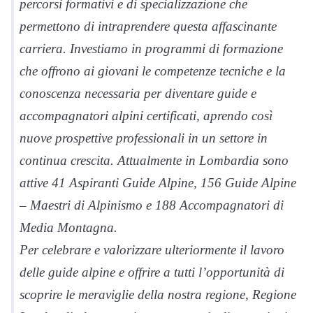
percorsi formativi e di specializzazione che
permettono di intraprendere questa affascinante
carriera. Investiamo in programmi di formazione
che offrono ai giovani le competenze tecniche e la
conoscenza necessaria per diventare guide e
accompagnatori alpini certificati, aprendo così
nuove prospettive professionali in un settore in
continua crescita. Attualmente in Lombardia sono
attive 41 Aspiranti Guide Alpine, 156 Guide Alpine
– Maestri di Alpinismo e 188 Accompagnatori di
Media Montagna.
Per celebrare e valorizzare ulteriormente il lavoro
delle guide alpine e offrire a tutti l’opportunità di
scoprire le meraviglie della nostra regione, Regione