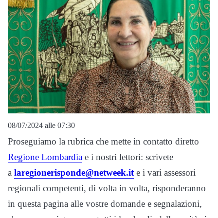
08/07/2024 alle 07:30
Proseguiamo la rubrica che mette in contatto diretto
Regione Lombardia
e i nostri lettori: scrivete
a
laregionerisponde@netweek.it
e i vari assessori
regionali competenti, di volta in volta, risponderanno
in questa pagina alle vostre domande e segnalazioni,