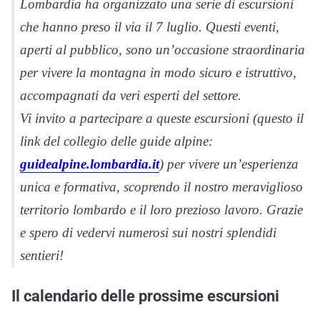
Lombardia ha organizzato una serie di escursioni
che hanno preso il via il 7 luglio. Questi eventi,
aperti al pubblico, sono un’occasione straordinaria
per vivere la montagna in modo sicuro e istruttivo,
accompagnati da veri esperti del settore.
Vi invito a partecipare a queste escursioni (questo il
link del collegio delle guide alpine:
guidealpine.lombardia.it
) per vivere un’esperienza
unica e formativa, scoprendo il nostro meraviglioso
territorio lombardo e il loro prezioso lavoro. Grazie
e spero di vedervi numerosi sui nostri splendidi
sentieri!
Il calendario delle prossime escursioni