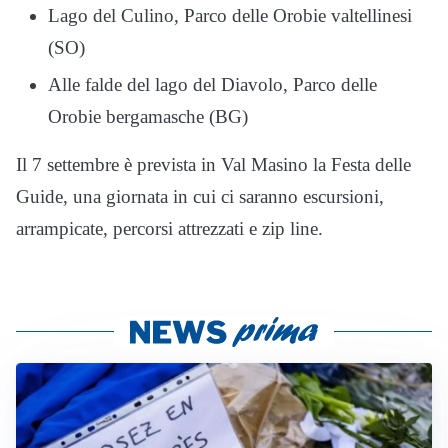
Lago del Culino, Parco delle Orobie valtellinesi
(SO)
Alle falde del lago del Diavolo, Parco delle
Orobie bergamasche (BG)
Il 7 settembre è prevista in Val Masino la Festa delle
Guide, una giornata in cui ci saranno escursioni,
arrampicate, percorsi attrezzati e zip line.