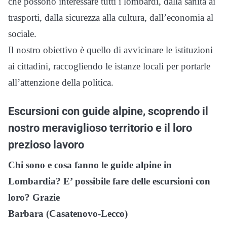
che possono interessare tutti i lombardi, dalla sanità ai
trasporti, dalla sicurezza alla cultura, dall’economia al
sociale.
Il nostro obiettivo è quello di avvicinare le istituzioni
ai cittadini, raccogliendo le istanze locali per portarle
all’attenzione della politica.
Escursioni con guide alpine, scoprendo il
nostro meraviglioso territorio e il loro
prezioso lavoro
Chi sono e cosa fanno le guide alpine in
Lombardia? E’ possibile fare delle escursioni con
loro? Grazie
Barbara (Casatenovo-Lecco)