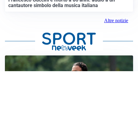
cantautore simbolo della musica italiana
Altre notizie