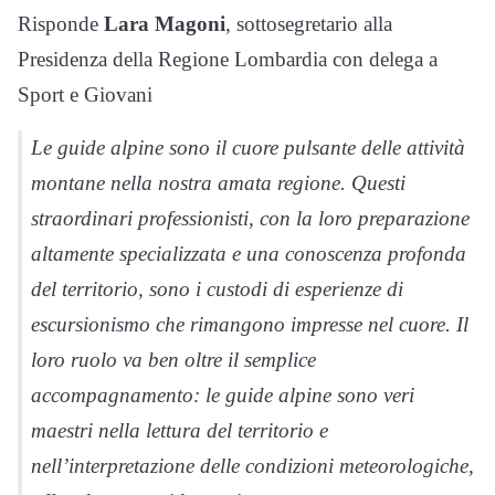
Risponde
Lara Magoni
, sottosegretario alla
Presidenza della Regione Lombardia con delega a
Sport e Giovani
Le guide alpine sono il cuore pulsante delle attività
montane nella nostra amata regione. Questi
straordinari professionisti, con la loro preparazione
altamente specializzata e una conoscenza profonda
del territorio, sono i custodi di esperienze di
escursionismo che rimangono impresse nel cuore. Il
loro ruolo va ben oltre il semplice
accompagnamento: le guide alpine sono veri
maestri nella lettura del territorio e
nell’interpretazione delle condizioni meteorologiche,