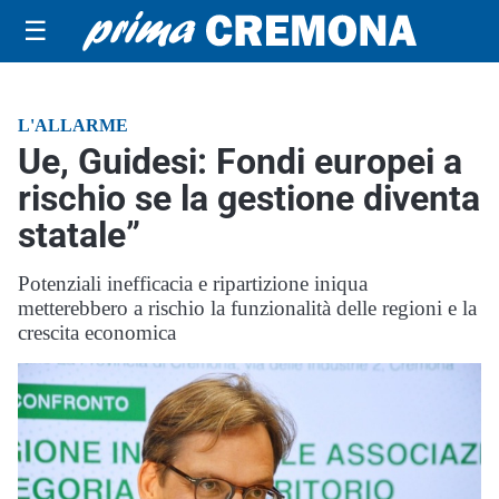
☰
L'ALLARME
Ue, Guidesi: Fondi europei a
rischio se la gestione diventa
statale”
Potenziali inefficacia e ripartizione iniqua
metterebbero a rischio la funzionalità delle regioni e la
crescita economica