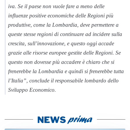
iva. Se il paese non vuole fare a meno delle
influenze positive economiche delle Regioni più
produttive, come la Lombardia, deve permettere a
queste stesse regioni di continuare ad incidere sulla
crescita, sull’innovazione, e questo oggi accade
grazie alle risorse europee gestite delle Regioni. Se
questo non dovesse più accadere è chiaro che si
frenerebbe la Lombardia e quindi si frenerebbe tutta
l’Italia”, conclude il responsabile lombardo dello
Sviluppo Economico.