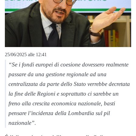
25/06/2025 alle 12:41
“Se i fondi europei di coesione dovessero realmente
passare da una gestione regionale ad una
centralizzata da parte dello Stato verrebbe decretata
la fine delle Regioni e soprattutto ci sarebbe un
freno alla crescita economica nazionale, basti
pensare l’incidenza della Lombardia sul pil
nazionale”.