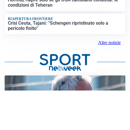
condizioni di Teheran
RIAPERTURA FRONTIERE
Crisi Ceuta, Tajani: “Schengen ripristinato solo a
pericolo finito”
Altre notizie