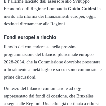
É l’allarme lanciato dall’assessore allo Sviluppo
Economico di Regione Lombardia
Guido Guidesi
in
merito alla riforma dei finanziamenti europei, oggi,
destinati direttamente alle Regioni.
Fondi europei a rischio
Il nodo del contendere sta nella prossima
programmazione del bilancio pluriennale europeo
2028-2034, che la Commissione dovrebbe presentare
ufficialmente a metà luglio e su cui sono cominciate le
prime discussioni.
Un terzo del bilancio comunitario è ad oggi
rappresentato dai fondi di coesione, che Bruxelles
assegna alle Regioni. Una cifra già destinata a ridursi