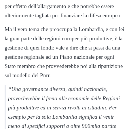
per effetto dell’allargamento e che potrebbe essere
ulteriormente tagliata per finanziare la difesa europea.
Ma il vero tema che preoccupa la Lombardia, e con lei
la gran parte delle regioni europee più produttive, è la
gestione di quei fondi: vale a dire che si passi da una
gestione regionale ad un Piano nazionale per ogni
Stato membro che provvederebbe poi alla ripartizione
sul modello del Pnrr.
“Una governance diversa, quindi nazionale,
provocherebbe il freno alle economie delle Regioni
più produttive ed ai servizi rivolti ai cittadini. Per
esempio per la sola Lombardia significa il venir
meno di specifici supporti a oltre 900mila partite