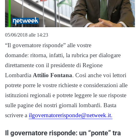
05/06/2018 alle 14:23
“Il governatore risponde” alle vostre
domande: ritorna, infatti, la rubrica per dialogare
direttamente con il presidente di Regione
Lombardia
Attilio Fontana
. Così anche voi lettori
potrete porre le vostre richieste e considerazioni alle
istituzioni regionali e potrete leggere le sue risposte
sulle pagine dei nostri giornali lombardi. Basta
scrivere a
ilgovernatorerisponde@netweek.it.
Il governatore risponde: un “ponte” tra