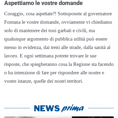
Aspettiamo le vostre domande
Coraggio, cosa aspettate?! Sottoponete al governatore
Fontana le vostre domande, ovviamente vi chiediamo
solo di mantenere dei toni garbati e civili, ma
qualunque argomento di pubblica utilità può essere
messo in evidenza, dai treni alle strade, dalla sanità al
lavoro. E ogni settimana potrete trovare le sue
risposte, che spiegheranno cosa la Regione sta facendo
o ha intenzione di fare per rispondere alle nostre e
vostre istanze, quelle dei nostri territori.