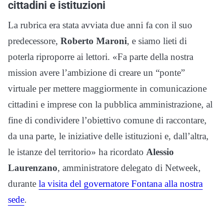
cittadini e istituzioni
La rubrica era stata avviata due anni fa con il suo
predecessore,
Roberto Maroni
, e siamo lieti di
poterla riproporre ai lettori. «Fa parte della nostra
mission avere l’ambizione di creare un “ponte”
virtuale per mettere maggiormente in comunicazione
cittadini e imprese con la pubblica amministrazione, al
fine di condividere l’obiettivo comune di raccontare,
da una parte, le iniziative delle istituzioni e, dall’altra,
le istanze del territorio» ha ricordato
Alessio
Laurenzano
, amministratore delegato di Netweek,
durante
la visita del governatore Fontana alla nostra
sede
.