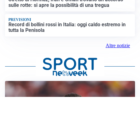
sulle rotte: si apre la possibilità di una tregua
PREVISIONI
Record di bollini rossi in Italia: oggi caldo estremo in
tutta la Penisola
Altre notizie