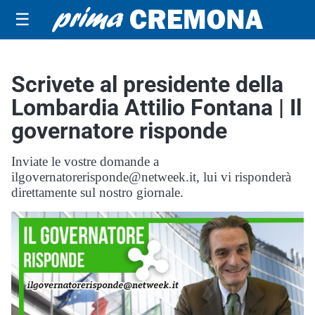
☰
Scrivete al presidente della
Lombardia Attilio Fontana | Il
governatore risponde
Inviate le vostre domande a
ilgovernatorerisponde@netweek.it, lui vi risponderà
direttamente sul nostro giornale.