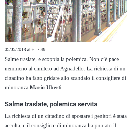
05/05/2018 alle 17:49
Salme traslate, e scoppia la polemica. Non c’è pace
nemmeno al cimitero ad Agnadello. La richiesta di un
cittadino ha fatto gridare allo scandalo il consigliere di
minoranza
Mario Uberti
.
Salme traslate, polemica servita
La richiesta di un cittadino di spostare i genitori è stata
accolta, e il consigliere di minoranza ha puntato il