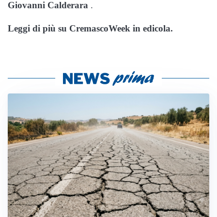
Giovanni Calderara
.
Leggi di più su CremascoWeek in edicola.