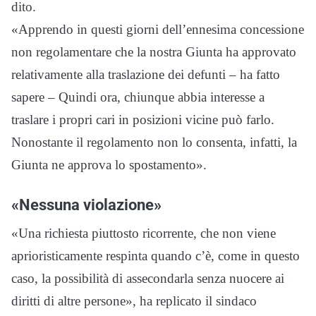
dito.
«Apprendo in questi giorni dell’ennesima concessione
non regolamentare che la nostra Giunta ha approvato
relativamente alla traslazione dei defunti – ha fatto
sapere – Quindi ora, chiunque abbia interesse a
traslare i propri cari in posizioni vicine può farlo.
Nonostante il regolamento non lo consenta, infatti, la
Giunta ne approva lo spostamento».
«Nessuna violazione»
«Una richiesta piuttosto ricorrente, che non viene
aprioristicamente respinta quando c’è, come in questo
caso, la possibilità di assecondarla senza nuocere ai
diritti di altre persone», ha replicato il sindaco