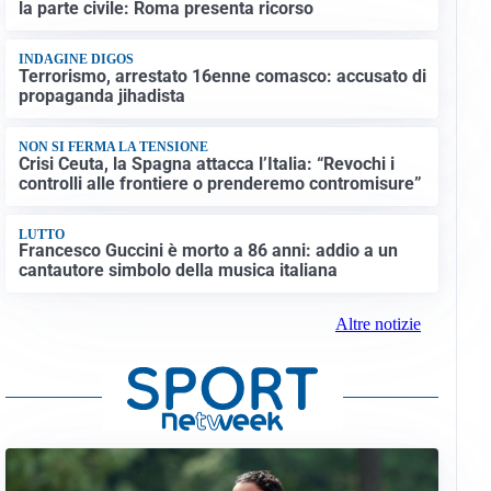
la parte civile: Roma presenta ricorso
INDAGINE DIGOS
Terrorismo, arrestato 16enne comasco: accusato di
propaganda jihadista
NON SI FERMA LA TENSIONE
Crisi Ceuta, la Spagna attacca l’Italia: “Revochi i
controlli alle frontiere o prenderemo contromisure”
LUTTO
Francesco Guccini è morto a 86 anni: addio a un
cantautore simbolo della musica italiana
Altre notizie