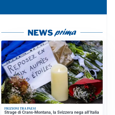
FRIZIONI TRA PAESI
Strage di Crans-Montana, la Svizzera nega all’Italia