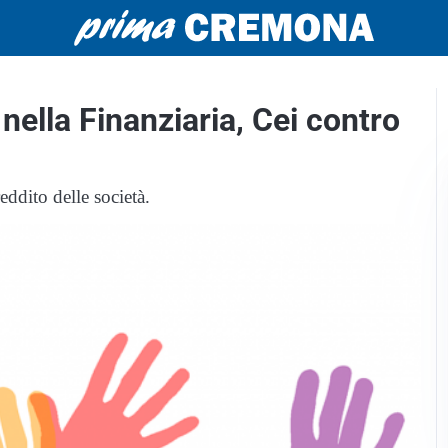
 nella Finanziaria, Cei contro
eddito delle società.