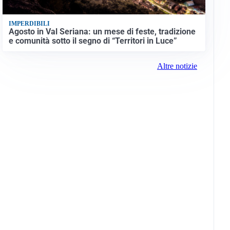
IMPERDIBILI
Agosto in Val Seriana: un mese di feste, tradizione
e comunità sotto il segno di “Territori in Luce”
Altre notizie