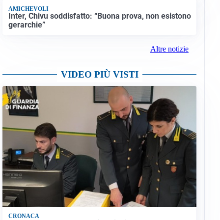
AMICHEVOLI
Inter, Chivu soddisfatto: “Buona prova, non esistono
gerarchie”
Altre notizie
VIDEO PIÙ VISTI
CRONACA