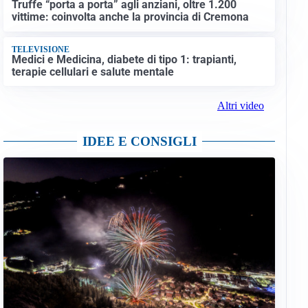
Truffe “porta a porta” agli anziani, oltre 1.200
vittime: coinvolta anche la provincia di Cremona
TELEVISIONE
Medici e Medicina, diabete di tipo 1: trapianti,
terapie cellulari e salute mentale
Altri video
IDEE E CONSIGLI