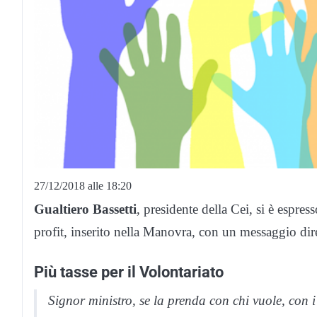
27/12/2018 alle 18:20
Gualtiero Bassetti
, presidente della Cei, si è espres
profit, inserito nella Manovra, con un messaggio dir
Più tasse per il Volontariato
Signor ministro, se la prenda con chi vuole, con 