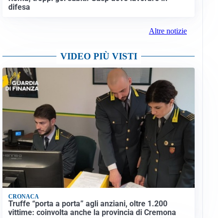
difesa
Altre notizie
VIDEO PIÙ VISTI
CRONACA
Truffe “porta a porta” agli anziani, oltre 1.200
vittime: coinvolta anche la provincia di Cremona