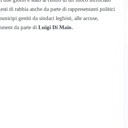
gesti di rabbia anche da parte di rappresentanti politici
unicipi gestiti da sindaci leghisti, alle accuse,
chment da parte di
Luigi Di Maio.