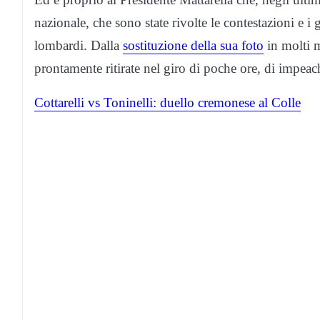
nazionale, che sono state rivolte le contestazioni e i 
lombardi. Dalla
sostituzione della sua foto
in molti m
prontamente ritirate nel giro di poche ore, di impea
Cottarelli vs Toninelli: duello cremonese al Colle