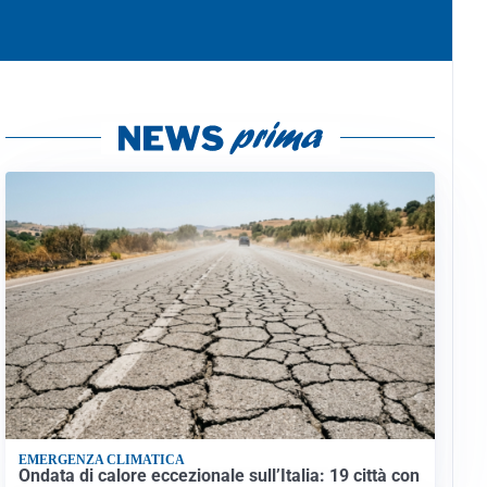
EMERGENZA CLIMATICA
Ondata di calore eccezionale sull’Italia: 19 città con