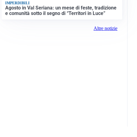
IMPERDIBILI
Agosto in Val Seriana: un mese di feste, tradizione
e comunità sotto il segno di “Territori in Luce”
Altre notizie