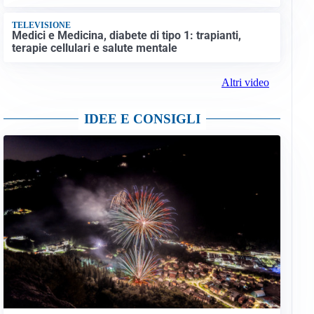
TELEVISIONE
Medici e Medicina, diabete di tipo 1: trapianti,
terapie cellulari e salute mentale
Altri video
IDEE E CONSIGLI