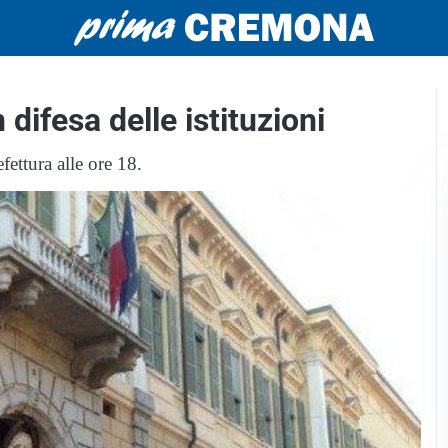
ifesa delle istituzioni
ettura alle ore 18.