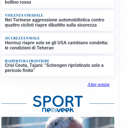
bollino rosso
VIOLENZA STRADALE
Nel Torinese aggressione automobilistica contro
quattro ciclisti riapre dibattito sulla sicurezza
SICUREZZA NAVALE
Hormuz riapre solo se gli USA cambiano condotta:
le condizioni di Teheran
RIAPERTURA FRONTIERE
Crisi Ceuta, Tajani: “Schengen ripristinato solo a
pericolo finito”
Altre notizie