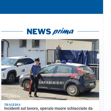
TRAGEDIA
Incidenti sul lavoro, operaio muore schiacciato da