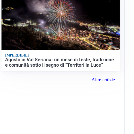
IMPERDIBILI
Agosto in Val Seriana: un mese di feste, tradizione
e comunità sotto il segno di “Territori in Luce”
Altre notizie