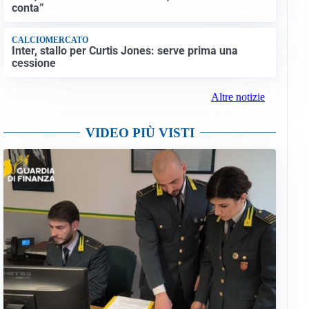
conta”
CALCIOMERCATO
Inter, stallo per Curtis Jones: serve prima una
cessione
Altre notizie
VIDEO PIÙ VISTI