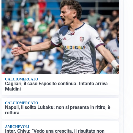
CALCIOMERCATO
Cagliari, il caso Esposito continua. Intanto arriva
Maldini
CALCIOMERCATO
Napoli, il solito Lukaku: non si presenta in ritiro, è
rottura
AMICHEVOLI
Inter, Chivu: “Vedo una crescita, il risultato non