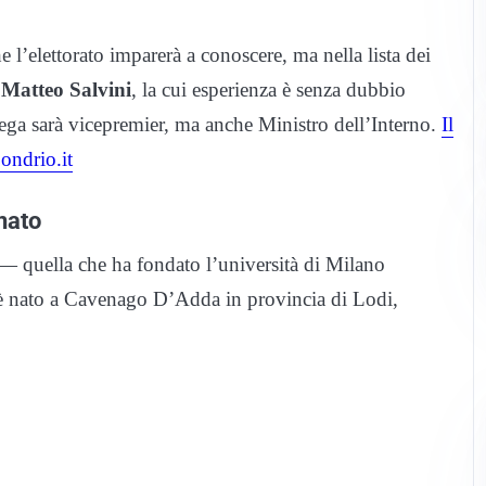
l’elettorato imparerà a conoscere, ma nella lista dei
e
Matteo Salvini
, la cui esperienza è senza dubbio
 Lega sarà vicepremier, ma anche Ministro dell’Interno.
Il
ondrio.it
nato
— quella che ha fondato l’università di Milano
, è nato a Cavenago D’Adda in provincia di Lodi,