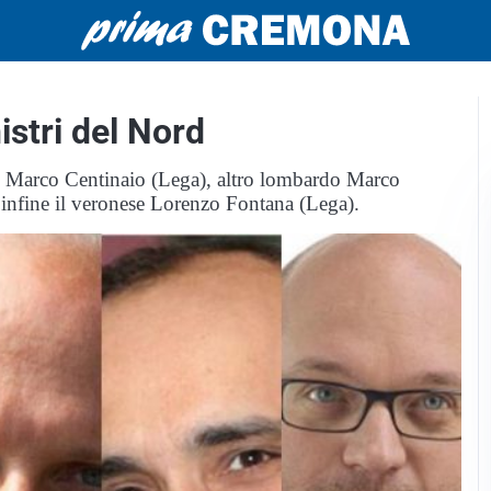
stri del Nord
 Marco Centinaio (Lega), altro lombardo Marco
infine il veronese Lorenzo Fontana (Lega).