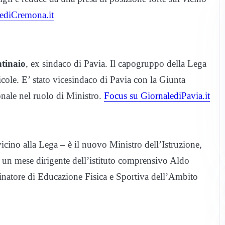
ediCremona.it
tinaio
, ex sindaco di Pavia. Il capogruppo della Lega
icole. E’ stato vicesindaco di Pavia con la Giunta
nale nel ruolo di Ministro.
Focus su GiornalediPavia.it
cino alla Lega – è il nuovo Ministro dell’Istruzione,
r un mese dirigente dell’istituto comprensivo Aldo
natore di Educazione Fisica e Sportiva dell’Ambito