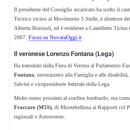
Il presidente del Consiglio incaricato ha scelto il cast
Tecnico vicino al Movimento 5 Stelle, è direttore d
Alberto Bonisoli, ed è residente a Castelletto Ticino
2007.
Focus su NovaraOggi.it
Il veronese Lorenzo Fontana (Lega)
Ha transitato dalla Fiera di Verona al Parlamento E
Fontana
, neoministro alla Famiglia e alle disabilità
Salvini e vicepresidente federale della Lega.
Molto meno prossimi al confine lombardo, ma comunq
Fraccaro (M5S)
, di Montebelluna ai Rapporti col 
regionali e Autonomie.