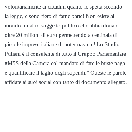
volontariamente ai cittadini quanto le spetta secondo
la legge, e sono fiero di farne parte! Non esiste al
mondo un altro soggetto politico che abbia donato
oltre 20 milioni di euro permettendo a centinaia di
piccole imprese italiane di poter nascere! Lo Studio
Puliani è il consulente di tutto il Gruppo Parlamentare
#M5S della Camera col mandato di fare le buste paga
e quantificare il taglio degli stipendi.” Queste le parole
affidate ai suoi social con tanto di documento allegato.