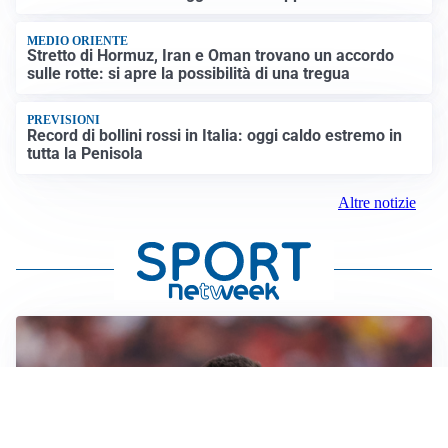
MEDIO ORIENTE
Stretto di Hormuz, Iran e Oman trovano un accordo
sulle rotte: si apre la possibilità di una tregua
PREVISIONI
Record di bollini rossi in Italia: oggi caldo estremo in
tutta la Penisola
Altre notizie