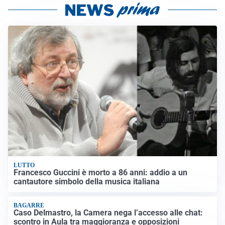
LUTTO
Francesco Guccini è morto a 86 anni: addio a un
cantautore simbolo della musica italiana
BAGARRE
Caso Delmastro, la Camera nega l’accesso alle chat:
scontro in Aula tra maggioranza e opposizioni