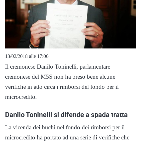
13/02/2018 alle 17:06
Il cremonese Danilo Toninelli, parlamentare
cremonese del M5S non ha preso bene alcune
verifiche in atto circa i rimborsi del fondo per il
microcredito.
Danilo Toninelli si difende a spada tratta
La vicenda dei buchi nel fondo dei rimborsi per il
microcredito ha portato ad una serie di verifiche che