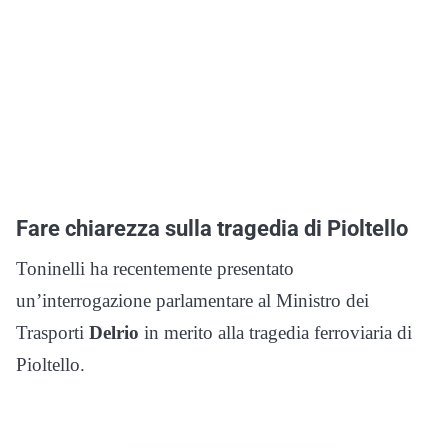
Fare chiarezza sulla tragedia di Pioltello
Toninelli ha recentemente presentato
un’interrogazione parlamentare al Ministro dei
Trasporti
Delrio
in merito alla tragedia ferroviaria di
Pioltello.