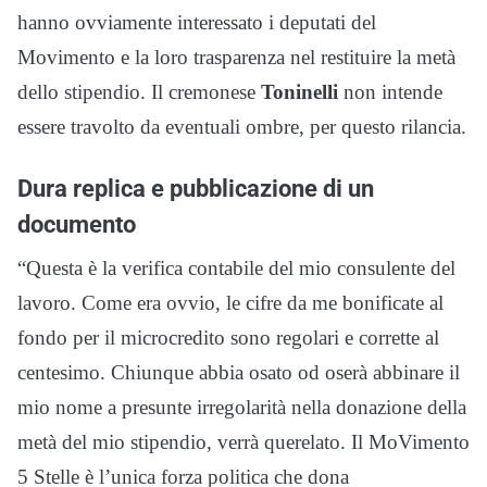
hanno ovviamente interessato i deputati del
Movimento e la loro trasparenza nel restituire la metà
dello stipendio. Il cremonese
Toninelli
non intende
essere travolto da eventuali ombre, per questo rilancia.
Dura replica e pubblicazione di un
documento
“Questa è la verifica contabile del mio consulente del
lavoro. Come era ovvio, le cifre da me bonificate al
fondo per il microcredito sono regolari e corrette al
centesimo. Chiunque abbia osato od oserà abbinare il
mio nome a presunte irregolarità nella donazione della
metà del mio stipendio, verrà querelato. Il MoVimento
5 Stelle è l’unica forza politica che dona