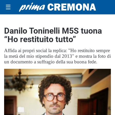
☰
Danilo Toninelli M5S tuona
“Ho restituito tutto”
Affida ai propri social la replica: "Ho restituito sempre
la metà del mio stipendio dal 2013" e mostra la foto di
un documento a suffragio della sua buona fede.