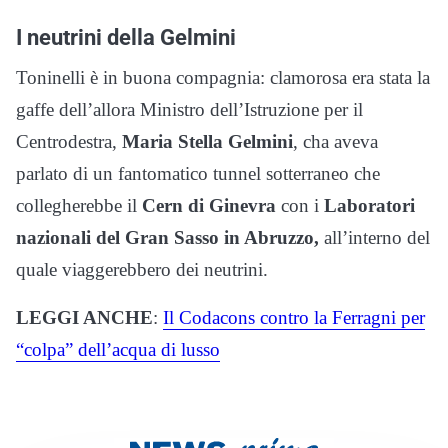
I neutrini della Gelmini
Toninelli è in buona compagnia: clamorosa era stata la
gaffe dell’allora Ministro dell’Istruzione per il
Centrodestra,
Maria Stella Gelmini
, cha aveva
parlato di un fantomatico tunnel sotterraneo che
collegherebbe il
Cern di Ginevra
con i
Laboratori
nazionali del Gran Sasso in Abruzzo,
all’interno del
quale viaggerebbero dei neutrini.
LEGGI ANCHE
:
Il Codacons contro la Ferragni per
“colpa” dell’acqua di lusso