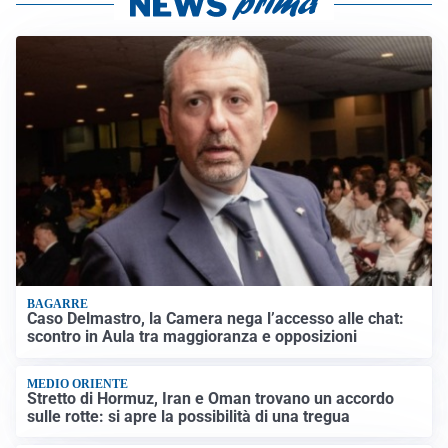
BAGARRE
Caso Delmastro, la Camera nega l’accesso alle chat:
scontro in Aula tra maggioranza e opposizioni
MEDIO ORIENTE
Stretto di Hormuz, Iran e Oman trovano un accordo
sulle rotte: si apre la possibilità di una tregua