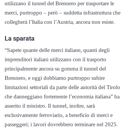
utilizzano il tunnel del Brennero per trasportare le
merci, purtroppo – però – suddetta infrastruttura che
collegherà l’Italia con l’Austria, ancora non esiste.
La sparata
“Sapete quante delle merci italiane, quanti degli
imprenditori italiani utilizzano con il trasporto
principalmente ancora su gomma il tunnel del
Brennero, e oggi dobbiamo purtroppo subire
limitazioni settoriali da parte delle autorità del Tirolo
che danneggiano fortemente l’economia italiana” ha
asserito il ministro. Il tunnel, inoltre, sarà
esclusivamente ferroviario, a beneficio di merci e
passeggeri; i lavori dovrebbero terminare nel 2025.