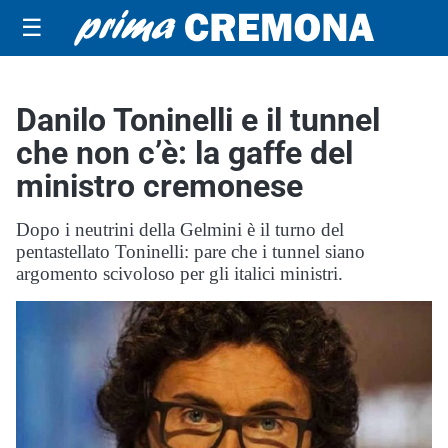
☰
Danilo Toninelli e il tunnel
che non c’è: la gaffe del
ministro cremonese
Dopo i neutrini della Gelmini è il turno del
pentastellato Toninelli: pare che i tunnel siano
argomento scivoloso per gli italici ministri.