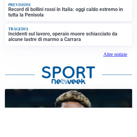
PREVISIONI
Record di bollini rossi in Italia: oggi caldo estremo in
tutta la Penisola
TRAGEDIA
Incidenti sul lavoro, operaio muore schiacciato da
alcune lastre di marmo a Carrara
Altre notizie