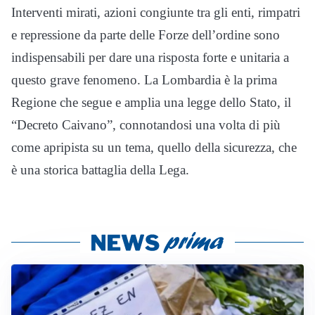
Interventi mirati, azioni congiunte tra gli enti, rimpatri
e repressione da parte delle Forze dell’ordine sono
indispensabili per dare una risposta forte e unitaria a
questo grave fenomeno. La Lombardia è la prima
Regione che segue e amplia una legge dello Stato, il
“Decreto Caivano”, connotandosi una volta di più
come apripista su un tema, quello della sicurezza, che
è una storica battaglia della Lega.