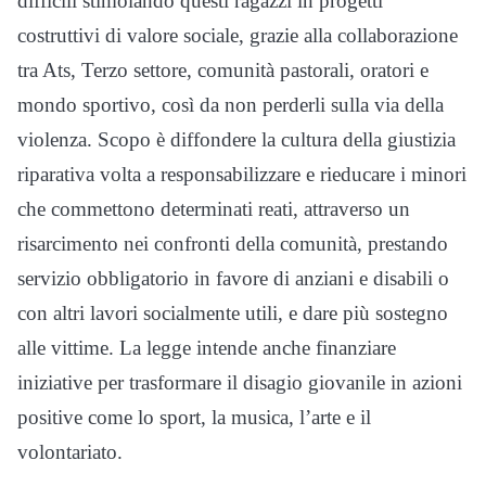
difficili stimolando questi ragazzi in progetti
costruttivi di valore sociale, grazie alla collaborazione
tra Ats, Terzo settore, comunità pastorali, oratori e
mondo sportivo, così da non perderli sulla via della
violenza. Scopo è diffondere la cultura della giustizia
riparativa volta a responsabilizzare e rieducare i minori
che commettono determinati reati, attraverso un
risarcimento nei confronti della comunità, prestando
servizio obbligatorio in favore di anziani e disabili o
con altri lavori socialmente utili, e dare più sostegno
alle vittime. La legge intende anche finanziare
iniziative per trasformare il disagio giovanile in azioni
positive come lo sport, la musica, l’arte e il
volontariato.