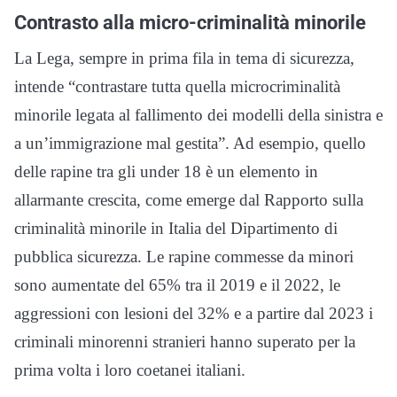
Contrasto alla micro-criminalità minorile
La Lega, sempre in prima fila in tema di sicurezza,
intende “contrastare tutta quella microcriminalità
minorile legata al fallimento dei modelli della sinistra e
a un’immigrazione mal gestita”. Ad esempio, quello
delle rapine tra gli under 18 è un elemento in
allarmante crescita, come emerge dal Rapporto sulla
criminalità minorile in Italia del Dipartimento di
pubblica sicurezza. Le rapine commesse da minori
sono aumentate del 65% tra il 2019 e il 2022, le
aggressioni con lesioni del 32% e a partire dal 2023 i
criminali minorenni stranieri hanno superato per la
prima volta i loro coetanei italiani.