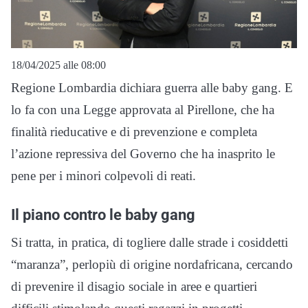
18/04/2025 alle 08:00
Regione Lombardia dichiara guerra alle baby gang. E
lo fa con una Legge approvata al Pirellone, che ha
finalità rieducative e di prevenzione e completa
l’azione repressiva del Governo che ha inasprito le
pene per i minori colpevoli di reati.
Il piano contro le baby gang
Si tratta, in pratica, di togliere dalle strade i cosiddetti
“maranza”, perlopiù di origine nordafricana, cercando
di prevenire il disagio sociale in aree e quartieri