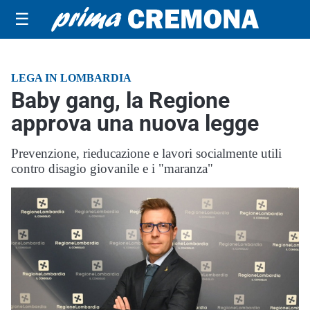
☰
LEGA IN LOMBARDIA
Baby gang, la Regione
approva una nuova legge
Prevenzione, rieducazione e lavori socialmente utili
contro disagio giovanile e i "maranza"