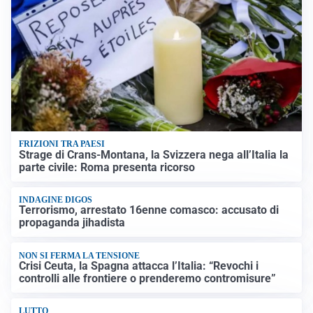
FRIZIONI TRA PAESI
Strage di Crans-Montana, la Svizzera nega all’Italia la
parte civile: Roma presenta ricorso
INDAGINE DIGOS
Terrorismo, arrestato 16enne comasco: accusato di
propaganda jihadista
NON SI FERMA LA TENSIONE
Crisi Ceuta, la Spagna attacca l’Italia: “Revochi i
controlli alle frontiere o prenderemo contromisure”
LUTTO