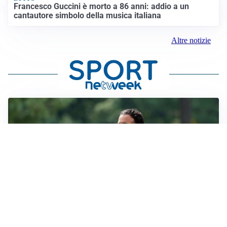
Francesco Guccini è morto a 86 anni: addio a un
cantautore simbolo della musica italiana
Altre notizie