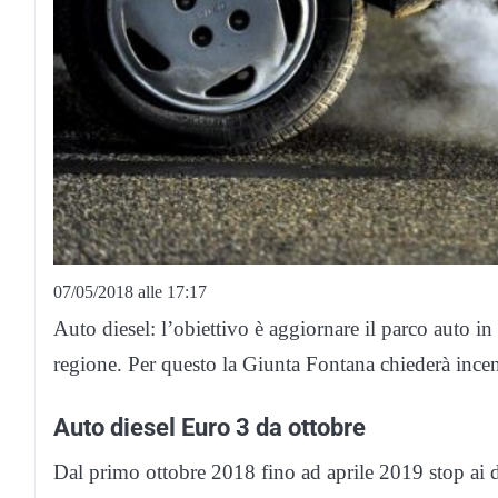
07/05/2018 alle 17:17
Auto diesel: l’obiettivo è aggiornare il parco auto i
regione. Per questo la Giunta Fontana chiederà ince
Auto diesel Euro 3 da ottobre
Dal primo ottobre 2018 fino ad aprile 2019 stop ai d