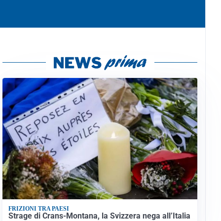
FRIZIONI TRA PAESI
Strage di Crans-Montana, la Svizzera nega all’Italia