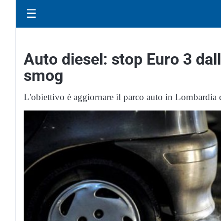
☰
Auto diesel: stop Euro 3 da
smog
L'obiettivo è aggiornare il parco auto in Lombardia 