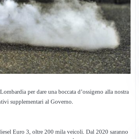
n Lombardia per dare una boccata d’ossigeno alla nostra
ntivi supplementari al Governo.
iesel Euro 3, oltre 200 mila veicoli. Dal 2020 saranno