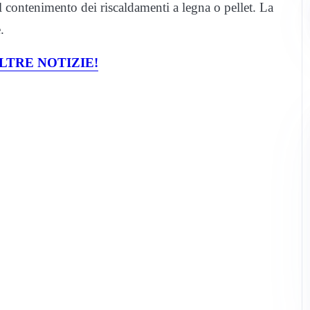
sul contenimento dei riscaldamenti a legna o pellet. La
.
LTRE NOTIZIE!