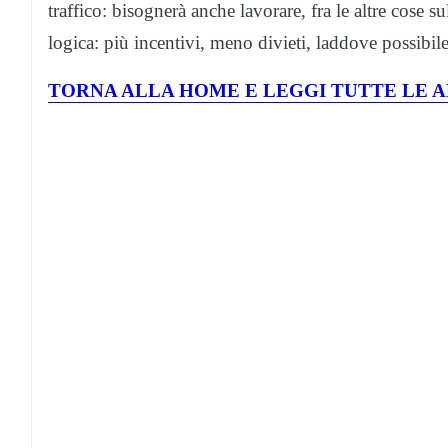
traffico: bisognerà anche lavorare, fra le altre cose 
logica: più incentivi, meno divieti, laddove possibile
TORNA ALLA HOME E LEGGI TUTTE LE A