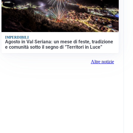
IMPERDIBILI
Agosto in Val Seriana: un mese di feste, tradizione
e comunità sotto il segno di “Territori in Luce”
Altre notizie