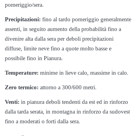
pomeriggio/sera.
Precipitazioni:
fino al tardo pomeriggio generalmente
assenti, in seguito aumento della probabilità fino a
divenire alta dalla sera per deboli precipitazioni
diffuse, limite neve fino a quote molto basse e
possibile fino in Pianura.
Temperature:
minime in lieve calo, massime in calo.
Zero termico:
attorno a 300/600 metri.
Venti:
in pianura deboli tendenti da est ed in rinforzo
dalla tarda serata, in montagna in rinforzo da sudovest
fino a moderati o forti dalla sera.