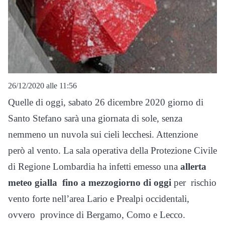
26/12/2020 alle 11:56
Quelle di oggi, sabato 26 dicembre 2020 giorno di
Santo Stefano sarà una giornata di sole, senza
nemmeno un nuvola sui cieli lecchesi. Attenzione
però al vento. La sala operativa della Protezione Civile
di Regione Lombardia ha infetti emesso una
allerta
meteo gialla fino a mezzogiorno di oggi
per rischio
vento forte nell’area Lario e Prealpi occidentali,
ovvero province di Bergamo, Como e Lecco.