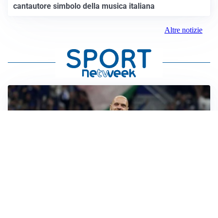
cantautore simbolo della musica italiana
Altre notizie