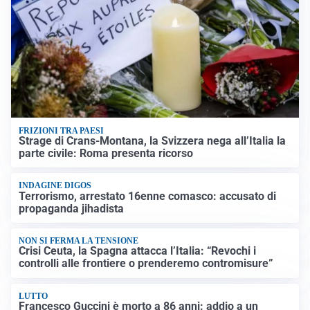
FRIZIONI TRA PAESI
Strage di Crans-Montana, la Svizzera nega all’Italia la
parte civile: Roma presenta ricorso
INDAGINE DIGOS
Terrorismo, arrestato 16enne comasco: accusato di
propaganda jihadista
NON SI FERMA LA TENSIONE
Crisi Ceuta, la Spagna attacca l’Italia: “Revochi i
controlli alle frontiere o prenderemo contromisure”
LUTTO
Francesco Guccini è morto a 86 anni: addio a un