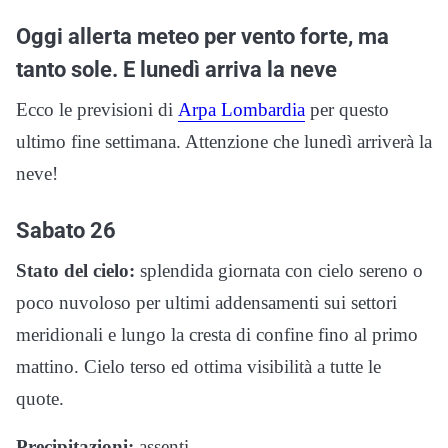
Oggi allerta meteo per vento forte, ma
tanto sole. E lunedì arriva la neve
Ecco le previsioni di
Arpa Lombardia
per questo
ultimo fine settimana. Attenzione che lunedì arriverà la
neve!
Sabato 26
Stato del cielo:
splendida giornata con cielo sereno o
poco nuvoloso per ultimi addensamenti sui settori
meridionali e lungo la cresta di confine fino al primo
mattino. Cielo terso ed ottima visibilità a tutte le
quote.
Precipitazioni:
assenti.