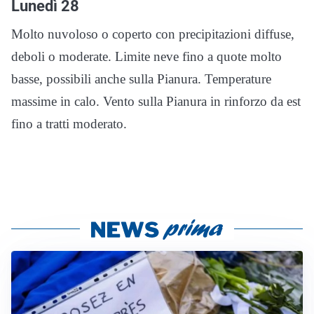
Lunedì 28
Molto nuvoloso o coperto con precipitazioni diffuse,
deboli o moderate. Limite neve fino a quote molto
basse, possibili anche sulla Pianura. Temperature
massime in calo. Vento sulla Pianura in rinforzo da est
fino a tratti moderato.