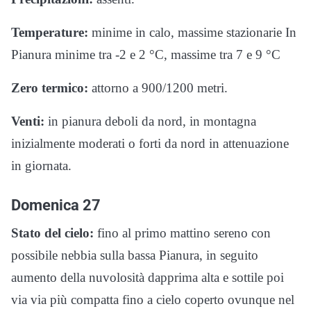
Temperature:
minime in calo, massime stazionarie In
Pianura minime tra -2 e 2 °C, massime tra 7 e 9 °C
Zero termico:
attorno a 900/1200 metri.
Venti:
in pianura deboli da nord, in montagna
inizialmente moderati o forti da nord in attenuazione
in giornata.
Domenica 27
Stato del cielo:
fino al primo mattino sereno con
possibile nebbia sulla bassa Pianura, in seguito
aumento della nuvolosità dapprima alta e sottile poi
via via più compatta fino a cielo coperto ovunque nel