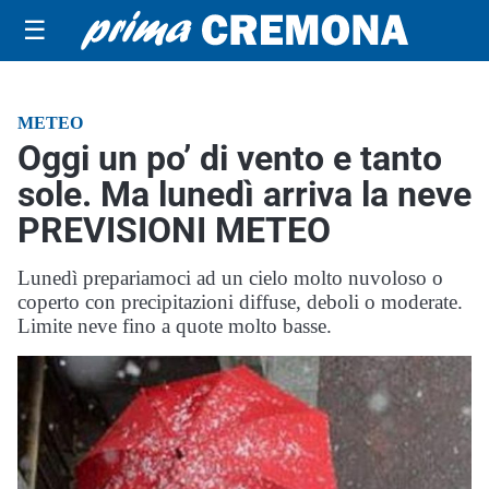
☰
METEO
Oggi un po’ di vento e tanto
sole. Ma lunedì arriva la neve
PREVISIONI METEO
Lunedì prepariamoci ad un cielo molto nuvoloso o
coperto con precipitazioni diffuse, deboli o moderate.
Limite neve fino a quote molto basse.