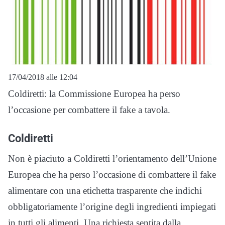
17/04/2018 alle 12:04
Coldiretti: la Commissione Europea ha perso
l’occasione per combattere il fake a tavola.
Coldiretti
Non è piaciuto a Coldiretti l’orientamento dell’Unione
Europea che ha perso l’occasione di combattere il fake
alimentare con una etichetta trasparente che indichi
obbligatoriamente l’origine degli ingredienti impiegati
in tutti gli alimenti. Una richiesta sentita dalla