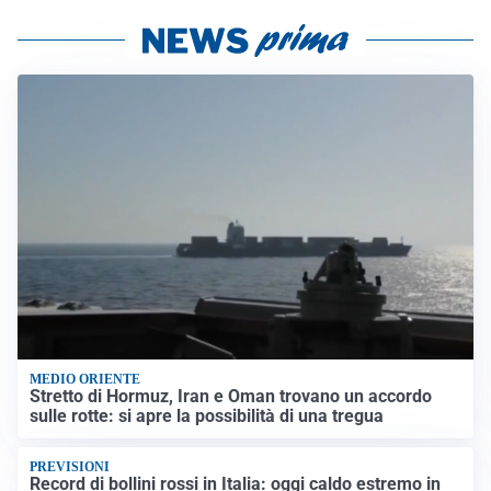
MEDIO ORIENTE
Stretto di Hormuz, Iran e Oman trovano un accordo
sulle rotte: si apre la possibilità di una tregua
PREVISIONI
Record di bollini rossi in Italia: oggi caldo estremo in