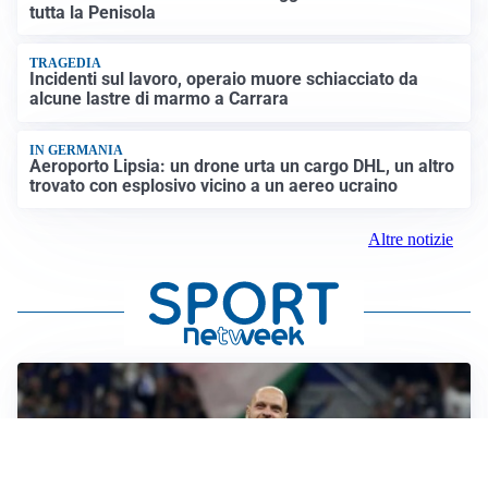
tutta la Penisola
TRAGEDIA
Incidenti sul lavoro, operaio muore schiacciato da
alcune lastre di marmo a Carrara
IN GERMANIA
Aeroporto Lipsia: un drone urta un cargo DHL, un altro
trovato con esplosivo vicino a un aereo ucraino
Altre notizie