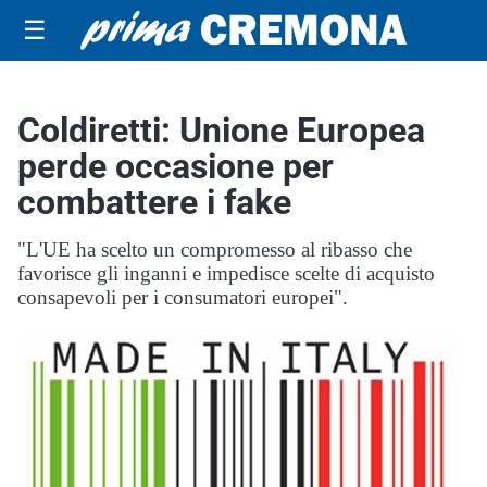
☰
Coldiretti: Unione Europea
perde occasione per
combattere i fake
"L'UE ha scelto un compromesso al ribasso che
favorisce gli inganni e impedisce scelte di acquisto
consapevoli per i consumatori europei".