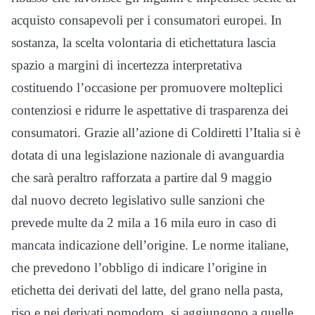
acquisto consapevoli per i consumatori europei. In
sostanza, la scelta volontaria di etichettatura lascia
spazio a margini di incertezza interpretativa
costituendo l’occasione per promuovere molteplici
contenziosi e ridurre le aspettative di trasparenza dei
consumatori. Grazie all’azione di Coldiretti l’Italia si è
dotata di una legislazione nazionale di avanguardia
che sarà peraltro rafforzata a partire dal 9 maggio
dal nuovo decreto legislativo sulle sanzioni che
prevede multe da 2 mila a 16 mila euro in caso di
mancata indicazione dell’origine. Le norme italiane,
che prevedono l’obbligo di indicare l’origine in
etichetta dei derivati del latte, del grano nella pasta,
riso e nei derivati pomodoro, si aggiungono a quelle