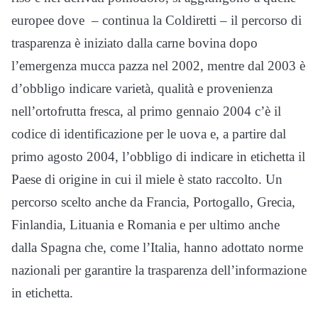
europee dove – continua la Coldiretti – il percorso di
trasparenza è iniziato dalla carne bovina dopo
l’emergenza mucca pazza nel 2002, mentre dal 2003 è
d’obbligo indicare varietà, qualità e provenienza
nell’ortofrutta fresca, al primo gennaio 2004 c’è il
codice di identificazione per le uova e, a partire dal
primo agosto 2004, l’obbligo di indicare in etichetta il
Paese di origine in cui il miele è stato raccolto. Un
percorso scelto anche da Francia, Portogallo, Grecia,
Finlandia, Lituania e Romania e per ultimo anche
dalla Spagna che, come l’Italia, hanno adottato norme
nazionali per garantire la trasparenza dell’informazione
in etichetta.