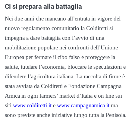
Ci si prepara alla battaglia
Nei due anni che mancano all’entrata in vigore del
nuovo regolamento comunitario la Coldiretti si
impegna a dare battaglia con l’avvio di una
mobilitazione popolare nei confronti dell’Unione
Europea per fermare il cibo falso e proteggere la
salute, tutelare l’economia, bloccare le speculazioni e
difendere l’agricoltura italiana. La raccolta di firme è
stata avviata da Coldiretti e Fondazione Campagna
Amica in ogni farmers’ market d’Italia e on line sui
siti
www.coldiretti.it
e
www.
campagnamica.it
ma
sono previste anche iniziative lungo tutta la Penisola.