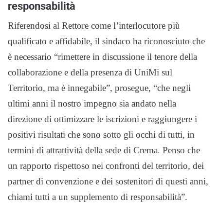
responsabilità
Riferendosi al Rettore come l’interlocutore più
qualificato e affidabile, il sindaco ha riconosciuto che
è necessario “rimettere in discussione il tenore della
collaborazione e della presenza di UniMi sul
Territorio, ma è innegabile”, prosegue, “che negli
ultimi anni il nostro impegno sia andato nella
direzione di ottimizzare le iscrizioni e raggiungere i
positivi risultati che sono sotto gli occhi di tutti, in
termini di attrattività della sede di Crema. Penso che
un rapporto rispettoso nei confronti del territorio, dei
partner di convenzione e dei sostenitori di questi anni,
chiami tutti a un supplemento di responsabilità”.