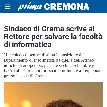
☰
Sindaco di Crema scrive al
Rettore per salvare la facoltà
di informatica
"Le chiedo di tenere distinta la posizione del
Dipartimento di Informatica da quella dell'Ateneo
nonché di adoperarsi, per fare sì che a settembre gli
iscritti al primo anno possano continuare a frequentare
presso la sede di Crema."