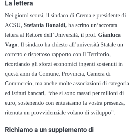
La lettera
Nei giorni scorsi, il sindaco di Crema e presidente di
ACSU,
Stefania Bonaldi,
ha scritto un’accorata
lettera al Rettore dell’Università, il prof.
Gianluca
Vago
. Il sindaco ha chiesto all’università Statale un
corretto e rispettoso rapporto con il Territorio,
ricordando gli sforzi economici ingenti sostenuti in
questi anni da Comune, Provincia, Camera di
Commercio, ma anche molte associazioni di categoria
ed istituti bancari, “che si sono tassati per milioni di
euro, sostenendo con entusiasmo la vostra presenza,
ritenuta un provvidenziale volano di sviluppo”.
Richiamo a un supplemento di