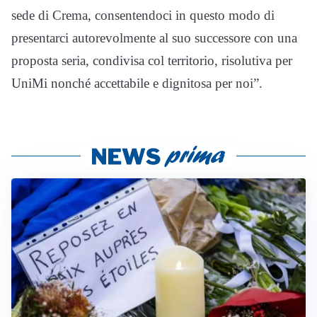
sede di Crema, consentendoci in questo modo di
presentarci autorevolmente al suo successore con una
proposta seria, condivisa col territorio, risolutiva per
UniMi nonché accettabile e dignitosa per noi”.