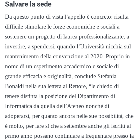
Salvare la sede
Da questo punto di vista l’appello è concreto: risulta
difficile stimolare le forze economiche e sociali a
sostenere un progetto di laurea professionalizzante, a
investire, a spendersi, quando l’Università nicchia sul
mantenimento della convenzione al 2020. Proprio in
nome di un esperimento accademico e sociale di
grande efficacia e originalità, conclude Stefania
Bonaldi nella sua lettera al Rettore, “le chiedo di
tenere distinta la posizione del Dipartimento di
Informatica da quella dell’Ateneo nonché di
adoperarsi, per quanto ancora nelle sue possibilità, che
è molto, per fare sì che a settembre anche gli iscritti al
primo anno possano continuare a frequentare presso la