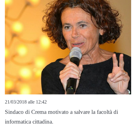
21/03/2018 alle 12:42
Sindaco di Crema motivato a salvare la facoltà di
informatica cittadina.