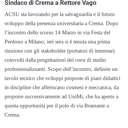
Sindaco di Crema a Rettore Vago
ACSU sta lavorando per la salvaguardia e il futuro
sviluppo della presenza universitaria a Crema. Dopo
l’incontro dello scorso 14 Marzo in via Festa del
Perdono a Milano, ieri sera si è tenuta una prima
riunione con gli stakeholder (portatori di interesse)
coinvolti dalla progettazioni dei corsi di studio
professionalizzanti. Scopo dell’incontro, definire un
tavolo tecnico che sviluppi proposte di piani didattici
in discipline che afferiscano cosmesi e meccanica, da
proporre successivamente ad UniMi, che ha aperto a
questa opportunità per il polo di via Bramante a
Crema.