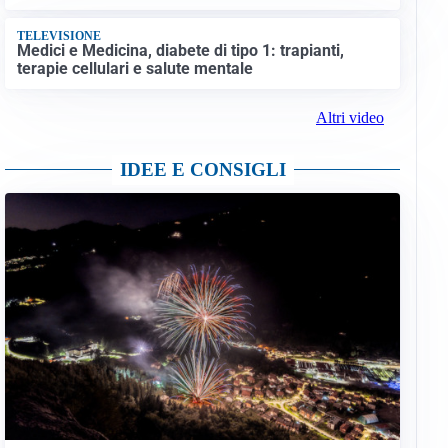
TELEVISIONE
Medici e Medicina, diabete di tipo 1: trapianti,
terapie cellulari e salute mentale
Altri video
IDEE E CONSIGLI