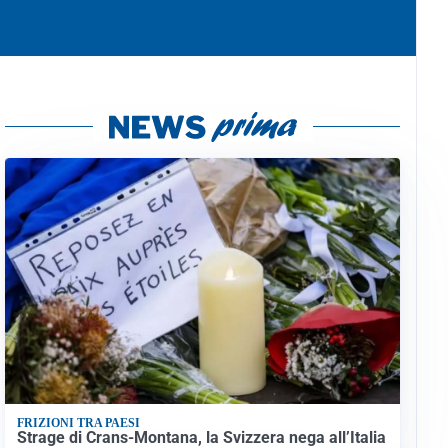
FRIZIONI TRA PAESI
Strage di Crans-Montana, la Svizzera nega all’Italia