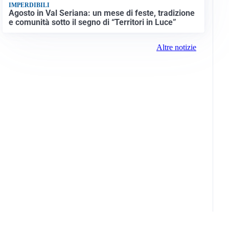
IMPERDIBILI
Agosto in Val Seriana: un mese di feste, tradizione
e comunità sotto il segno di “Territori in Luce”
Altre notizie