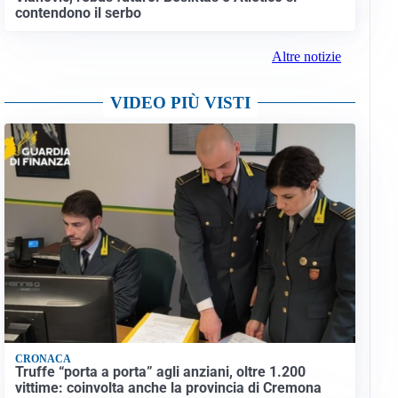
contendono il serbo
Altre notizie
VIDEO PIÙ VISTI
CRONACA
Truffe “porta a porta” agli anziani, oltre 1.200
vittime: coinvolta anche la provincia di Cremona