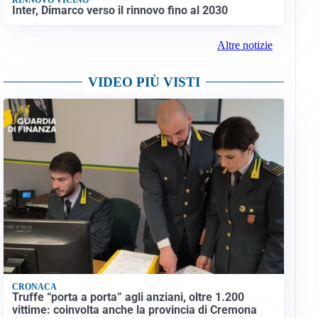
Inter, Dimarco verso il rinnovo fino al 2030
Altre notizie
VIDEO PIÙ VISTI
CRONACA
Truffe “porta a porta” agli anziani, oltre 1.200
vittime: coinvolta anche la provincia di Cremona