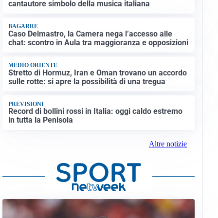
cantautore simbolo della musica italiana
BAGARRE
Caso Delmastro, la Camera nega l’accesso alle
chat: scontro in Aula tra maggioranza e opposizioni
MEDIO ORIENTE
Stretto di Hormuz, Iran e Oman trovano un accordo
sulle rotte: si apre la possibilità di una tregua
PREVISIONI
Record di bollini rossi in Italia: oggi caldo estremo
in tutta la Penisola
Altre notizie