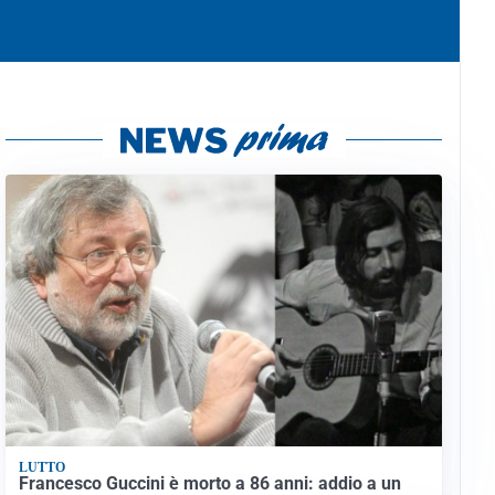
LUTTO
Francesco Guccini è morto a 86 anni: addio a un