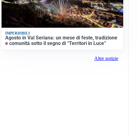
IMPERDIBILI
Agosto in Val Seriana: un mese di feste, tradizione
e comunità sotto il segno di “Territori in Luce”
Altre notizie