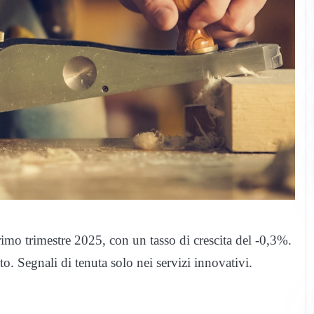
mo trimestre 2025, con un tasso di crescita del -0,3%.
nato. Segnali di tenuta solo nei servizi innovativi.