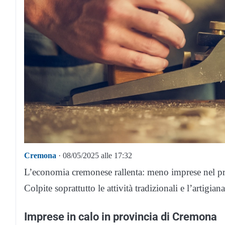
Cremona
· 08/05/2025 alle 17:32
L’economia cremonese rallenta: meno imprese nel pri
Colpite soprattutto le attività tradizionali e l’artigia
Imprese in calo in provincia di Cremona