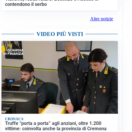
contendono il serbo
Altre notizie
VIDEO PIÙ VISTI
CRONACA
Truffe “porta a porta” agli anziani, oltre 1.200
vittime: coinvolta anche la provincia di Cremona