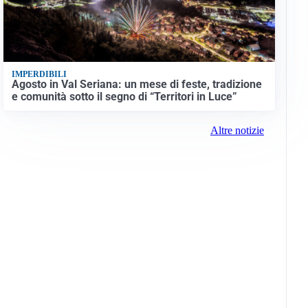
IMPERDIBILI
Agosto in Val Seriana: un mese di feste, tradizione
e comunità sotto il segno di “Territori in Luce”
Altre notizie