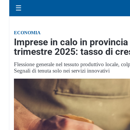
☰
ECONOMIA
Imprese in calo in provinci
trimestre 2025: tasso di cre
Flessione generale nel tessuto produttivo locale, colpit
Segnali di tenuta solo nei servizi innovativi