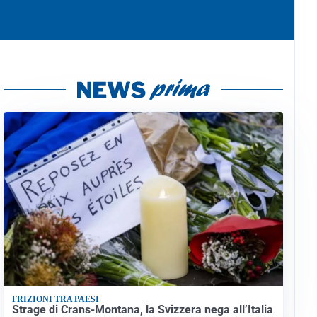
FRIZIONI TRA PAESI
Strage di Crans-Montana, la Svizzera nega all’Italia