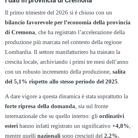
Il primo trimestre del 2026 si è chiuso con un
bilancio favorevole per l’economia della provincia
di Cremona
, che ha registrato l’accelerazione della
produzione più marcata nel contesto della regione
Lombardia. Il settore manifatturiero ha trainato la
crescita locale, archiviando i primi tre mesi dell’anno
con un robusto incremento della produzione,
salita
del 5,1% rispetto allo stesso periodo del 2025
.
A dare vigore a questa dinamica è stata soprattutto la
forte ripresa della domanda
, sia sul fronte
internazionale che su quello interno: gli
ordinativi
esteri
hanno infatti registrato un significativo
+4,8%
,
mentre quelli
nazionali
sono cresciuti del
2,2%.