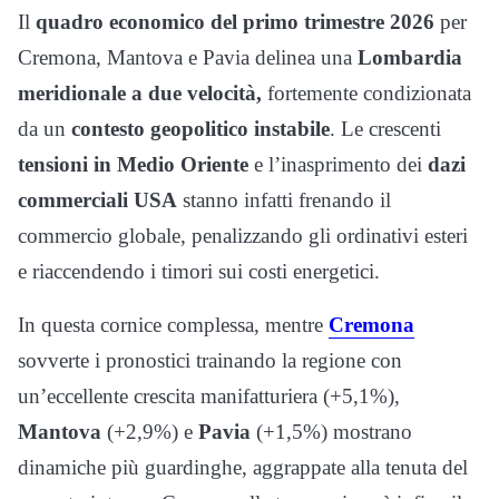
Il
quadro economico del primo trimestre 2026
per
Cremona, Mantova e Pavia delinea una
Lombardia
meridionale a due velocità,
fortemente condizionata
da un
contesto geopolitico instabile
. Le crescenti
tensioni in Medio Oriente
e l’inasprimento dei
dazi
commerciali USA
stanno infatti frenando il
commercio globale, penalizzando gli ordinativi esteri
e riaccendendo i timori sui costi energetici.
In questa cornice complessa, mentre
Cremona
sovverte i pronostici trainando la regione con
un’eccellente crescita manifatturiera (+5,1%),
Mantova
(+2,9%) e
Pavia
(+1,5%) mostrano
dinamiche più guardinghe, aggrappate alla tenuta del