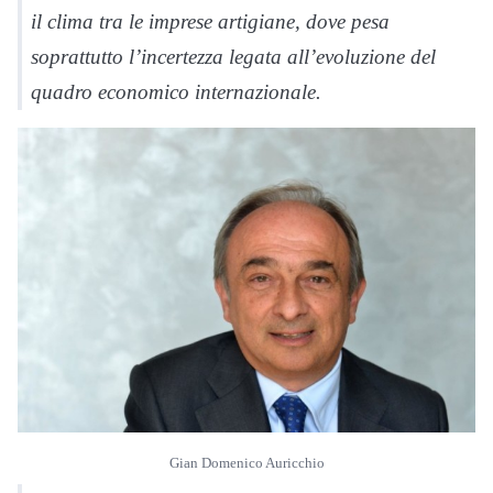
il clima tra le imprese artigiane, dove pesa
soprattutto l’incertezza legata all’evoluzione del
quadro economico internazionale.
Gian Domenico Auricchio