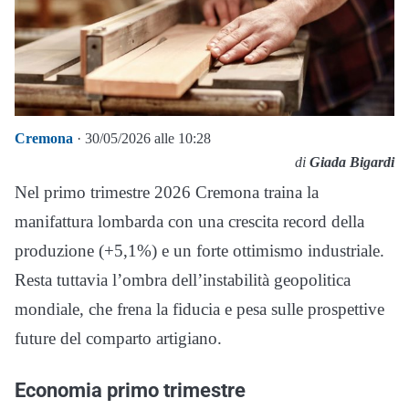
Cremona
· 30/05/2026 alle 10:28
di
Giada Bigardi
Nel primo trimestre 2026 Cremona traina la
manifattura lombarda con una crescita record della
produzione (+5,1%) e un forte ottimismo industriale.
Resta tuttavia l’ombra dell’instabilità geopolitica
mondiale, che frena la fiducia e pesa sulle prospettive
future del comparto artigiano.
Economia primo trimestre