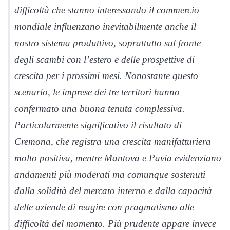
difficoltà che stanno interessando il commercio
mondiale influenzano inevitabilmente anche il
nostro sistema produttivo, soprattutto sul fronte
degli scambi con l’estero e delle prospettive di
crescita per i prossimi mesi. Nonostante questo
scenario, le imprese dei tre territori hanno
confermato una buona tenuta complessiva.
Particolarmente significativo il risultato di
Cremona, che registra una crescita manifatturiera
molto positiva, mentre Mantova e Pavia evidenziano
andamenti più moderati ma comunque sostenuti
dalla solidità del mercato interno e dalla capacità
delle aziende di reagire con pragmatismo alle
difficoltà del momento. Più prudente appare invece