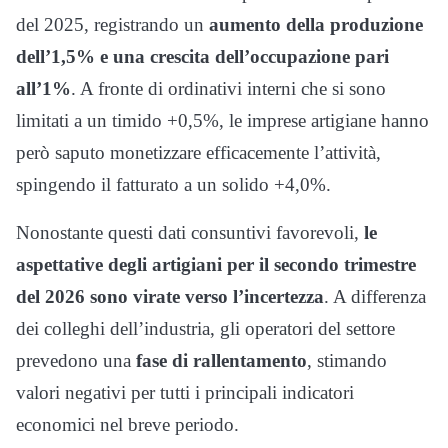
del 2025, registrando un
aumento della produzione
dell’1,5% e una crescita dell’occupazione pari
all’1%
. A fronte di ordinativi interni che si sono
limitati a un timido +0,5%, le imprese artigiane hanno
però saputo monetizzare efficacemente l’attività,
spingendo il fatturato a un solido +4,0%.
Nonostante questi dati consuntivi favorevoli,
le
aspettative degli artigiani per il secondo trimestre
del 2026 sono virate verso l’incertezza
. A differenza
dei colleghi dell’industria, gli operatori del settore
prevedono una
fase di rallentamento
, stimando
valori negativi per tutti i principali indicatori
economici nel breve periodo.