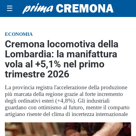
☰
ECONOMIA
Cremona locomotiva della
Lombardia: la manifattura
vola al +5,1% nel primo
trimestre 2026
La provincia registra l'accelerazione della produzione
più marcata della regione grazie al forte incremento
degli ordinativi esteri (+4,8%). Gli industriali
guardano con ottimismo al futuro, mentre il comparto
artigiano risente del clima di incertezza internazionale