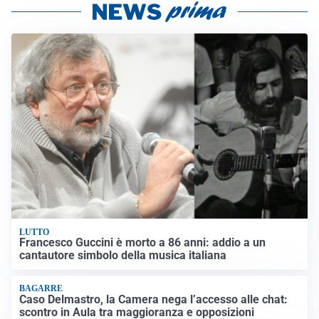
LUTTO
Francesco Guccini è morto a 86 anni: addio a un
cantautore simbolo della musica italiana
BAGARRE
Caso Delmastro, la Camera nega l’accesso alle chat:
scontro in Aula tra maggioranza e opposizioni