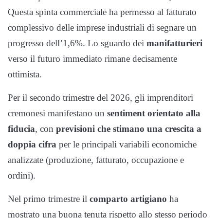
Questa spinta commerciale ha permesso al fatturato
complessivo delle imprese industriali di segnare un
progresso dell’1,6%. Lo sguardo dei
manifatturieri
verso il futuro immediato rimane decisamente
ottimista.
Per il secondo trimestre del 2026, gli imprenditori
cremonesi manifestano un
sentiment orientato alla
fiducia
, con
previsioni che stimano una crescita a
doppia cifra
per le principali variabili economiche
analizzate (produzione, fatturato, occupazione e
ordini).
Nel primo trimestre il
comparto artigiano
ha
mostrato una buona tenuta rispetto allo stesso periodo