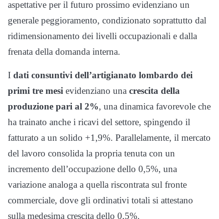
aspettative per il futuro prossimo evidenziano un
generale peggioramento, condizionato soprattutto dal
ridimensionamento dei livelli occupazionali e dalla
frenata della domanda interna.
I
dati consuntivi dell’artigianato lombardo dei
primi tre mesi
evidenziano una
crescita della
produzione pari al 2%
, una dinamica favorevole che
ha trainato anche i ricavi del settore, spingendo il
fatturato a un solido +1,9%. Parallelamente, il mercato
del lavoro consolida la propria tenuta con un
incremento dell’occupazione dello 0,5%, una
variazione analoga a quella riscontrata sul fronte
commerciale, dove gli ordinativi totali si attestano
sulla medesima crescita dello 0,5%.