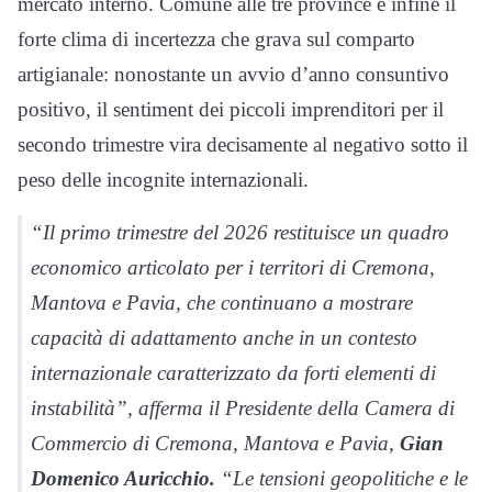
mercato interno. Comune alle tre province è infine il
forte clima di incertezza che grava sul comparto
artigianale: nonostante un avvio d’anno consuntivo
positivo, il sentiment dei piccoli imprenditori per il
secondo trimestre vira decisamente al negativo sotto il
peso delle incognite internazionali.
“Il primo trimestre del 2026 restituisce un quadro
economico articolato per i territori di Cremona,
Mantova e Pavia, che continuano a mostrare
capacità di adattamento anche in un contesto
internazionale caratterizzato da forti elementi di
instabilità”, afferma il Presidente della Camera di
Commercio di Cremona, Mantova e Pavia,
Gian
Domenico Auricchio.
“Le tensioni geopolitiche e le