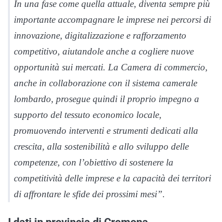
In una fase come quella attuale, diventa sempre più
importante accompagnare le imprese nei percorsi di
innovazione, digitalizzazione e rafforzamento
competitivo, aiutandole anche a cogliere nuove
opportunità sui mercati. La Camera di commercio,
anche in collaborazione con il sistema camerale
lombardo, prosegue quindi il proprio impegno a
supporto del tessuto economico locale,
promuovendo interventi e strumenti dedicati alla
crescita, alla sostenibilità e allo sviluppo delle
competenze, con l’obiettivo di sostenere la
competitività delle imprese e la capacità dei territori
di affrontare le sfide dei prossimi mesi”.
I dati in provincia di Cremona