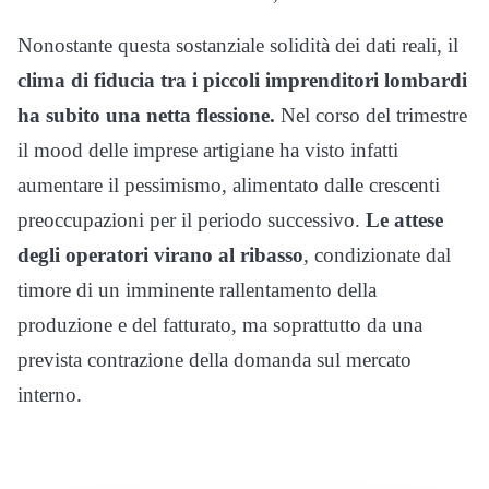
Nonostante questa sostanziale solidità dei dati reali, il
clima di fiducia tra i piccoli imprenditori lombardi
ha subito una netta flessione.
Nel corso del trimestre
il mood delle imprese artigiane ha visto infatti
aumentare il pessimismo, alimentato dalle crescenti
preoccupazioni per il periodo successivo.
Le attese
degli operatori virano al ribasso
, condizionate dal
timore di un imminente rallentamento della
produzione e del fatturato, ma soprattutto da una
prevista contrazione della domanda sul mercato
interno.