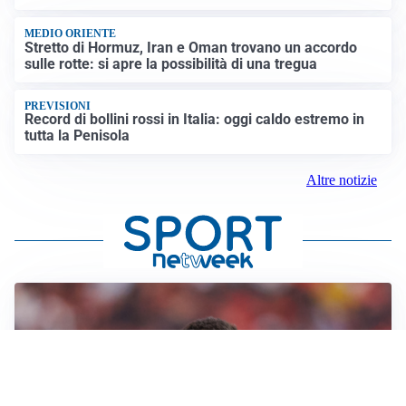
MEDIO ORIENTE
Stretto di Hormuz, Iran e Oman trovano un accordo
sulle rotte: si apre la possibilità di una tregua
PREVISIONI
Record di bollini rossi in Italia: oggi caldo estremo in
tutta la Penisola
Altre notizie