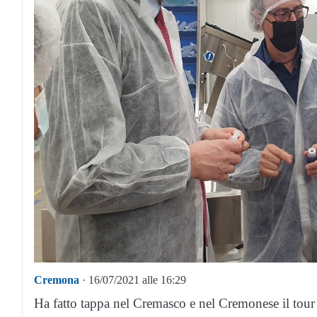
Cremona
· 16/07/2021 alle 16:29
Ha fatto tappa nel Cremasco e nel Cremonese il tou