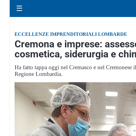
☰
ECCELLENZE IMPRENDITORIALI LOMBARDE
Cremona e imprese: assessor
cosmetica, siderurgia e chi
Ha fatto tappa oggi nel Cremasco e nel Cremonese il
Regione Lombardia.