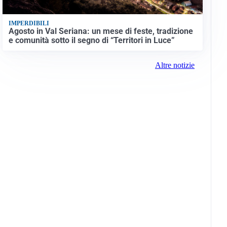
IMPERDIBILI
Agosto in Val Seriana: un mese di feste, tradizione
e comunità sotto il segno di “Territori in Luce”
Altre notizie