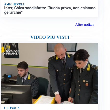
AMICHEVOLI
Inter, Chivu soddisfatto: “Buona prova, non esistono
gerarchie”
Altre notizie
VIDEO PIÙ VISTI
CRONACA