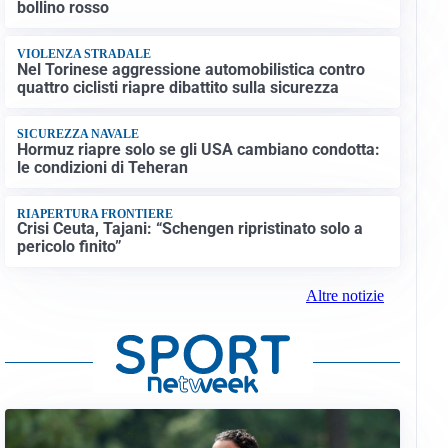
bollino rosso
VIOLENZA STRADALE
Nel Torinese aggressione automobilistica contro
quattro ciclisti riapre dibattito sulla sicurezza
SICUREZZA NAVALE
Hormuz riapre solo se gli USA cambiano condotta:
le condizioni di Teheran
RIAPERTURA FRONTIERE
Crisi Ceuta, Tajani: “Schengen ripristinato solo a
pericolo finito”
Altre notizie