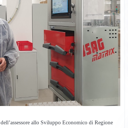
r dell’assessore allo Sviluppo Economico di Regione