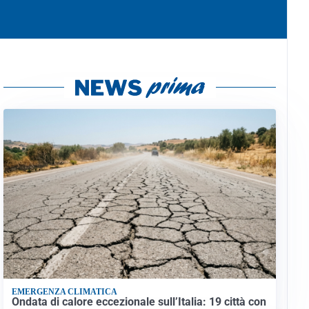
EMERGENZA CLIMATICA
Ondata di calore eccezionale sull’Italia: 19 città con