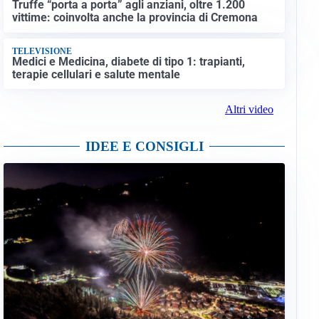
Truffe “porta a porta” agli anziani, oltre 1.200
vittime: coinvolta anche la provincia di Cremona
TELEVISIONE
Medici e Medicina, diabete di tipo 1: trapianti,
terapie cellulari e salute mentale
Altri video
IDEE E CONSIGLI