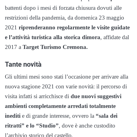
battenti dopo i mesi di forzata chiusura dovuti alle
restrizioni della pandemia, da domenica 23 maggio
2021
riprenderanno regolarmente le visite guidate
e l’attività turistica alla storica dimora
, affidate dal
2017 a
Target Turismo Cremona.
Tante novità
Gli ultimi mesi sono stati l’occasione per arrivare alla
nuova stagione 2021 con varie novità: il percorso di
visita infatti si arricchisce di
due nuovi suggestivi
ambienti completamente arredati totalmente
inediti
e di grande interesse, ovvero la
“sala dei
ritratti” e lo “Studio”
, dove è anche custodito
l’archivio storico del castello.