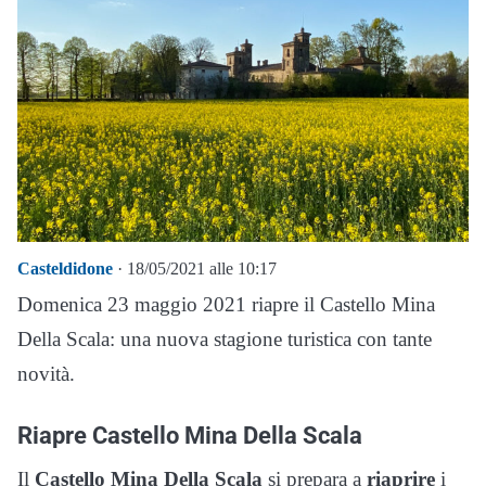
Casteldidone
· 18/05/2021 alle 10:17
Domenica 23 maggio 2021 riapre il Castello Mina
Della Scala: una nuova stagione turistica con tante
novità.
Riapre Castello Mina Della Scala
Il
Castello Mina Della Scala
si prepara a
riaprire
i