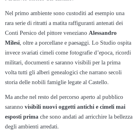
Nel primo ambiente sono custoditi ad esempio una
rara serie di ritratti a matita raffiguranti antenati dei
Conti Persico del pittore veneziano
Alessandro
Milesi
, oltre a porcellane e paesaggi. Lo Studio ospita
invece svariati cimeli come fotografie d’epoca, ricordi
militari, documenti e saranno visibili per la prima
volta tutti gli alberi genealogici che narrano secoli
storia delle nobili famiglie legate al Castello.
Ma anche nel resto del percorso aperto al pubblico
saranno
visibili nuovi oggetti antichi e cimeli mai
esposti prima
che sono andati ad arricchire la bellezza
degli ambienti arredati.