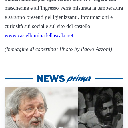
mascherine e all’ingresso verrà misurata la temperatura
e saranno presenti gel igienizzanti. Informazioni e
curiosità sui social e sul sito del castello
www.castellominadellascala.net
(Immagine di copertina: Photo by Paolo Azzoni)