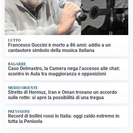
LUTTO
Francesco Guccini è morto a 86 anni: addio a un
cantautore simbolo della musica italiana
BAGARRE
Caso Delmastro, la Camera nega l’accesso alle chat:
scontro in Aula tra maggioranza e opposizioni
MEDIO ORIENTE
Stretto di Hormuz, Iran e Oman trovano un accordo
sulle rotte: si apre la possibilità di una tregua
PREVISIONI
Record di bollini rossi in Italia: oggi caldo estremo in
tutta la Penisola