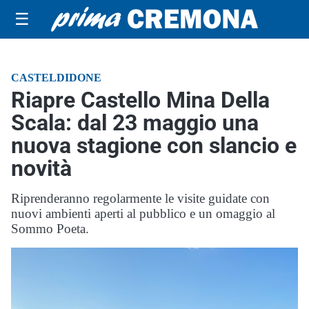
☰
CASTELDIDONE
Riapre Castello Mina Della
Scala: dal 23 maggio una
nuova stagione con slancio e
novità
Riprenderanno regolarmente le visite guidate con
nuovi ambienti aperti al pubblico e un omaggio al
Sommo Poeta.