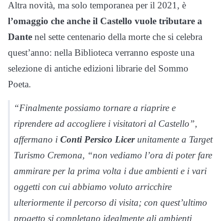
Altra novità, ma solo temporanea per il 2021, è
l’omaggio che anche il Castello vuole tributare a
Dante
nel sette centenario della morte che si celebra
quest’anno: nella Biblioteca verranno esposte una
selezione di antiche edizioni librarie del Sommo
Poeta.
“Finalmente possiamo tornare a riaprire e
riprendere ad accogliere i visitatori al Castello”,
affermano i
Conti Persico Licer
unitamente a Target
Turismo Cremona, “non vediamo l’ora di poter fare
ammirare per la prima volta i due ambienti e i vari
oggetti con cui abbiamo voluto arricchire
ulteriormente il percorso di visita; con quest’ultimo
progetto si completano idealmente gli ambienti