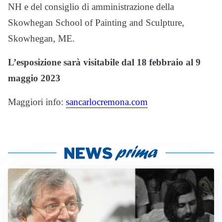
NH e del consiglio di amministrazione della
Skowhegan School of Painting and Sculpture,
Skowhegan, ME.
L’esposizione sarà visitabile dal 18 febbraio al 9
maggio 2023
Maggiori info:
sancarlocremona.com