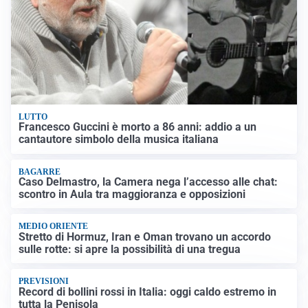
LUTTO
Francesco Guccini è morto a 86 anni: addio a un
cantautore simbolo della musica italiana
BAGARRE
Caso Delmastro, la Camera nega l’accesso alle chat:
scontro in Aula tra maggioranza e opposizioni
MEDIO ORIENTE
Stretto di Hormuz, Iran e Oman trovano un accordo
sulle rotte: si apre la possibilità di una tregua
PREVISIONI
Record di bollini rossi in Italia: oggi caldo estremo in
tutta la Penisola