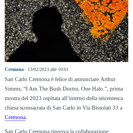
Cremona
· 13/02/2023 alle 10:01
San Carlo Cremona è felice di annunciare Arthur
Simms, “I Am The Bush Doctor, One Halo.”, prima
mostra del 2023 ospitata all’interno della seicentesca
chiesa sconsacrata di San Carlo in Via Bissolati 33 a
Cremona
.
San Carlo Cremona rinnova la collaborazione