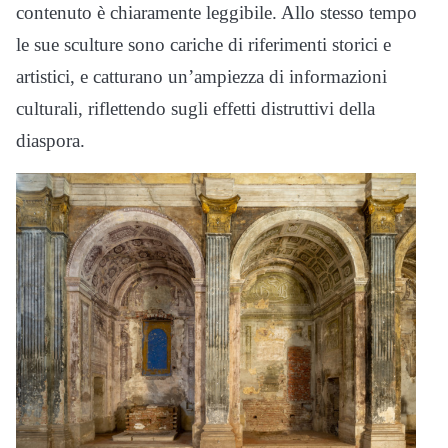
contenuto è chiaramente leggibile. Allo stesso tempo
le sue sculture sono cariche di riferimenti storici e
artistici, e catturano un’ampiezza di informazioni
culturali, riflettendo sugli effetti distruttivi della
diaspora.