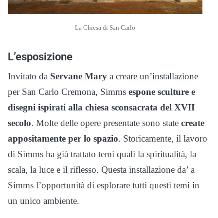
La Chiesa di San Carlo
L’esposizione
Invitato da
Servane Mary
a creare un’installazione
per San Carlo Cremona, Simms
espone sculture e
disegni ispirati alla chiesa sconsacrata del XVII
secolo
. Molte delle opere presentate sono state
create
appositamente per lo spazio
. Storicamente, il lavoro
di Simms ha già trattato temi quali la spiritualità, la
scala, la luce e il riflesso. Questa installazione da’ a
Simms l’opportunità di esplorare tutti questi temi in
un unico ambiente.