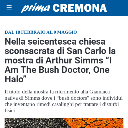
☰
DAL 18 FEBBRAIO AL 9 MAGGIO
Nella seicentesca chiesa
sconsacrata di San Carlo la
mostra di Arthur Simms “I
Am The Bush Doctor, One
Halo”
Il titolo della mostra fa riferimento alla Giamaica
nativa di Simms dove i “bush doctors” sono individui
che inventano rimedi casalinghi per trattare i disturbi
fisici