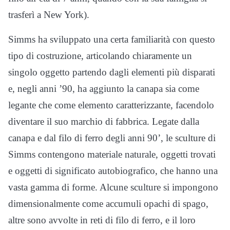
trasferì a New York).
Simms ha sviluppato una certa familiarità con questo
tipo di costruzione, articolando chiaramente un
singolo oggetto partendo dagli elementi più disparati
e, negli anni ’90, ha aggiunto la canapa sia come
legante che come elemento caratterizzante, facendolo
diventare il suo marchio di fabbrica. Legate dalla
canapa e dal filo di ferro degli anni 90’, le sculture di
Simms contengono materiale naturale, oggetti trovati
e oggetti di significato autobiografico, che hanno una
vasta gamma di forme. Alcune sculture si impongono
dimensionalmente come accumuli opachi di spago,
altre sono avvolte in reti di filo di ferro, e il loro