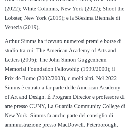
(2022); White Columns, New York (2022); Shoot the
Lobster, New York (2019); e la 58esima Biennale di
Venezia (2019).
Arthur Simms ha ricevuto numerosi premi e borse di
studio tra cui: The American Academy of Arts and
Letters (2006); The John Simon Guggenheim
Memorial Foundation Fellowship (1999/2000); il
Prix de Rome (2002/2003), e molti altri. Nel 2022
Simms è entrato a far parte delle American Academy
of Art and Design. È Program Director e professore di
arte presso CUNY, La Guardia Community College di
New York. Simms fa anche parte del consiglio di
amministrazione presso MacDowell, Peterborough,