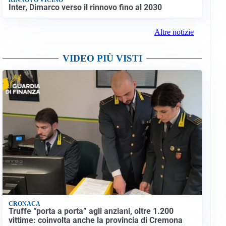
Inter, Dimarco verso il rinnovo fino al 2030
Altre notizie
VIDEO PIÙ VISTI
CRONACA
Truffe “porta a porta” agli anziani, oltre 1.200
vittime: coinvolta anche la provincia di Cremona