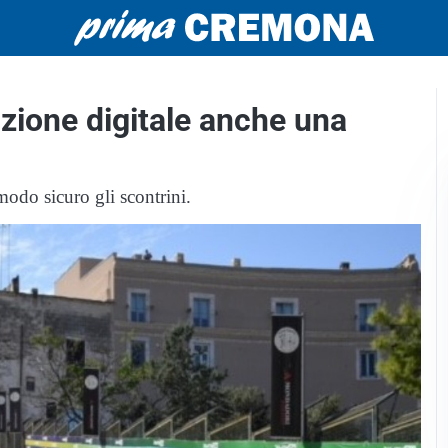
zione digitale anche una
modo sicuro gli scontrini.