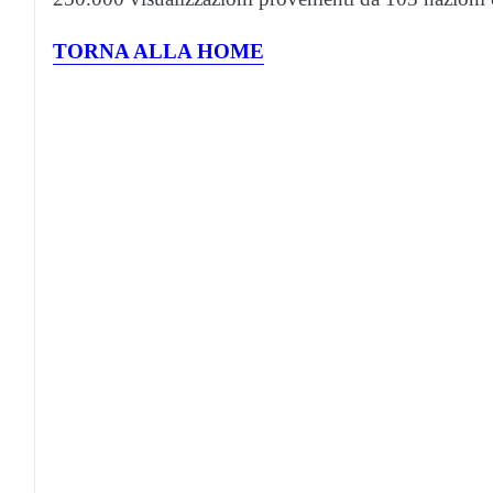
TORNA ALLA HOME