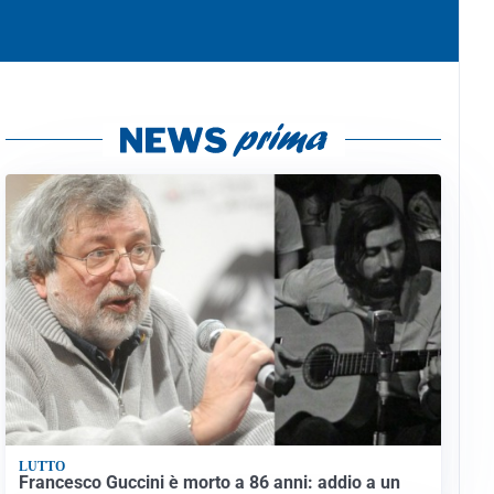
LUTTO
Francesco Guccini è morto a 86 anni: addio a un