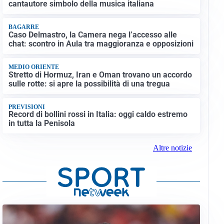
cantautore simbolo della musica italiana
BAGARRE
Caso Delmastro, la Camera nega l’accesso alle
chat: scontro in Aula tra maggioranza e opposizioni
MEDIO ORIENTE
Stretto di Hormuz, Iran e Oman trovano un accordo
sulle rotte: si apre la possibilità di una tregua
PREVISIONI
Record di bollini rossi in Italia: oggi caldo estremo
in tutta la Penisola
Altre notizie