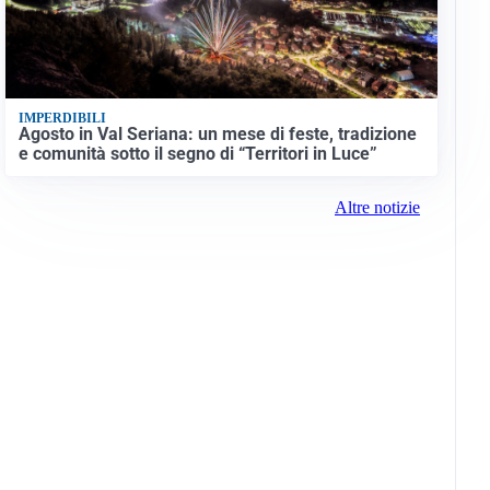
IMPERDIBILI
Agosto in Val Seriana: un mese di feste, tradizione
e comunità sotto il segno di “Territori in Luce”
Altre notizie