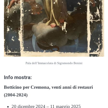
Pala dell’Immacolata di Sigismondo Benini
Info mostra:
Botticino per Cremona, venti anni di restauri
(2004-2024)
20 dicembre 2024 – 11 maggio 2025