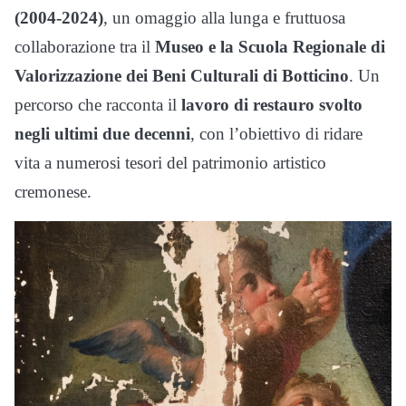
(2004-2024)
, un omaggio alla lunga e fruttuosa
collaborazione tra il
Museo e la Scuola Regionale di
Valorizzazione dei Beni Culturali di Botticino
. Un
percorso che racconta il
lavoro di restauro svolto
negli ultimi due decenni
, con l’obiettivo di ridare
vita a numerosi tesori del patrimonio artistico
cremonese.