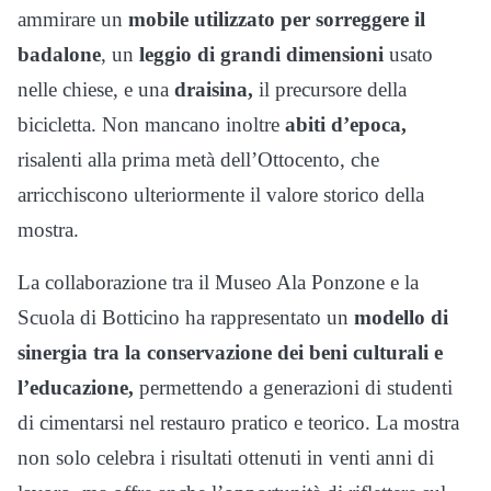
ammirare un
mobile utilizzato per sorreggere il
badalone
, un
leggio di grandi dimensioni
usato
nelle chiese, e una
draisina,
il precursore della
bicicletta. Non mancano inoltre
abiti d’epoca,
risalenti alla prima metà dell’Ottocento, che
arricchiscono ulteriormente il valore storico della
mostra.
La collaborazione tra il Museo Ala Ponzone e la
Scuola di Botticino ha rappresentato un
modello di
sinergia tra la conservazione dei beni culturali e
l’educazione,
permettendo a generazioni di studenti
di cimentarsi nel restauro pratico e teorico. La mostra
non solo celebra i risultati ottenuti in venti anni di