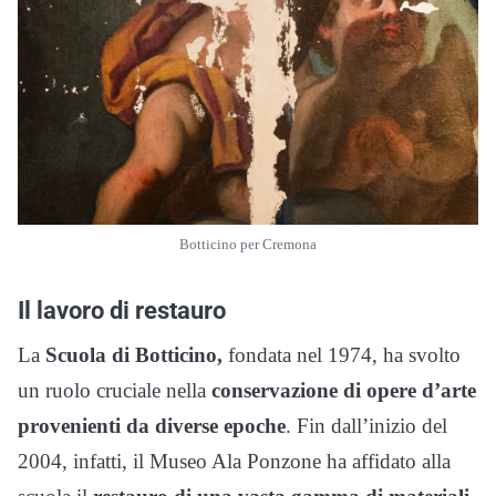
Botticino per Cremona
Il lavoro di restauro
La
Scuola di Botticino,
fondata nel 1974, ha svolto
un ruolo cruciale nella
conservazione di opere d’arte
provenienti da diverse epoche
. Fin dall’inizio del
2004, infatti, il Museo Ala Ponzone ha affidato alla