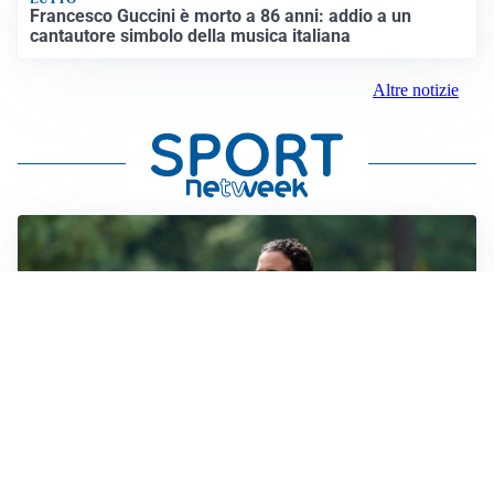
Francesco Guccini è morto a 86 anni: addio a un
cantautore simbolo della musica italiana
Altre notizie