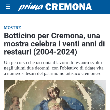
☰
MOSTRE
Botticino per Cremona, una
mostra celebra i venti anni di
restauri (2004-2024)
Un percorso che racconta il lavoro di restauro svolto
negli ultimi due decenni, con l'obiettivo di ridare vita
a numerosi tesori del patrimonio artistico cremonese