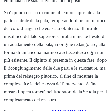
eliminata ed è stata rinvenuta nei depositi.
Si è quindi deciso di riunire il lembo superstite alla
parte centrale della pala, recuperando il brano pittorico
del coro d’angeli che era stato obliterato. Il profilo
mistilineo del lato superiore è probabilmente l’esito di
un adattamento della pala, in origine rettangolare, alla
forma di un’ancona marmorea settecentesca oggi non
più esistente. Il dipinto si presenta in questa fase, dopo
il ricongiungimento delle due parti e le stuccature, ma
prima del reintegro pittorico, al fine di mostrare la
complessità e la delicatezza dell’intervento. A fine
mostra l’opera tornerà nei laboratori della Scuola per il
completamento del restauro.