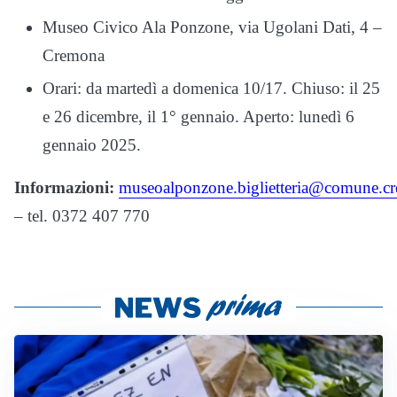
Museo Civico Ala Ponzone, via Ugolani Dati, 4 –
Cremona
Orari: da martedì a domenica 10/17. Chiuso: il 25
e 26 dicembre, il 1° gennaio. Aperto: lunedì 6
gennaio 2025.
Informazioni:
museoalponzone.biglietteria@comune.cr
– tel. 0372 407 770