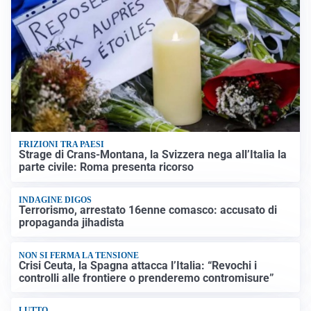
FRIZIONI TRA PAESI
Strage di Crans-Montana, la Svizzera nega all’Italia la
parte civile: Roma presenta ricorso
INDAGINE DIGOS
Terrorismo, arrestato 16enne comasco: accusato di
propaganda jihadista
NON SI FERMA LA TENSIONE
Crisi Ceuta, la Spagna attacca l’Italia: “Revochi i
controlli alle frontiere o prenderemo contromisure”
LUTTO