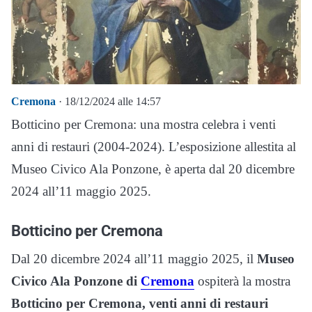
Cremona
· 18/12/2024 alle 14:57
Botticino per Cremona: una mostra celebra i venti
anni di restauri (2004-2024). L’esposizione allestita al
Museo Civico Ala Ponzone, è aperta dal 20 dicembre
2024 all’11 maggio 2025.
Botticino per Cremona
Dal 20 dicembre 2024 all’11 maggio 2025, il
Museo
Civico Ala Ponzone di
Cremona
ospiterà la mostra
Botticino per Cremona, venti anni di restauri